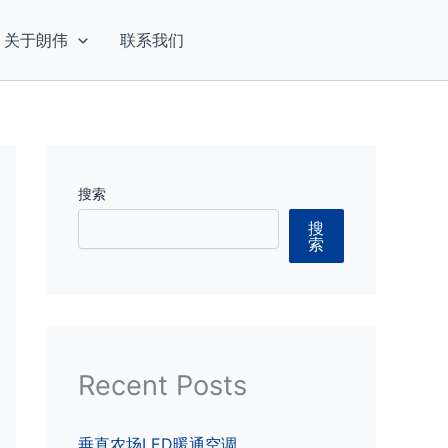
关于朗伟
联系我们
搜索
搜
索
Recent Posts
垂直农场LED暖通空调