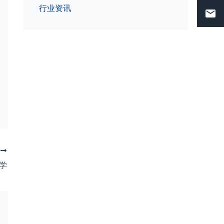
行业资讯
T
学