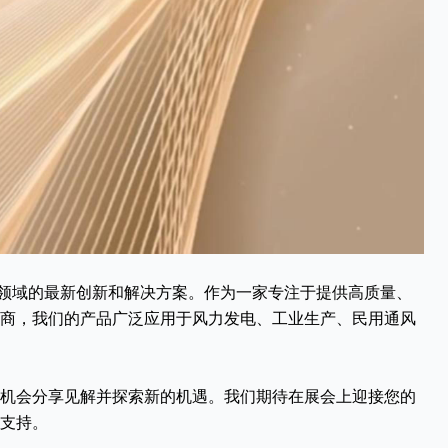
机领域的最新创新和解决方案。作为一家专注于提供高质量、
商，我们的产品广泛应用于风力发电、工业生产、民用通风
机会分享见解并探索新的机遇。我们期待在展会上迎接您的
支持。