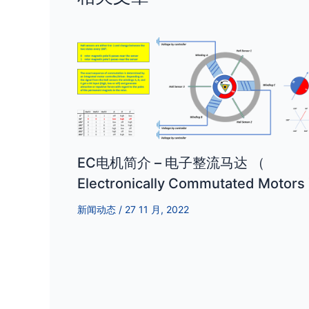
EC电机简介 – 电子整流马达 （
Electronically Commutated Motors 
新闻动态
/
27 11 月, 2022