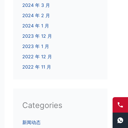
2024 年 3 月
2024 年 2 月
2024 年 1 月
2023 年 12 月
2023 年 1 月
2022 年 12 月
2022 年 11 月
Categories
新闻动态