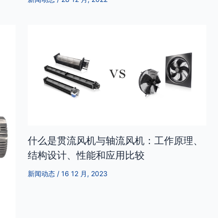
什么是贯流风机与轴流风机：工作原理、
结构设计、性能和应用比较
新闻动态
/
16 12 月, 2023