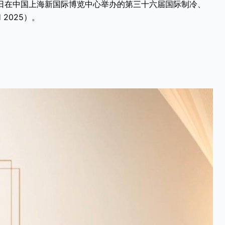
29日在中国上海新国际博览中心举办的第三十六届国际制冷、
2025）。