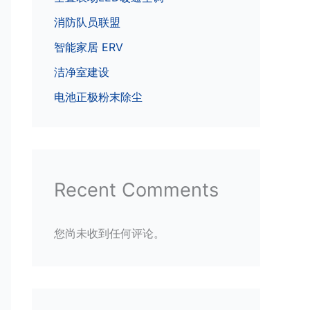
消防队员联盟
智能家居 ERV
洁净室建设
电池正极粉末除尘
Recent Comments
您尚未收到任何评论。