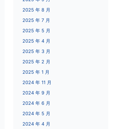
2025 年 8 月
2025 年 7 月
2025 年 5 月
2025 年 4 月
2025 年 3 月
2025 年 2 月
2025 年 1 月
2024 年 11 月
2024 年 9 月
2024 年 6 月
2024 年 5 月
2024 年 4 月