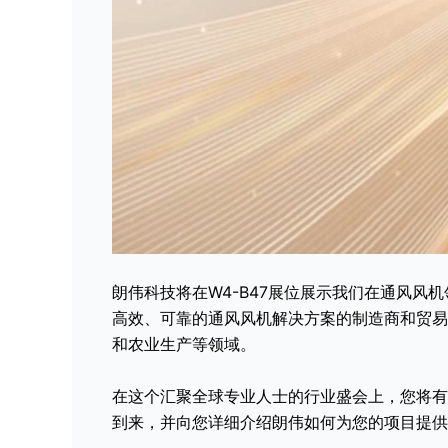
朗伟科技将在W4-B47展位展示我们在通风风
高效、可靠的通风风机解决方案的制造商和贸易
和农业生产等领域。
在这个汇聚全球专业人士的行业盛会上，您将有
到来，并向您详细介绍朗伟如何为您的项目提供