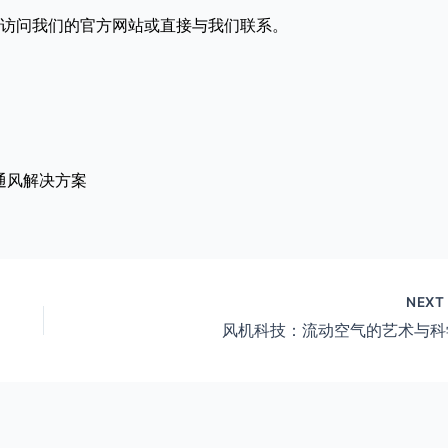
访问我们的官方网站或直接与我们联系。
#通风解决方案
NEX
风机科技：流动空气的艺术与科