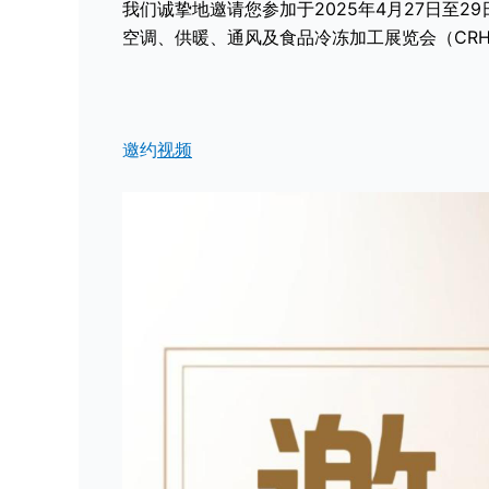
我们诚挚地邀请您参加于2025年4月27日至
空调、供暖、通风及食品冷冻加工展览会（CRH 
邀约
视频