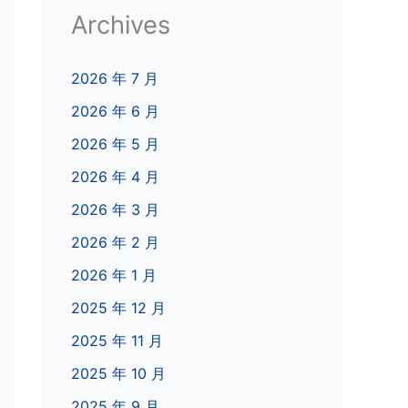
Archives
2026 年 7 月
2026 年 6 月
2026 年 5 月
2026 年 4 月
2026 年 3 月
2026 年 2 月
2026 年 1 月
2025 年 12 月
2025 年 11 月
2025 年 10 月
2025 年 9 月