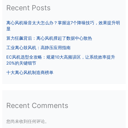
Recent Posts
离心风机噪音太大怎么办？掌握这7个降噪技巧，效果提升明
显
算力狂飙背后：离心风机撑起了数据中心散热
工业离心鼓风机：高静压应用指南
EC风机选型全攻略：规避10大高频误区，让系统效率提升
20%的关键细节
十大离心风机制造商榜单
Recent Comments
您尚未收到任何评论。