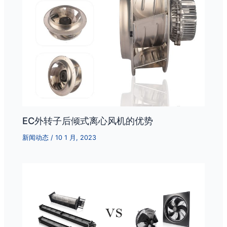
EC外转子后倾式离心风机的优势
新闻动态
/
10 1 月, 2023