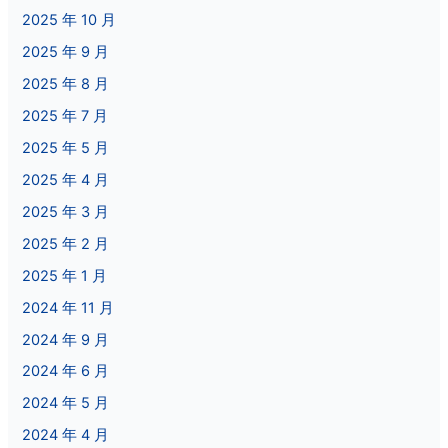
2025 年 10 月
2025 年 9 月
2025 年 8 月
2025 年 7 月
2025 年 5 月
2025 年 4 月
2025 年 3 月
2025 年 2 月
2025 年 1 月
2024 年 11 月
2024 年 9 月
2024 年 6 月
2024 年 5 月
2024 年 4 月