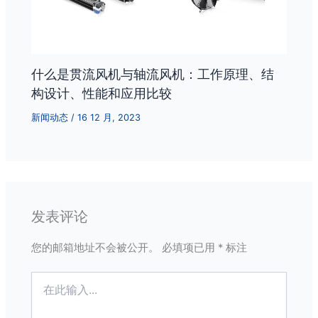
什么是贯流风机与轴流风机：工作原理、结
构设计、性能和应用比较
新闻动态
/
16 12 月, 2023
发表评论
您的邮箱地址不会被公开。
必填项已用
*
标注
在
此
输