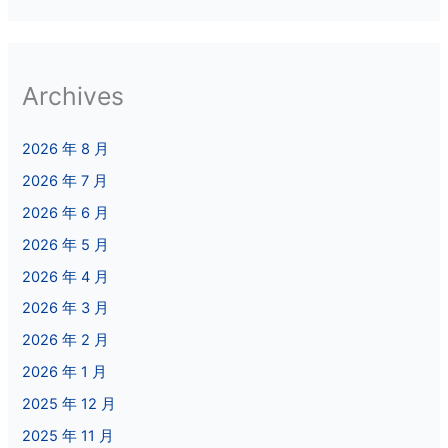
Archives
2026 年 8 月
2026 年 7 月
2026 年 6 月
2026 年 5 月
2026 年 4 月
2026 年 3 月
2026 年 2 月
2026 年 1 月
2025 年 12 月
2025 年 11 月