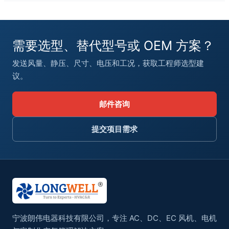
需要选型、替代型号或 OEM 方案？
发送风量、静压、尺寸、电压和工况，获取工程师选型建
议。
邮件咨询
提交项目需求
宁波朗伟电器科技有限公司，专注 AC、DC、EC 风机、电机