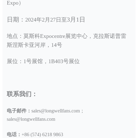
Expo
）
日期：
3月1日
2024年2月27日至
地点：莫斯科Expocentre展览中心，克拉斯诺普雷
斯涅斯卡亚河岸，14号
展位：1号展馆，1B403号展位
联系我们：
电子邮件：
sales@longwellfans.com；
sales@longwellfans.com
电话：
+86 (574) 6218 9863