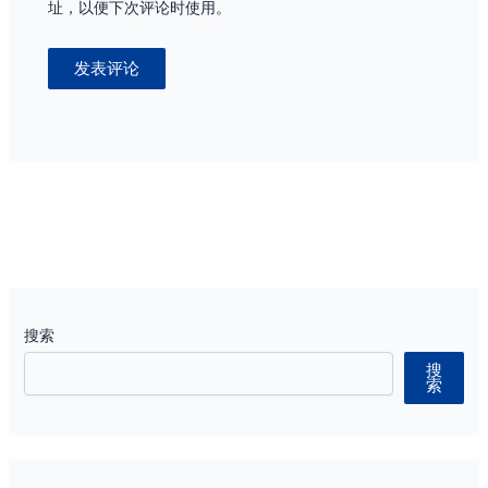
址，以便下次评论时使用。
搜索
搜
索