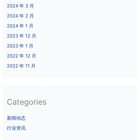
2024 年 3 月
2024 年 2 月
2024 年 1 月
2023 年 12 月
2023 年 1 月
2022 年 12 月
2022 年 11 月
Categories
新闻动态
行业资讯