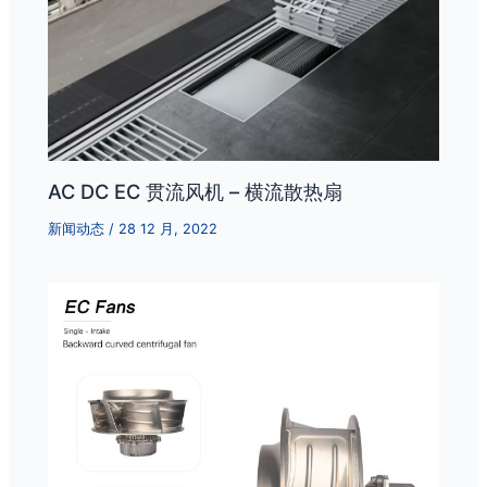
AC DC EC 贯流风机 – 横流散热扇
新闻动态
/
28 12 月, 2022