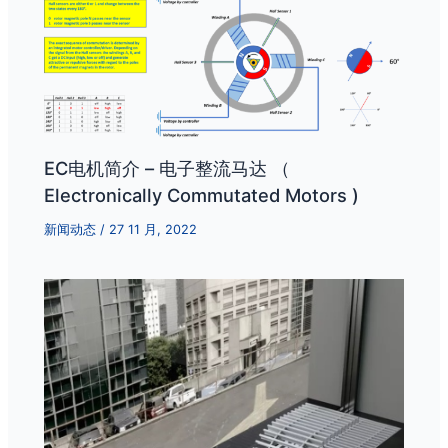
EC电机简介 – 电子整流马达 （
Electronically Commutated Motors )
新闻动态
/
27 11 月, 2022