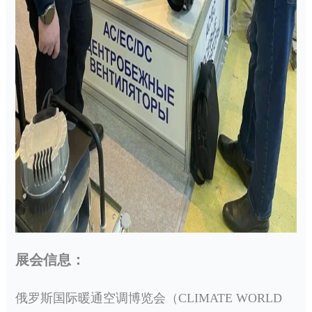
展会信息：
俄罗斯国际暖通空调博览会（
CLIMATE WORLD