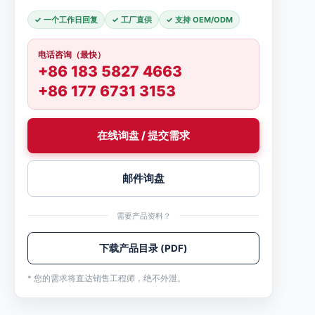
✓ 一个工作日回复
✓ 工厂直供
✓ 支持 OEM/ODM
电话咨询（最快）
+86 183 5827 4663
+86 177 6731 3153
在线询盘 / 提交需求
邮件询盘
需要产品资料？
下载产品目录 (PDF)
* 您的需求将直达销售工程师，绝不外泄。