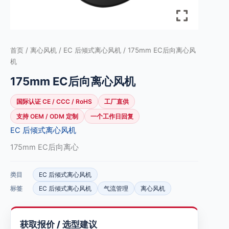
首页
/
离心风机
/
EC 后倾式离心风机
/ 175mm EC后向离心风
机
175mm EC后向离心风机
国际认证 CE / CCC / RoHS
工厂直供
支持 OEM / ODM 定制
一个工作日回复
EC 后倾式离心风机
175mm EC后向离心
类目
EC 后倾式离心风机
标签
EC 后倾式离心风机
气流管理
离心风机
获取报价 / 选型建议