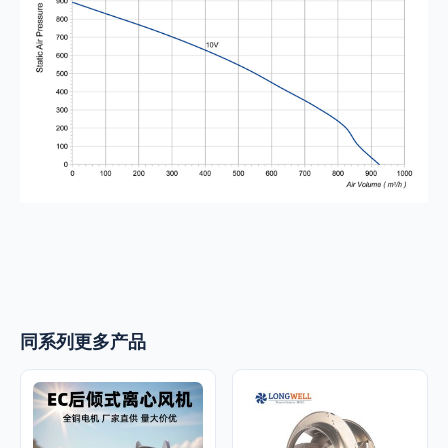
同系列更多产品