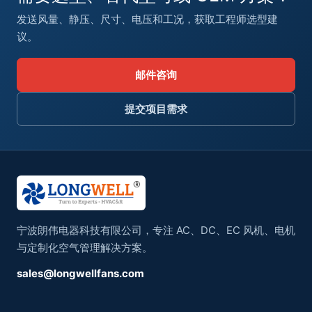
发送风量、静压、尺寸、电压和工况，获取工程师选型建
议。
邮件咨询
提交项目需求
宁波朗伟电器科技有限公司，专注 AC、DC、EC 风机、电机
与定制化空气管理解决方案。
sales@longwellfans.com