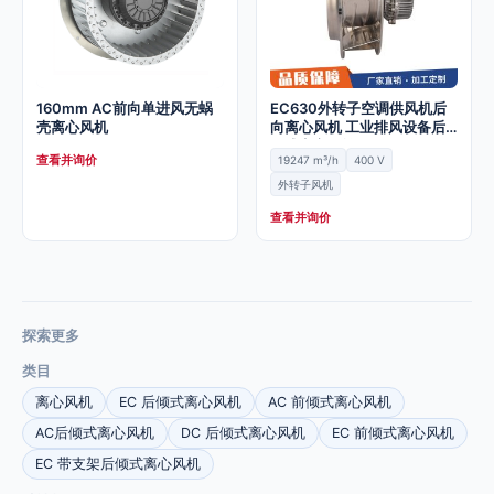
160mm AC前向单进风无蜗
EC630外转子空调供风机后
壳离心风机
向离心风机 工业排风设备后
倾式离心风轮
查看并询价
19247 m³/h
400 V
外转子风机
查看并询价
探索更多
类目
离心风机
EC 后倾式离心风机
AC 前倾式离心风机
AC后倾式离心风机
DC 后倾式离心风机
EC 前倾式离心风机
EC 带支架后倾式离心风机