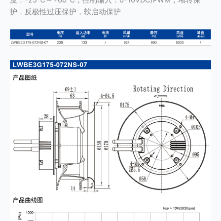
护，反极性过压保护，软启动保护