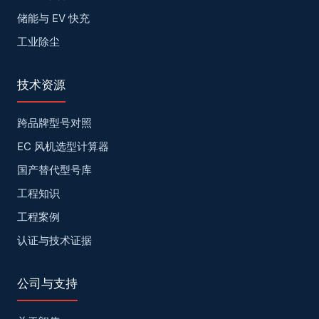
储能与 EV 快充
工业除尘
技术资源
跨品牌型号对照
EC 风机选型计算器
国产替代型号库
工程知识
工程案例
认证与技术证据
公司与支持