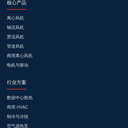
核心产品
离心风机
轴流风机
贯流风机
管道风机
商用离心风机
电机与驱动
行业方案
数据中心散热
商用 HVAC
制冷与冷链
空气源热泵