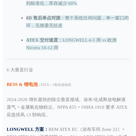
列标准化，库存减少 60%
8D 售后单点对接
：整个系统任何问题，单一窗口闭
环，无推诿无扯皮
ATEX 交付速度
：LONGWELL 4-5 周 vs 欧洲
Nicotra 10-12 周
6 大垂直行业
BESS & 锂电池
| ATEX + 3秒应急响应
2024-2026 增长最快的除尘垂直领域。涂布/化成释放电解液
蒸气 + 金属氧化物粉尘。NFPA 855 + OSHA 1910 要求 ATEX
应急排风 ≤3 秒响应。
LONGWELL 方案：
REM ATEX EC（涂布车间 Zone 22）+