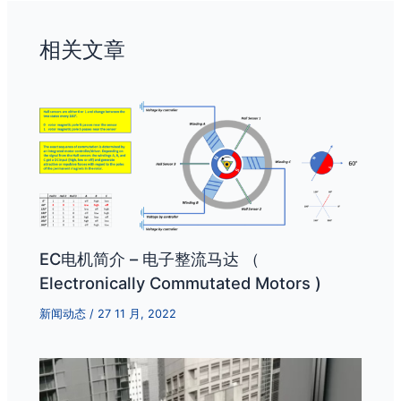
相关文章
EC电机简介 – 电子整流马达 （
Electronically Commutated Motors )
新闻动态
/
27 11 月, 2022