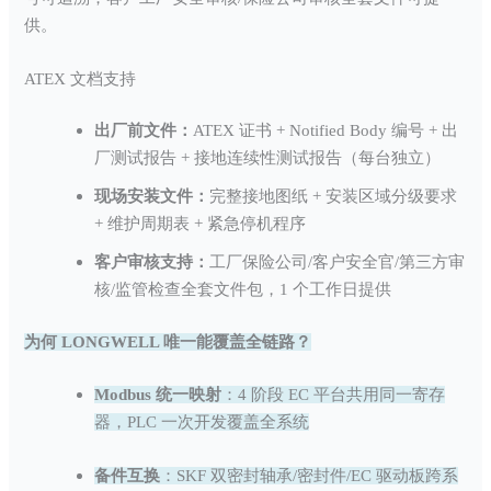
供。
ATEX 文档支持
出厂前文件：
ATEX 证书 + Notified Body 编号 + 出
厂测试报告 + 接地连续性测试报告（每台独立）
现场安装文件：
完整接地图纸 + 安装区域分级要求
+ 维护周期表 + 紧急停机程序
客户审核支持：
工厂保险公司/客户安全官/第三方审
核/监管检查全套文件包，1 个工作日提供
为何 LONGWELL 唯一能覆盖全链路？
Modbus 统一映射
：4 阶段 EC 平台共用同一寄存
器，PLC 一次开发覆盖全系统
备件互换
：SKF 双密封轴承/密封件/EC 驱动板跨系