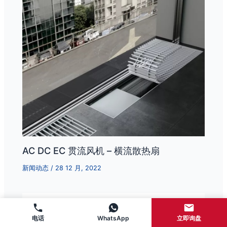
AC DC EC 贯流风机 – 横流散热扇
新闻动态
/
28 12 月, 2022
电话
WhatsApp
立即询盘