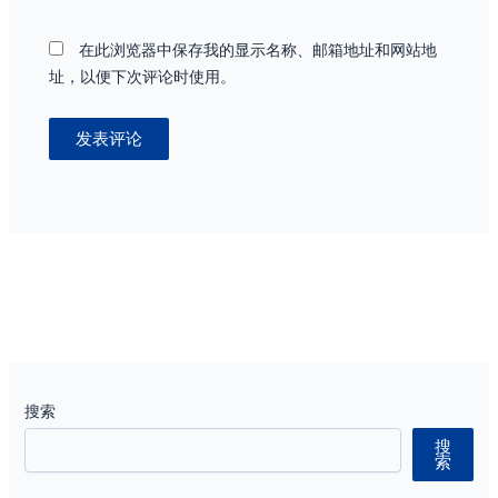
在此浏览器中保存我的显示名称、邮箱地址和网站地
址，以便下次评论时使用。
搜索
搜
索