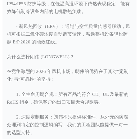
IP54/IP55 防护等级，在低温高湿环境下依然表现稳定，能有
效降低制冷设备内部的电机散热负载。
·
新风热回收（ERV）：通过与空气质量传感器联动，风
机可根据二氧化碳浓度自动调节转速，帮助整机设备轻松跨
越 ErP 2020 的能效红线。
为什么选择朗伟 (LONGWELL)？
在竞争激烈的 2026 年风机市场，朗伟的优势在于其对“定制
化”与“可靠性”的坚持：
1. 全生命周期合规：所有产品均符合 CE、UL 及最新的
RoHS 指令，确保客户的出口项目无合规阻碍。
2. 深度定制服务：朗伟不只提供标准件。从外壳的防腐
处理到特定的控制逻辑编写，我们的工程团队能提供一对一
的选型支持。