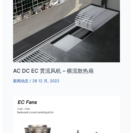
AC DC EC 贯流风机 – 横流散热扇
新闻动态
/
28 12 月, 2022