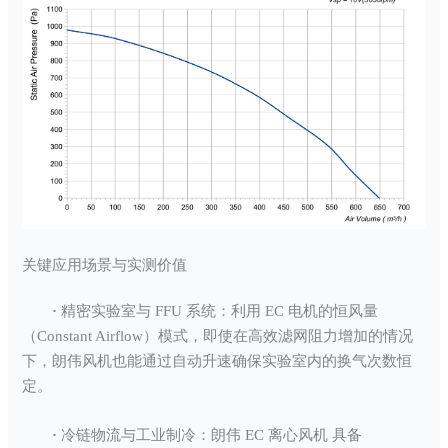
关键应用场景与实测价值
·
精密实验室与 FFU 系统：利用 EC 电机的恒风量
（Constant Airflow）模式，即使在高效滤网阻力增加的情况
下，朗伟风机也能通过自动升速确保实验室内的换气次数恒
定。
·
冷链物流与工业制冷：朗伟 EC 离心风机 具备