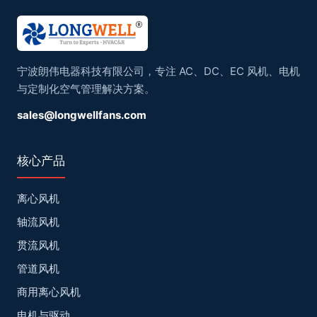
宁波朗伟电器科技有限公司，专注 AC、DC、EC 风机、电机
与定制化空气管理解决方案。
sales@longwellfans.com
核心产品
离心风机
轴流风机
贯流风机
管道风机
商用离心风机
电机与驱动