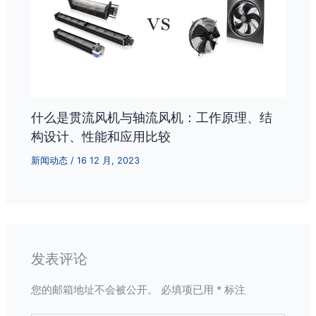
什么是贯流风机与轴流风机：工作原理、结
构设计、性能和应用比较
新闻动态
/
16 12 月, 2023
发表评论
您的邮箱地址不会被公开。
必填项已用
*
标注