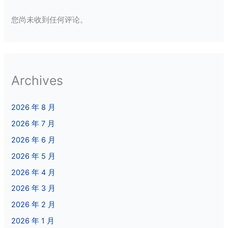
您尚未收到任何评论。
Archives
2026 年 8 月
2026 年 7 月
2026 年 6 月
2026 年 5 月
2026 年 4 月
2026 年 3 月
2026 年 2 月
2026 年 1 月