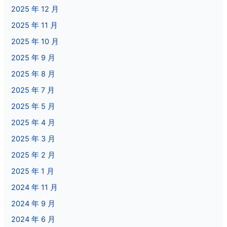
2025 年 12 月
2025 年 11 月
2025 年 10 月
2025 年 9 月
2025 年 8 月
2025 年 7 月
2025 年 5 月
2025 年 4 月
2025 年 3 月
2025 年 2 月
2025 年 1 月
2024 年 11 月
2024 年 9 月
2024 年 6 月