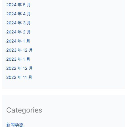
2024 年 5 月
2024 年 4 月
2024 年 3 月
2024 年 2 月
2024 年 1 月
2023 年 12 月
2023 年 1 月
2022 年 12 月
2022 年 11 月
Categories
新闻动态