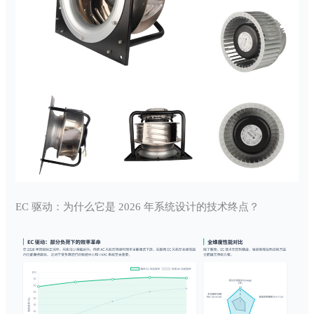
EC 驱动：为什么它是 2026 年系统设计的技术终点？