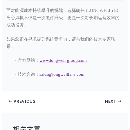
面对能源成本持续攀升的挑战，选择朗伟 (LONGWELL) EC
离心风机不仅是一次硬件升级，更是一次对长期运营效率的
成功投资。
如果您正在寻求提升系统竞争力，请与我们的技术专家联
系：
·
官方网站：
www.longwell-group.com
·
技术咨询：
sales@longwellfans.com
PREVIOUS
NEXT
相关文章