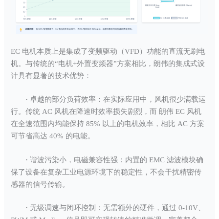
EC 电机本质上是集成了变频驱动（VFD）功能的直流无刷电
机。与传统的“电机+外置变频器”方案相比，朗伟的集成式设
计具有显著的技术优势：
·
卓越的部分负荷效率：在实际应用中，风机很少满载运
行。传统 AC 风机在降速时效率损失剧烈，而 朗伟 EC 风机
在全速范围内均能保持 85% 以上的电机效率，相比 AC 方案
可节省高达 40% 的电能。
·
谐波污染小，电磁兼容性强：内置的 EMC 滤波模块确
保了设备在复杂工业电源环境下的稳定性，不会干扰精密传
感器的信号传输。
·
无级调速与闭环控制：无需额外的硬件，通过 0-10V、