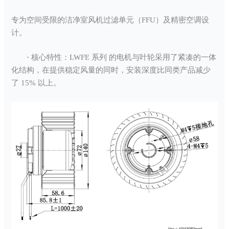
专为空间受限的洁净室风机过滤单元（FFU）及精密空调设
计。
·
核心特性：LWFE 系列 的电机与叶轮采用了紧凑的一体
化结构，在提供稳定风量的同时，安装深度比同类产品减少
了 15% 以上。