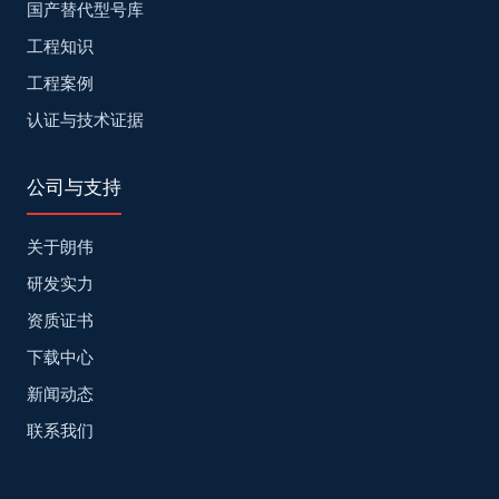
国产替代型号库
工程知识
工程案例
认证与技术证据
公司与支持
关于朗伟
研发实力
资质证书
下载中心
新闻动态
联系我们