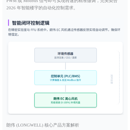
PWM 或 Modbus 信号即可实现转速的精准微调，完美契合
2026 年智能楼宇的自动化控制需求。
朗伟 (LONGWELL) 核心产品方案解析