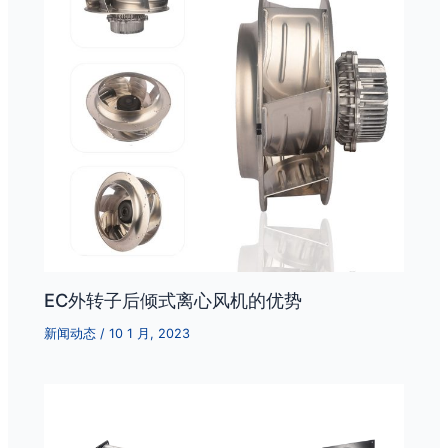
EC外转子后倾式离心风机的优势
新闻动态
/
10 1 月, 2023