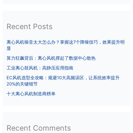
Recent Posts
离心风机噪音太大怎么办？掌握这7个降噪技巧，效果提升明
显
算力狂飙背后：离心风机撑起了数据中心散热
工业离心鼓风机：高静压应用指南
EC风机选型全攻略：规避10大高频误区，让系统效率提升
20%的关键细节
十大离心风机制造商榜单
Recent Comments