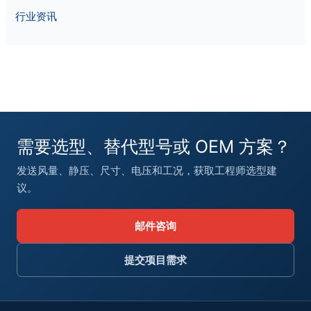
行业资讯
需要选型、替代型号或 OEM 方案？
发送风量、静压、尺寸、电压和工况，获取工程师选型建
议。
邮件咨询
提交项目需求