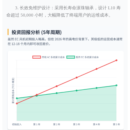
3. 长效免维护设计：采用长寿命滚珠轴承，设计 L10 寿
命超过 50,000 小时，大幅降低了终端用户的运维成本。