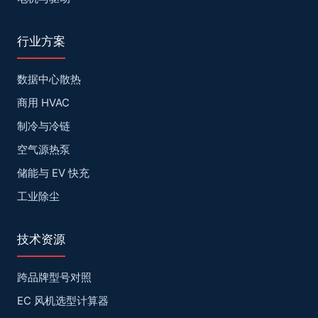
行业方案
数据中心散热
商用 HVAC
制冷与冷链
空气源热泵
储能与 EV 快充
工业除尘
技术资源
跨品牌型号对照
EC 风机选型计算器