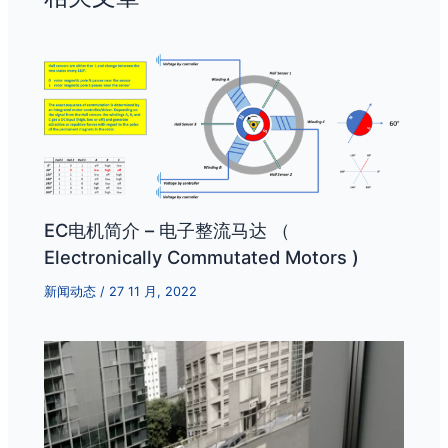
EC电机简介 – 电子整流马达 （
Electronically Commutated Motors )
新闻动态
/
27 11 月, 2022