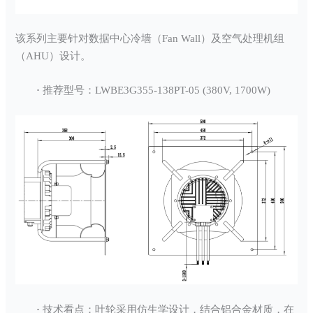
该系列主要针对数据中心冷墙（Fan Wall）及空气处理机组
（AHU）设计。
·
推荐型号：LWBE3G355-138PT-05 (380V, 1700W)
·
技术看点：叶轮采用仿生学设计，结合铝合金材质，在