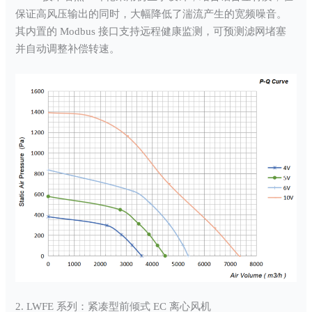
保证高风压输出的同时，大幅降低了湍流产生的宽频噪音。
其内置的 Modbus 接口支持远程健康监测，可预测滤网堵塞
并自动调整补偿转速。
2. LWFE 系列：紧凑型前倾式 EC 离心风机