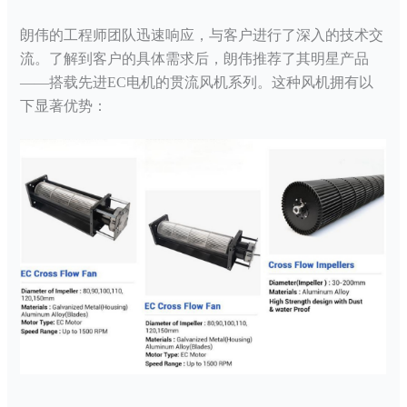
朗伟的工程师团队迅速响应，与客户进行了深入的技术交
流。了解到客户的具体需求后，朗伟推荐了其明星产品
——搭载先进EC电机的
贯流风机
系列。这种风机拥有以
下显著优势：