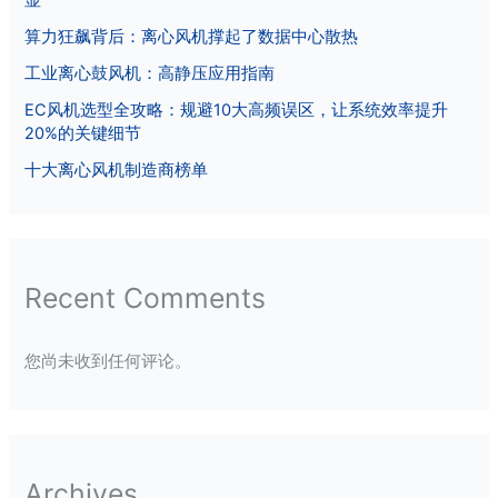
显
算力狂飙背后：离心风机撑起了数据中心散热
工业离心鼓风机：高静压应用指南
EC风机选型全攻略：规避10大高频误区，让系统效率提升
20%的关键细节
十大离心风机制造商榜单
Recent Comments
您尚未收到任何评论。
Archives