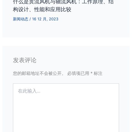
什么是贯流风机与轴流风机：工作原理、结
构设计、性能和应用比较
新闻动态
/
16 12 月, 2023
发表评论
您的邮箱地址不会被公开。
必填项已用
*
标注
在
此
输
入...