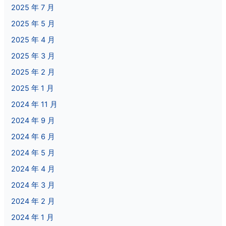
2025 年 7 月
2025 年 5 月
2025 年 4 月
2025 年 3 月
2025 年 2 月
2025 年 1 月
2024 年 11 月
2024 年 9 月
2024 年 6 月
2024 年 5 月
2024 年 4 月
2024 年 3 月
2024 年 2 月
2024 年 1 月