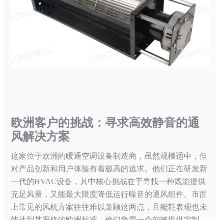
欧洲客户的挑战：寻求高效静音的通
风解决方案
这家位于欧洲的暖通空调设备制造商，虽然规模适中，但
对产品创新和用户体验有着极高的追求。他们正在研发新
一代的
HVAC设备，其中核心挑战在于寻找一种既能提供
充足风量，又能最大限度降低运行噪音的通风组件。市面
上常见的风机方案往往难以兼顾这两点，且能耗表现也未
能达到其严格的欧洲标准。他们急需一个能够提供定制