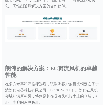
化、高性能通风解决方案的合作伙伴。
朗伟的解决方案：
EC
贯流风机
的卓越
性能
在多方考察和严格筛选后，该欧洲客户的目光锁定在了宁
波朗伟电器科技有限公司（
LONGWELL）。朗伟在风机
领域的深厚积累，特别是其在
贯流风机
技术上的创新，引
起了客户的浓厚兴趣。