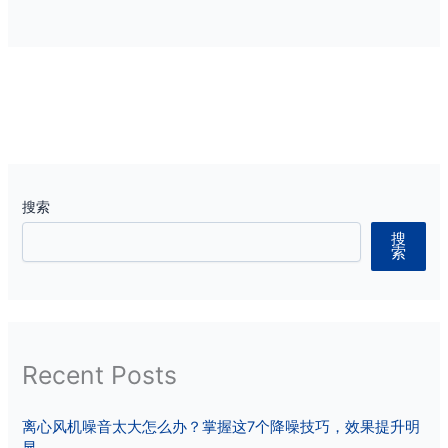
搜索
搜
索
Recent Posts
离心风机噪音太大怎么办？掌握这7个降噪技巧，效果提升明