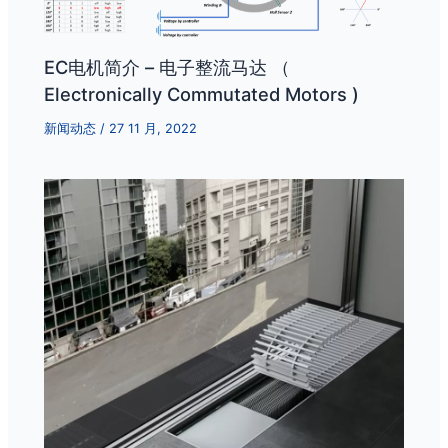
EC电机简介 – 电子整流马达 （
Electronically Commutated Motors )
新闻动态
/
27 11 月, 2022