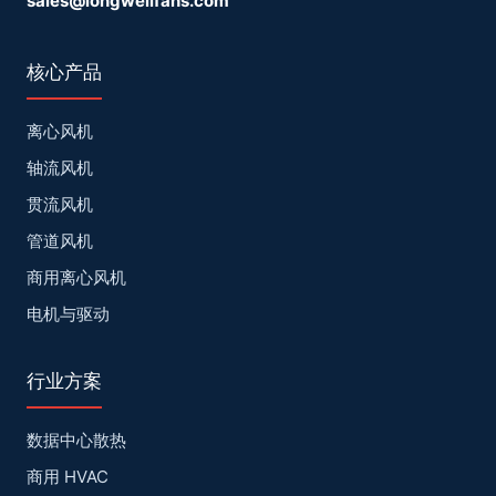
sales@longwellfans.com
核心产品
离心风机
轴流风机
贯流风机
管道风机
商用离心风机
电机与驱动
行业方案
数据中心散热
商用 HVAC