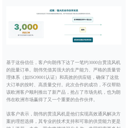
基于这份信任，客户向朗伟下达了一笔约
3000台
贯流风机
的批量订单。朗伟凭借其强大的生产能力、严格的质量管
理体系（如
ISO9001认证）和高效的供应链，确保了这批
大订单的按时、高质量交付。此次合作的成功，不仅帮助
该欧洲客户顺利推出了新产品，抢占了市场先机，也为朗
伟在欧洲市场赢得了又一个重要的合作伙伴。
该客户表示，朗伟的
贯流风机
是他们实现高效通风解决方
案的理想选择，其专业的技术支持和可靠的供货能力更是