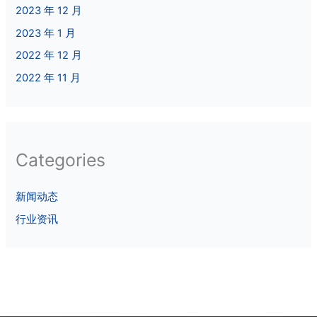
2023 年 12 月
2023 年 1 月
2022 年 12 月
2022 年 11 月
Categories
新闻动态
行业资讯