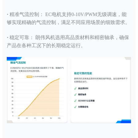
·
精准气流控制：
EC电机支持0-10V/PWM无级调速，能
够实现精确的气流控制，满足不同应用场景的细致需求。
·
稳定可靠：
朗伟风机选用高品质材料和精密轴承，确保
产品在各种工况下的长期稳定运行。