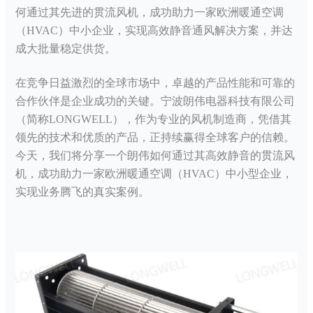
何通过其先进的
贯流风机
，成功助力一家欧洲暖通空调
（
HVAC）中小企业，实现高效静音通风解决方案，并达
成大批量稳定供货。
在竞争日益激烈的全球市场中，卓越的产品性能和可靠的
合作伙伴是企业成功的关键。宁波朗伟电器科技有限公司
（简称
LONGWELL），作为专业的风机制造商，凭借其
领先的技术和优质的产品，正持续赢得全球客户的信赖。
今天，我们将分享一个朗伟如何通过其高效静音的
贯流风
机
，成功助力一家欧洲暖通空调（
HVAC）中小型企业，
实现业务腾飞的真实案例。