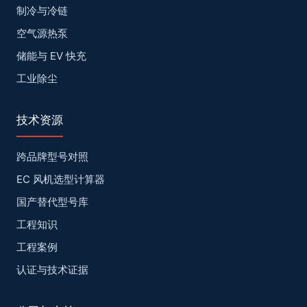
制冷与冷链
空气源热泵
储能与 EV 快充
工业除尘
技术资源
跨品牌型号对照
EC 风机选型计算器
国产替代型号库
工程知识
工程案例
认证与技术证据