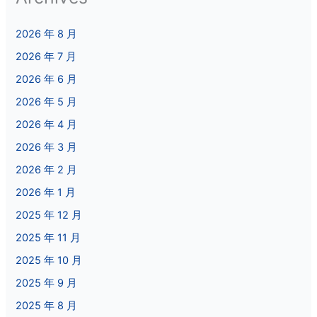
2026 年 8 月
2026 年 7 月
2026 年 6 月
2026 年 5 月
2026 年 4 月
2026 年 3 月
2026 年 2 月
2026 年 1 月
2025 年 12 月
2025 年 11 月
2025 年 10 月
2025 年 9 月
2025 年 8 月