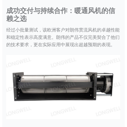
成功交付与持续合作：
暖通
风机的信
赖之选
经过小批量测试，该欧洲客户对朗伟
贯流风机
的卓越性能
和稳定性表示高度满意。朗伟的产品不仅完美契合了他们
的技术要求，更在实际应用中展现出超越预期的表现。