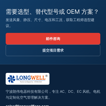
需要选型、替代型号或 OEM 方案？
发送风量、静压、尺寸、电压和工况，获取工程师选型建
议。
邮件咨询
提交项目需求
宁波朗伟电器科技有限公司，专注 AC、DC、EC 风机、电机
与定制化空气管理解决方案。