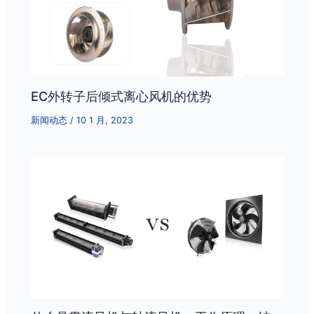
EC外转子后倾式离心风机的优势
新闻动态
/
10 1 月, 2023