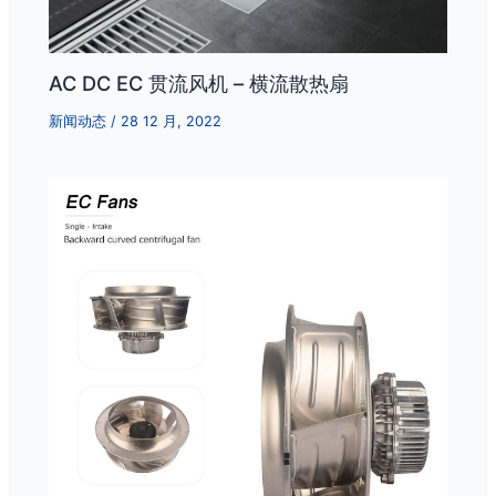
AC DC EC 贯流风机 – 横流散热扇
新闻动态
/
28 12 月, 2022