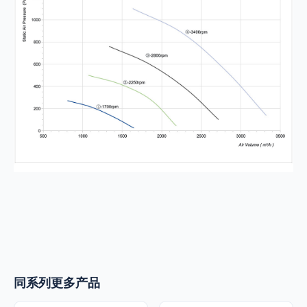
同系列更多产品