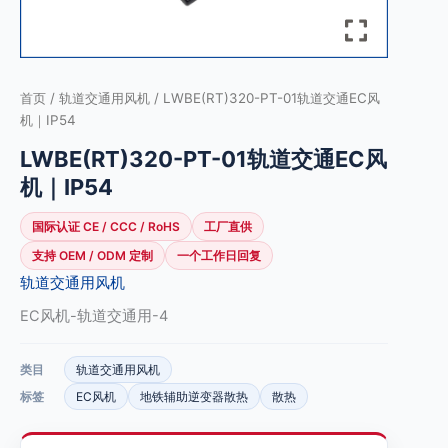
首页
/
轨道交通用风机
/ LWBE(RT)320-PT-01轨道交通EC风
机｜IP54
LWBE(RT)320-PT-01轨道交通EC风
机｜IP54
国际认证 CE / CCC / RoHS
工厂直供
支持 OEM / ODM 定制
一个工作日回复
轨道交通用风机
EC风机-轨道交通用-4
类目
轨道交通用风机
标签
EC风机
地铁辅助逆变器散热
散热