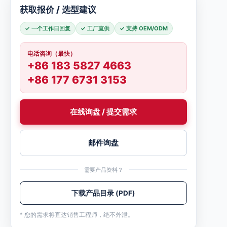
获取报价 / 选型建议
✓ 一个工作日回复
✓ 工厂直供
✓ 支持 OEM/ODM
电话咨询（最快）
+86 183 5827 4663
+86 177 6731 3153
在线询盘 / 提交需求
邮件询盘
需要产品资料？
下载产品目录 (PDF)
* 您的需求将直达销售工程师，绝不外泄。