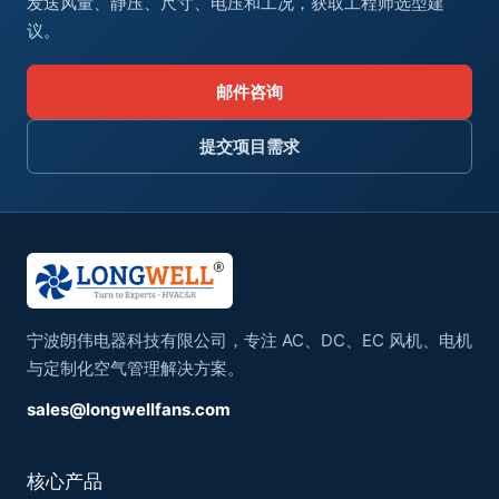
发送风量、静压、尺寸、电压和工况，获取工程师选型建
议。
邮件咨询
提交项目需求
宁波朗伟电器科技有限公司，专注 AC、DC、EC 风机、电机
与定制化空气管理解决方案。
sales@longwellfans.com
核心产品