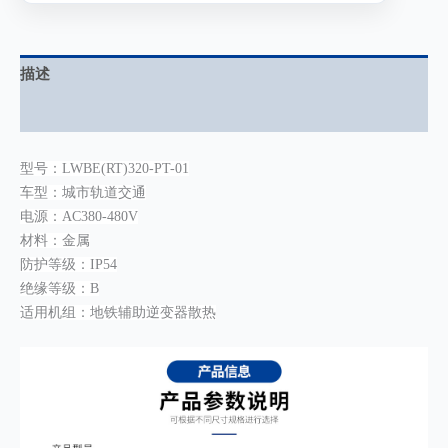
描述
用户评价 (0)
型号：LWBE(RT)320-PT-01
车型：城市轨道交通
电源：AC380-480V
材料：金属
防护等级：IP54
绝缘等级：B
适用机组：地铁辅助逆变器散热