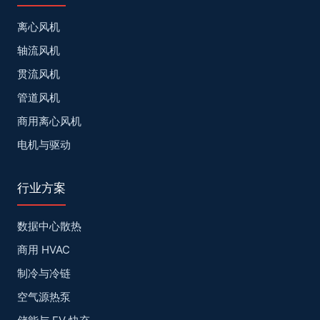
离心风机
轴流风机
贯流风机
管道风机
商用离心风机
电机与驱动
行业方案
数据中心散热
商用 HVAC
制冷与冷链
空气源热泵