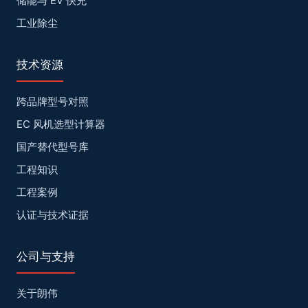
储能与 EV 快充
工业除尘
技术资源
跨品牌型号对照
EC 风机选型计算器
国产替代型号库
工程知识
工程案例
认证与技术证据
公司与支持
关于朗伟