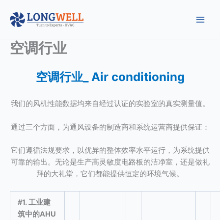
跳
至
内
容
空调行业
空调行业_ Air conditioning
我们的风机性能数据均来自经过认证的实验室的真实测量值。
通过三个方面，为通风设备的制造商和系统运营商提供保证：
它们遵循法规要求，以优异的整体效率水平运行，为系统提供
可靠的输出。无论是生产高灵敏度电路板的洁净室，还是做礼
拜的大礼堂，它们都能提供恒定的环境气候。
#1. 工业建
筑中的AHU