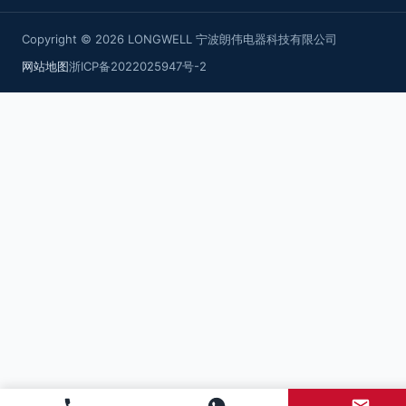
Copyright © 2026 LONGWELL 宁波朗伟电器科技有限公司
网站地图
浙ICP备2022025947号-2