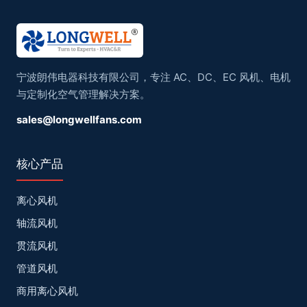
宁波朗伟电器科技有限公司，专注 AC、DC、EC 风机、电机
与定制化空气管理解决方案。
sales@longwellfans.com
核心产品
离心风机
轴流风机
贯流风机
管道风机
商用离心风机