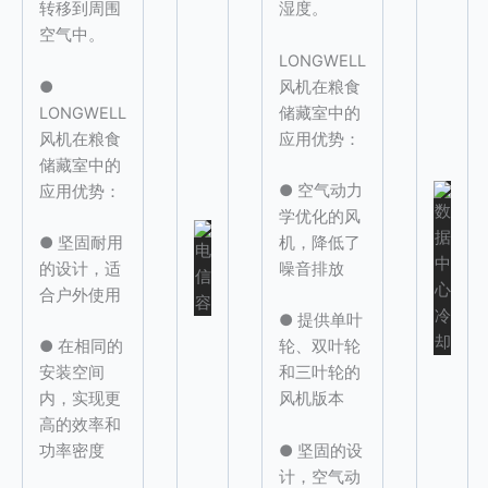
转移到周围
湿度。
空气中。
LONGWELL
●
风机在粮食
LONGWELL
储藏室中的
风机在粮食
应用优势：
储藏室中的
● 空气动力
应用优势：
学优化的风
● 坚固耐用
机，降低了
的设计，适
噪音排放
合户外使用
● 提供单叶
● 在相同的
轮、双叶轮
安装空间
和三叶轮的
内，实现更
风机版本
高的效率和
● 坚固的设
功率密度
计，空气动