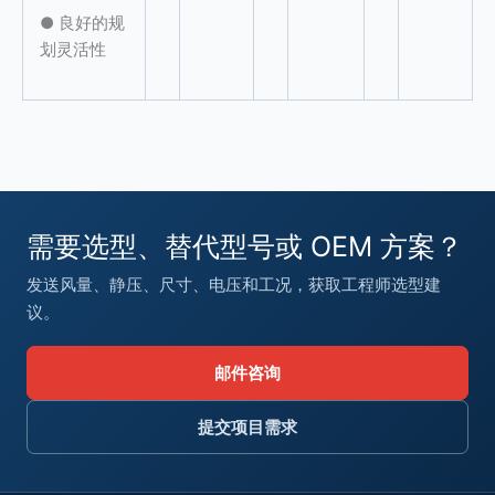
● 良好的规
划灵活性
需要选型、替代型号或 OEM 方案？
发送风量、静压、尺寸、电压和工况，获取工程师选型建
议。
邮件咨询
提交项目需求