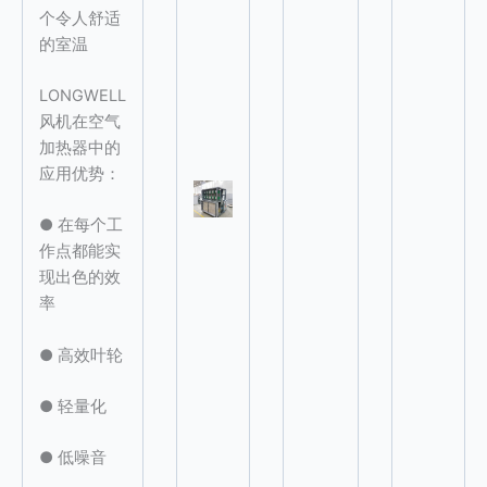
个令人舒适
的室温
LONGWELL
风机在空气
加热器中的
应用优势：
● 在每个工
作点都能实
现出色的效
率
● 高效叶轮
● 轻量化
● 低噪音