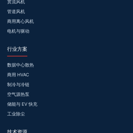
贯流风机
管道风机
商用离心风机
电机与驱动
行业方案
数据中心散热
商用 HVAC
制冷与冷链
空气源热泵
储能与 EV 快充
工业除尘
技术资源