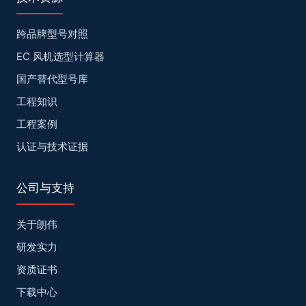
跨品牌型号对照
EC 风机选型计算器
国产替代型号库
工程知识
工程案例
认证与技术证据
公司与支持
关于朗伟
研发实力
资质证书
下载中心