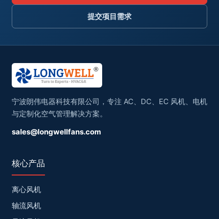
提交项目需求
宁波朗伟电器科技有限公司，专注 AC、DC、EC 风机、电机
与定制化空气管理解决方案。
sales@longwellfans.com
核心产品
离心风机
轴流风机