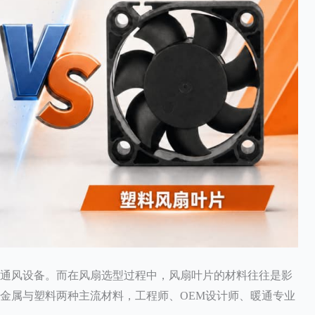
通风设备。而在风扇选型过程中，风扇叶片的材料往往是影
金属与塑料两种主流材料，工程师、OEM设计师、暖通专业