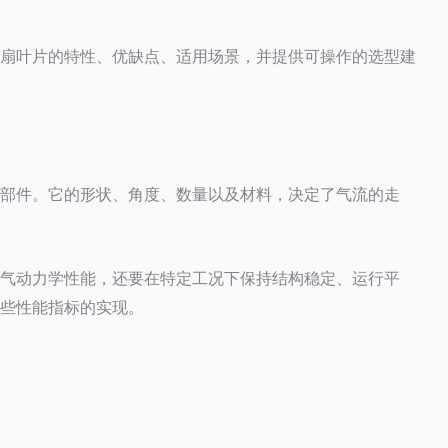
扇叶片的特性、优缺点、适用场景，并提供可操作的选型建
部件。它的形状、角度、数量以及材料，决定了气流的走
气动力学性能，还要在特定工况下保持结构稳定、运行平
些性能指标的实现。