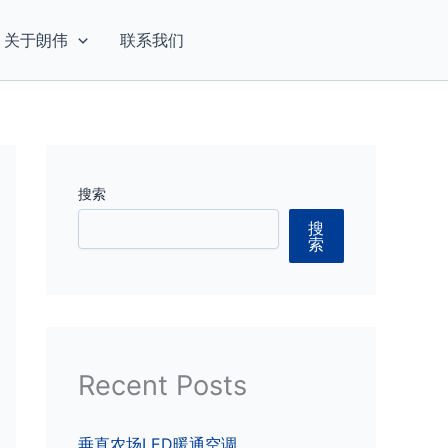
关于朗伟
联系我们
搜索
搜
索
Recent Posts
垂直农场LED暖通空调