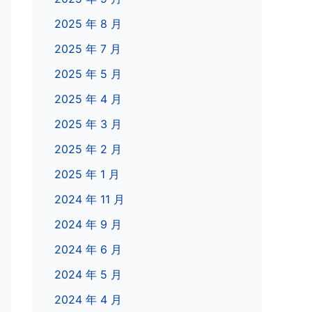
2025 年 8 月
2025 年 7 月
2025 年 5 月
2025 年 4 月
2025 年 3 月
2025 年 2 月
2025 年 1 月
2024 年 11 月
2024 年 9 月
2024 年 6 月
2024 年 5 月
2024 年 4 月