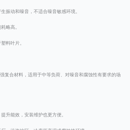
产生振动和噪音，不适合噪音敏感环境。
能耗略高。
于塑料叶片。
增强复合材料，适用于中等负荷、对噪音和腐蚀性有要求的场
，提升能效，安装维护也更方便。