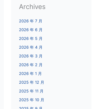
Archives
2026 年 7 月
2026 年 6 月
2026 年 5 月
2026 年 4 月
2026 年 3 月
2026 年 2 月
2026 年 1 月
2025 年 12 月
2025 年 11 月
2025 年 10 月
2025 年 9 月