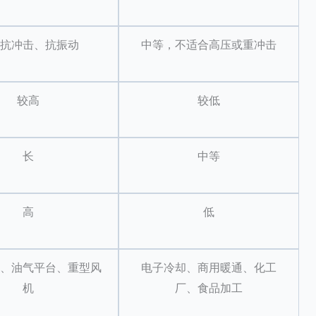
抗冲击、抗振动
中等，不适合高压或重冲击
较高
较低
长
中等
高
低
、油气平台、重型风
电子冷却、商用暖通、化工
机
厂、食品加工