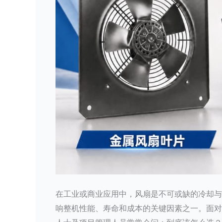
在工业或商业应用中，风扇是不可或缺的冷却与
响整机性能、寿命和成本的关键因素之一。面对