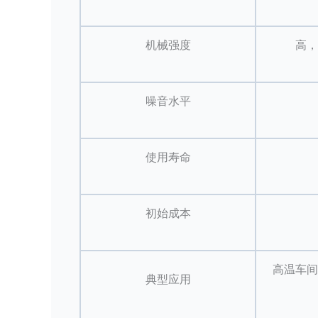
机械强度
高，
噪音水平
使用寿命
初始成本
高温车间
典型应用