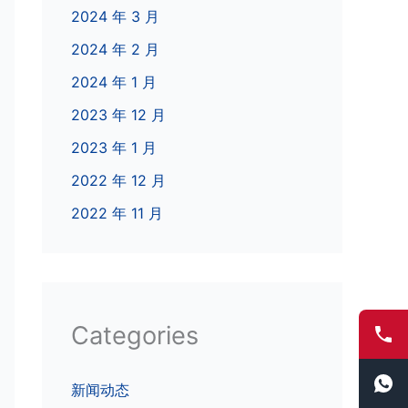
2024 年 3 月
2024 年 2 月
2024 年 1 月
2023 年 12 月
2023 年 1 月
2022 年 12 月
2022 年 11 月
Categories
新闻动态