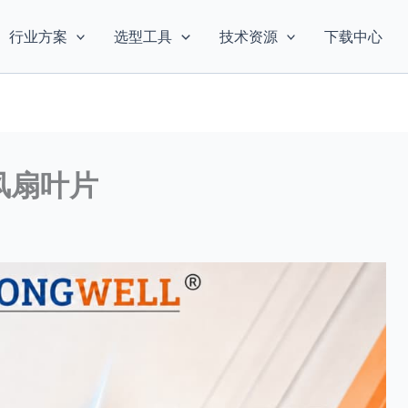
行业方案
选型工具
技术资源
下载中心
风扇叶片