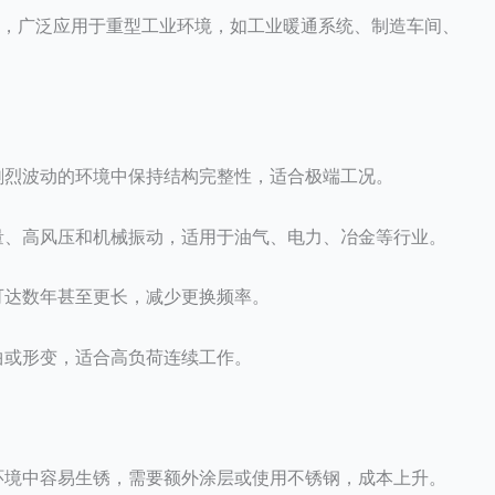
，广泛应用于重型工业环境，如工业暖通系统、制造车间、
剧烈波动的环境中保持结构完整性，适合极端工况。
量、高风压和机械振动，适用于油气、电力、冶金等行业。
可达数年甚至更长，减少更换频率。
曲或形变，适合高负荷连续工作。
环境中容易生锈，需要额外涂层或使用不锈钢，成本上升。