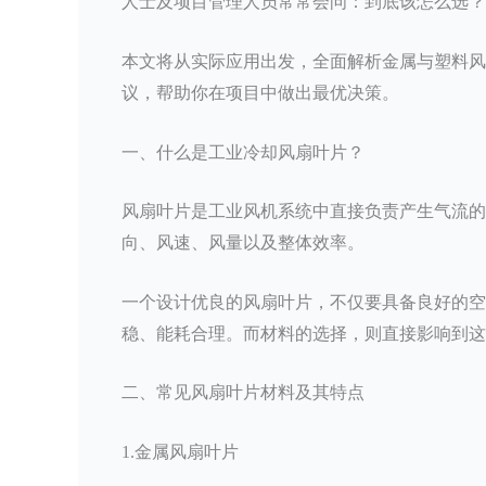
人士及项目管理人员常常会问：到底该怎么选？
本文将从实际应用出发，全面解析金属与塑料风
议，帮助你在项目中做出最优决策。
一、什么是工业冷却风扇叶片？
风扇叶片是工业风机系统中直接负责产生气流的
向、风速、风量以及整体效率。
一个设计优良的风扇叶片，不仅要具备良好的空
稳、能耗合理。而材料的选择，则直接影响到这
二、常见风扇叶片材料及其特点
1.金属风扇叶片