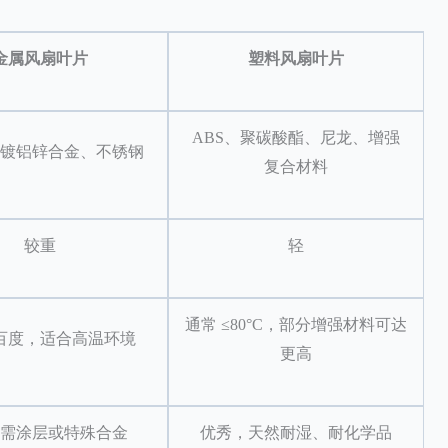
金属风扇叶片
塑料风扇叶片
ABS、聚碳酸酯、尼龙、增强
镀铝锌合金、不锈钢
复合材料
较重
轻
通常 ≤80°C，部分增强材料可达
百度，适合高温环境
更高
需涂层或特殊合金
优秀，天然耐湿、耐化学品