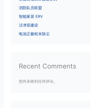
消防队员联盟
智能家居 ERV
洁净室建设
电池正极粉末除尘
Recent Comments
您尚未收到任何评论。