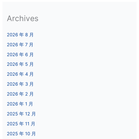
Archives
2026 年 8 月
2026 年 7 月
2026 年 6 月
2026 年 5 月
2026 年 4 月
2026 年 3 月
2026 年 2 月
2026 年 1 月
2025 年 12 月
2025 年 11 月
2025 年 10 月