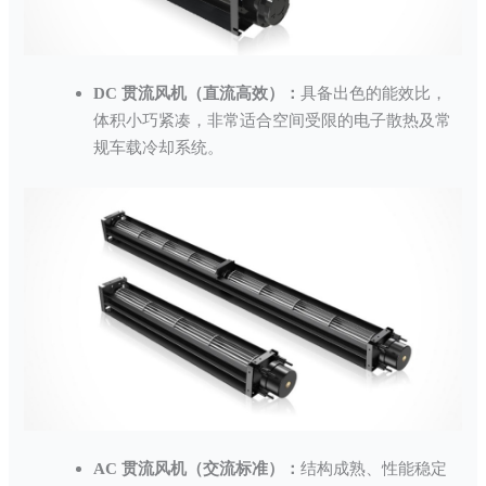
DC 贯流风机（直流高效）：
具备出色的能效比，
体积小巧紧凑，非常适合空间受限的电子散热及常
规车载冷却系统。
AC 贯流风机（交流标准）：
结构成熟、性能稳定