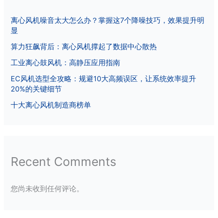
离心风机噪音太大怎么办？掌握这7个降噪技巧，效果提升明
显
算力狂飙背后：离心风机撑起了数据中心散热
工业离心鼓风机：高静压应用指南
EC风机选型全攻略：规避10大高频误区，让系统效率提升
20%的关键细节
十大离心风机制造商榜单
Recent Comments
您尚未收到任何评论。