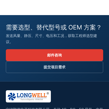
需要选型、替代型号或 OEM 方案？
发送风量、静压、尺寸、电压和工况，获取工程师选型建
议。
邮件咨询
提交项目需求