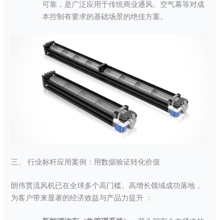
可靠，是广泛应用于传统商业通风、空气幕等对成
本控制有要求的基础场景的绝佳方案。
三、 行业标杆应用案例：用数据验证转化价值
朗伟贯流风机已在全球多个高门槛、高增长领域成功落地，
为客户带来显著的经济效益与产品力提升 ：