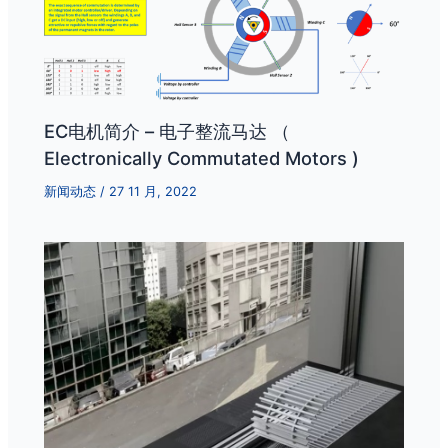
EC电机简介 – 电子整流马达 （
Electronically Commutated Motors )
新闻动态
/
27 11 月, 2022