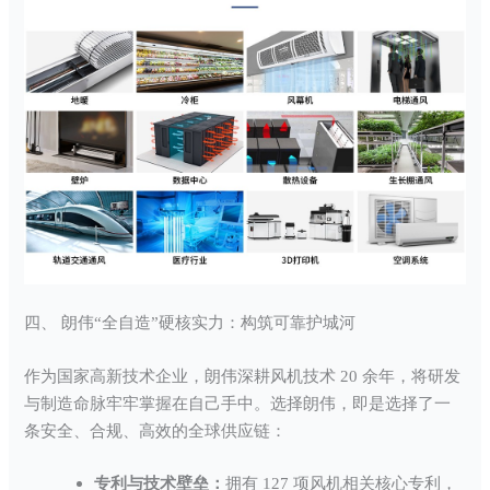
四、 朗伟“全自造”硬核实力：构筑可靠护城河
作为国家高新技术企业，朗伟深耕风机技术 20 余年，将研发
与制造命脉牢牢掌握在自己手中。选择朗伟，即是选择了一
条安全、合规、高效的全球供应链：
专利与技术壁垒：
拥有 127 项风机相关核心专利，