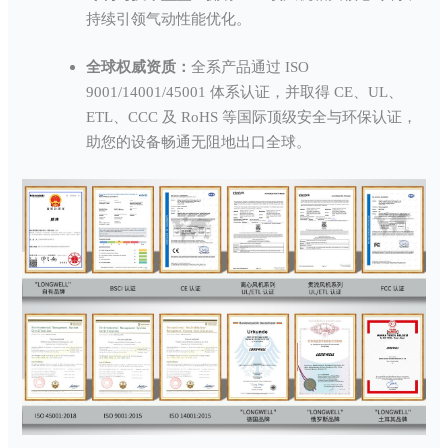
持续引领气动性能优化。
全球权威资质：
全系产品通过 ISO
9001/14001/45001 体系认证，并取得 CE、UL、
ETL、CCC 及 RoHS 等国际顶级安全与环保认证，
助您的设备畅通无阻地出口全球。