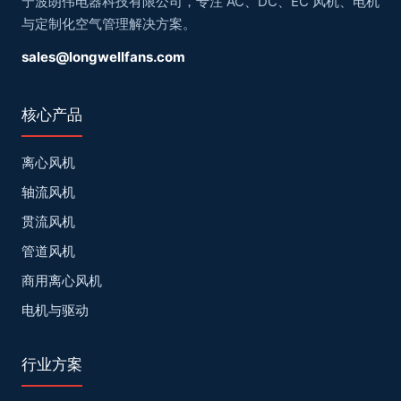
宁波朗伟电器科技有限公司，专注 AC、DC、EC 风机、电机
与定制化空气管理解决方案。
sales@longwellfans.com
核心产品
离心风机
轴流风机
贯流风机
管道风机
商用离心风机
电机与驱动
行业方案