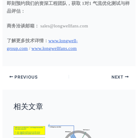
即刻预约我们的资深工程团队，获取 1对1 气流优化测试与样
品评估：
商务洽谈邮箱：
sales@longwellfans.com
了解更多技术详情：
www.longwell-
group.com
/
www.longwellfans.com
PREVIOUS
NEXT
相关文章