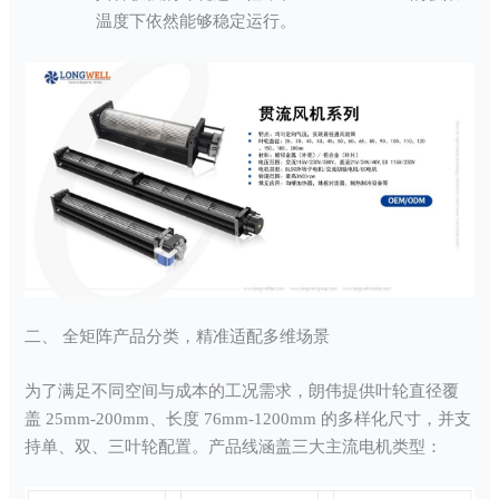
温度下依然能够稳定运行。
二、 全矩阵产品分类，精准适配多维场景
为了满足不同空间与成本的工况需求，朗伟提供叶轮直径覆
盖 25mm-200mm、长度 76mm-1200mm 的多样化尺寸，并支
持单、双、三叶轮配置。产品线涵盖三大主流电机类型：