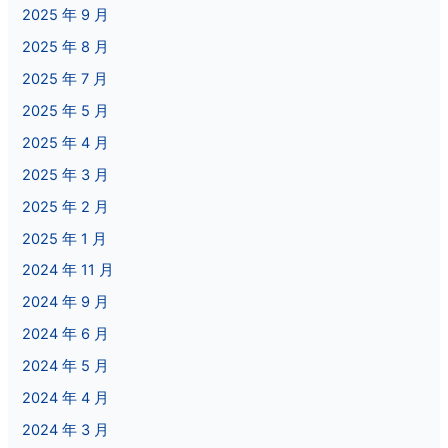
2025 年 9 月
2025 年 8 月
2025 年 7 月
2025 年 5 月
2025 年 4 月
2025 年 3 月
2025 年 2 月
2025 年 1 月
2024 年 11 月
2024 年 9 月
2024 年 6 月
2024 年 5 月
2024 年 4 月
2024 年 3 月