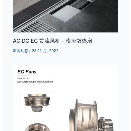
AC DC EC 贯流风机 – 横流散热扇
新闻动态
/
28 12 月, 2022