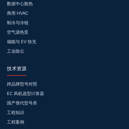
数据中心散热
商用 HVAC
制冷与冷链
空气源热泵
储能与 EV 快充
工业除尘
技术资源
跨品牌型号对照
EC 风机选型计算器
国产替代型号库
工程知识
工程案例