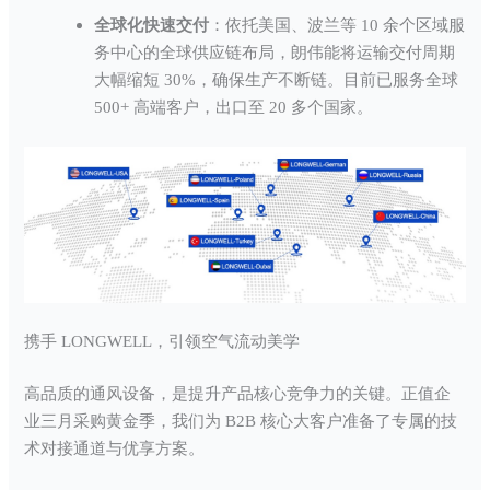
全球化快速交付
：依托美国、波兰等 10 余个区域服
务中心的全球供应链布局，朗伟能将运输交付周期
大幅缩短 30%，确保生产不断链。目前已服务全球
500+ 高端客户，出口至 20 多个国家。
携手 LONGWELL，引领空气流动美学
高品质的通风设备，是提升产品核心竞争力的关键。正值企
业三月采购黄金季，我们为 B2B 核心大客户准备了专属的技
术对接通道与优享方案。