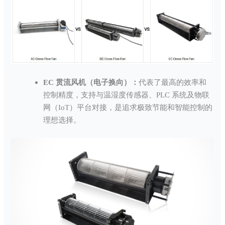
EC 贯流风机（电子换向）：
代表了最高的效率和
控制精度，支持与温湿度传感器、PLC 系统及物联
网（IoT）平台对接，是追求极致节能和智能控制的
理想选择。