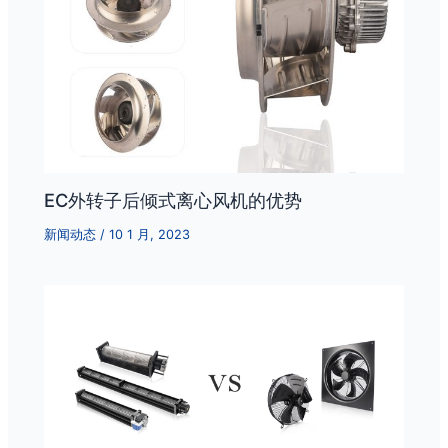
EC外转子后倾式离心风机的优势
新闻动态
/
10 1 月, 2023