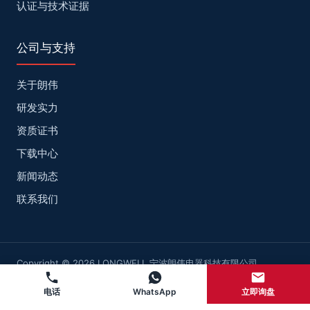
认证与技术证据
公司与支持
关于朗伟
研发实力
资质证书
下载中心
新闻动态
联系我们
Copyright © 2026 LONGWELL 宁波朗伟电器科技有限公司
网站地图
浙ICP备2022025947号-2
电话
WhatsApp
立即询盘