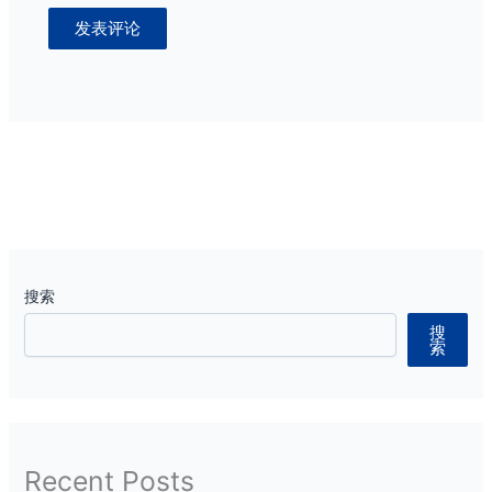
搜索
搜
索
Recent Posts