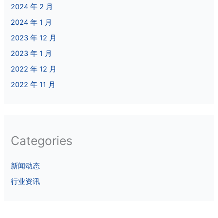
2024 年 2 月
2024 年 1 月
2023 年 12 月
2023 年 1 月
2022 年 12 月
2022 年 11 月
Categories
新闻动态
行业资讯