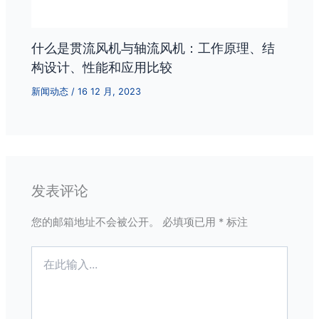
什么是贯流风机与轴流风机：工作原理、结
构设计、性能和应用比较
新闻动态
/
16 12 月, 2023
发表评论
您的邮箱地址不会被公开。
必填项已用
*
标注
在
此
输
入...