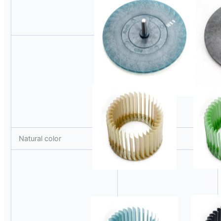
Natural color
Green