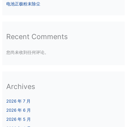
电池正极粉末除尘
Recent Comments
您尚未收到任何评论。
Archives
2026 年 7 月
2026 年 6 月
2026 年 5 月