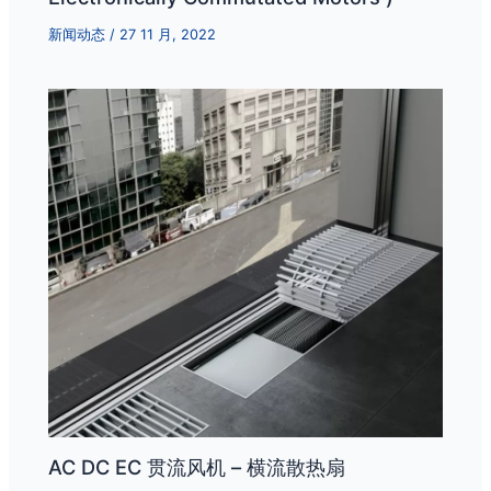
新闻动态
/
27 11 月, 2022
AC DC EC 贯流风机 – 横流散热扇