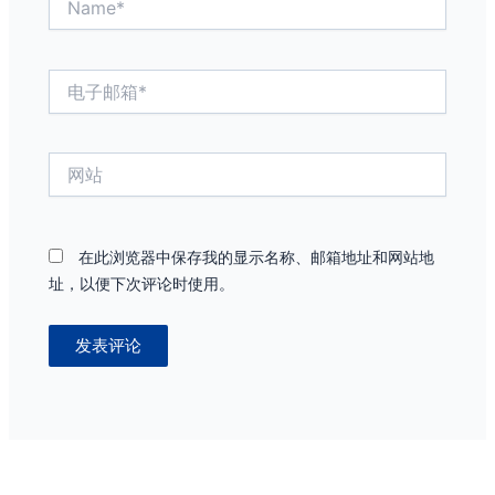
电
子
邮
箱
网
*
站
在此浏览器中保存我的显示名称、邮箱地址和网站地
址，以便下次评论时使用。