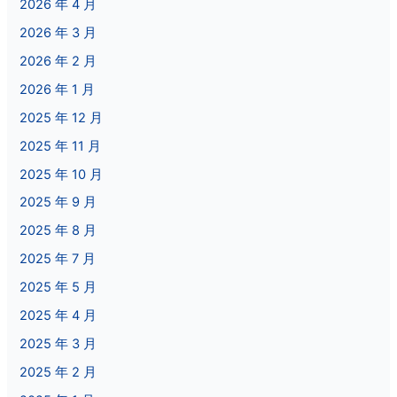
2026 年 4 月
2026 年 3 月
2026 年 2 月
2026 年 1 月
2025 年 12 月
2025 年 11 月
2025 年 10 月
2025 年 9 月
2025 年 8 月
2025 年 7 月
2025 年 5 月
2025 年 4 月
2025 年 3 月
2025 年 2 月