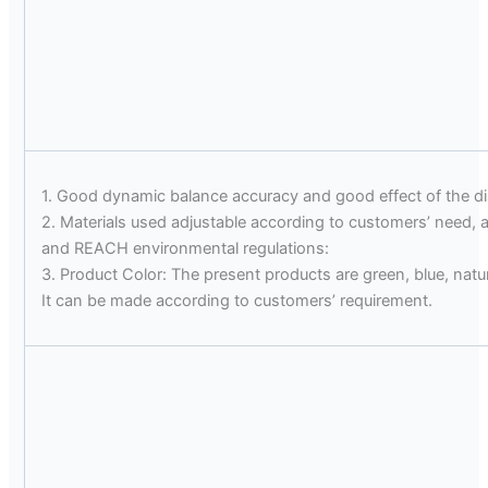
1. Good dynamic balance accuracy and good effect of the di
2. Materials used adjustable according to customers’ need, 
and REACH environmental regulations:
3. Product Color: The present products are green, blue, natur
It can be made according to customers’ requirement.