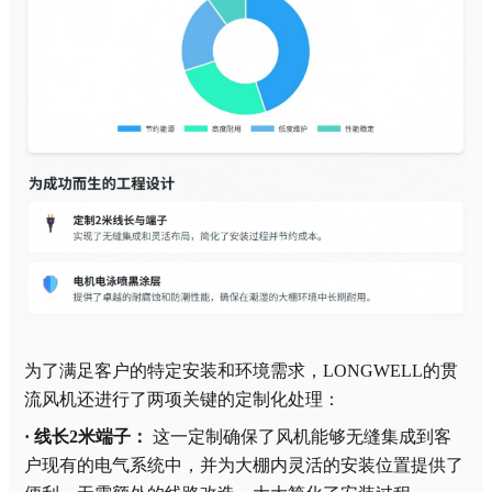
为了满足客户的特定安装和环境需求，
LONGWELL的贯
流风机还进行了两项关键的定制化处理：
·
线长
2米端子：
这一定制确保了风机能够无缝集成到客
户现有的电气系统中，并为大棚内灵活的安装位置提供了