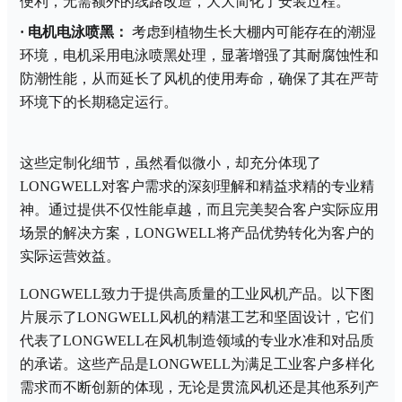
便利，无需额外的线路改造，大大简化了安装过程。
·
电机电泳喷黑：
考虑到植物生长大棚内可能存在的潮湿
环境，电机采用电泳喷黑处理，显著增强了其耐腐蚀性和
防潮性能，从而延长了风机的使用寿命，确保了其在严苛
环境下的长期稳定运行。
这些定制化细节，虽然看似微小，却充分体现了
LONGWELL对客户需求的深刻理解和精益求精的专业精
神。通过提供不仅性能卓越，而且完美契合客户实际应用
场景的解决方案，LONGWELL将产品优势转化为客户的
实际运营效益。
LONGWELL致力于提供高质量的工业风机产品。以下图
片展示了LONGWELL风机的精湛工艺和坚固设计，它们
代表了LONGWELL在风机制造领域的专业水准和对品质
的承诺。这些产品是LONGWELL为满足工业客户多样化
需求而不断创新的体现，无论是贯流风机还是其他系列产