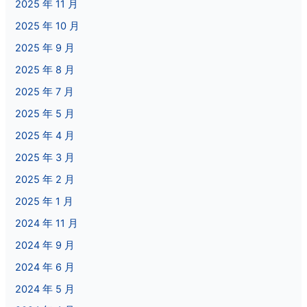
2025 年 11 月
2025 年 10 月
2025 年 9 月
2025 年 8 月
2025 年 7 月
2025 年 5 月
2025 年 4 月
2025 年 3 月
2025 年 2 月
2025 年 1 月
2024 年 11 月
2024 年 9 月
2024 年 6 月
2024 年 5 月