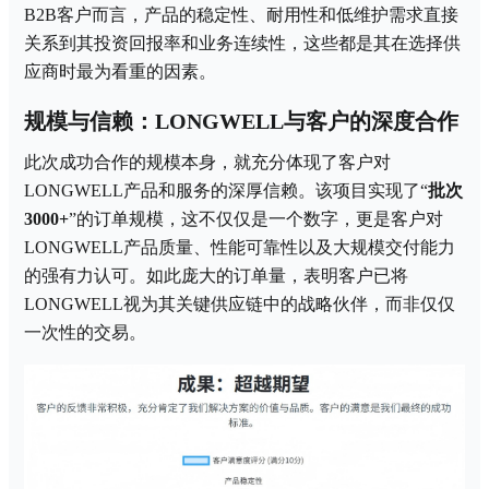
B2B客户而言，产品的稳定性、耐用性和低维护需求直接
关系到其投资回报率和业务连续性，这些都是其在选择供
应商时最为看重的因素。
规模与信赖：
LONGWELL与客户的深度合作
此次成功合作的规模本身，就充分体现了客户对
LONGWELL产品和服务的深厚信赖。该项目实现了“
批次
3000+
”的订单规模，这不仅仅是一个数字，更是客户对
LONGWELL产品质量、性能可靠性以及大规模交付能力
的强有力认可。如此庞大的订单量，表明客户已将
LONGWELL视为其关键供应链中的战略伙伴，而非仅仅
一次性的交易。