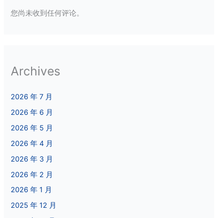
您尚未收到任何评论。
Archives
2026 年 7 月
2026 年 6 月
2026 年 5 月
2026 年 4 月
2026 年 3 月
2026 年 2 月
2026 年 1 月
2025 年 12 月