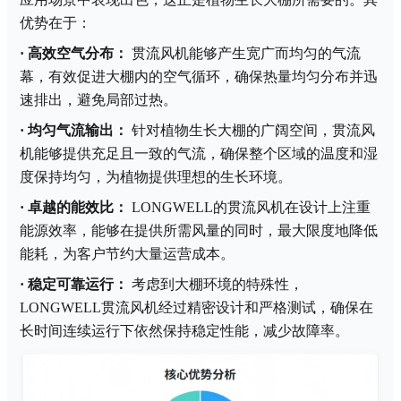
优势在于：
·
高效空气分布：
贯流风机能够产生宽广而均匀的气流
幕，有效促进大棚内的空气循环，确保热量均匀分布并迅
速排出，避免局部过热。
·
均匀气流输出：
针对植物生长大棚的广阔空间，贯流风
机能够提供充足且一致的气流，确保整个区域的温度和湿
度保持均匀，为植物提供理想的生长环境。
·
卓越的能效比：
LONGWELL的贯流风机在设计上注重
能源效率，能够在提供所需风量的同时，最大限度地降低
能耗，为客户节约大量运营成本。
·
稳定可靠运行：
考虑到大棚环境的特殊性，
LONGWELL贯流风机经过精密设计和严格测试，确保在
长时间连续运行下依然保持稳定性能，减少故障率。