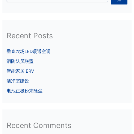
Recent Posts
垂直农场LED暖通空调
消防队员联盟
智能家居 ERV
洁净室建设
电池正极粉末除尘
Recent Comments