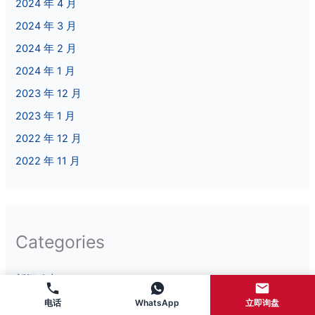
2024 年 4 月
2024 年 3 月
2024 年 2 月
2024 年 1 月
2023 年 12 月
2023 年 1 月
2022 年 12 月
2022 年 11 月
Categories
新闻动态
行业资讯
电话
WhatsApp
立即询盘