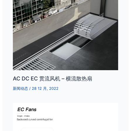
AC DC EC 贯流风机 – 横流散热扇
新闻动态
/
28 12 月, 2022