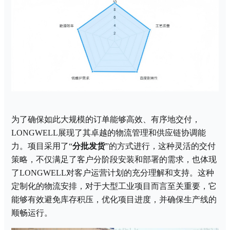
为了确保如此大规模的订单能够高效、有序地交付，
LONGWELL展现了其卓越的物流管理和供应链协调能
力。项目采用了“
分批发货
”的方式进行，这种灵活的交付
策略，不仅满足了客户分阶段安装和部署的需求，也体现
了LONGWELL对客户运营计划的充分理解和支持。这种
定制化的物流安排，对于大型工业项目而言至关重要，它
能够有效避免库存积压，优化项目进度，并确保生产线的
顺畅运行。