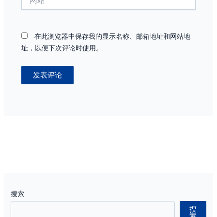
站
在此浏览器中保存我的显示名称、邮箱地址和网站地
址，以便下次评论时使用。
搜索
搜
索