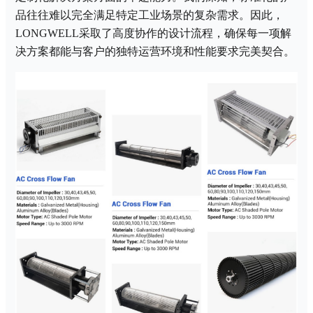
品往往难以完全满足特定工业场景的复杂需求。因此，
LONGWELL采取了高度协作的设计流程，确保每一项解
决方案都能与客户的独特运营环境和性能要求完美契合。