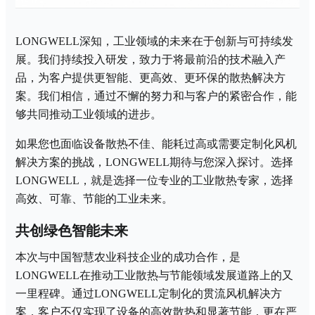
LONGWELL深知，工业领域的未来在于创新与可持续发
展。我们持续投入研发，致力于将最前沿的技术融入产
品，为客户提供更智能、更高效、更环保的散热解决方
案。我们相信，通过不懈的努力和与客户的紧密合作，能
够共同推动工业领域的进步。
如果您也面临设备散热不佳、能耗过高或需要定制化风机
解决方案的挑战，
LONGWELL期待与您深入探讨。选择
LONGWELL，就是选择一位专业的工业散热专家，选择
高效、可靠、节能的工业未来。
共创绿色智能未来
本次与中国智慧农业科技企业的成功合作，是
LONGWELL在推动工业散热与节能领域发展道路上的又
一里程碑。通过LONGWELL定制化的贯流风机解决方
案，客户不仅实现了设备的高效散热和显著节能，更在严