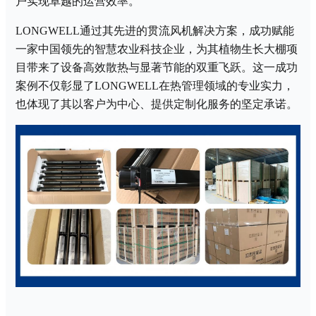
户实现卓越的运营效率。
LONGWELL通过其先进的贯流风机解决方案，成功赋能
一家中国领先的智慧农业科技企业，为其植物生长大棚项
目带来了设备高效散热与显著节能的双重飞跃。这一成功
案例不仅彰显了LONGWELL在热管理领域的专业实力，
也体现了其以客户为中心、提供定制化服务的坚定承诺。