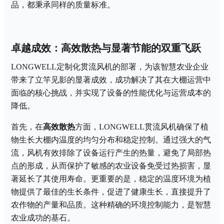
品，都秉承同样的质量标准。
卓越成效：高效散热与显著节能的双重飞跃
LONGWELL定制化贯流风机的部署，为该智慧农业企业
带来了立竿见影的显著成效，成功解决了其在大棚运营中
面临的核心挑战，并实现了设备的性能优化与运营成本的
降低。
首先，在
高效散热
方面，
LONGWELL贯流风机确保了植
物生长大棚内温度的均匀分布和稳定控制。通过强大的气
流，风机有效排除了设备运行产生的热量，避免了局部热
点的形成，从而保护了敏感的农业设备免受过热损害，显
著延长了其使用寿命。更重要的是，稳定的温度环境为植
物提供了最佳的生长条件，促进了健康生长，直接提升了
农作物的产量和品质。这种精确的环境控制能力，是智慧
农业成功的基石。