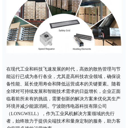
在现代工业和科技飞速发展的时代，高效的散热管理与节
能运行已成为各行各业，尤其是高科技农业领域，确保设
备性能、延长使用寿命和降低运营成本的关键要素。随着
全球对可持续发展和智能技术需求的日益增长，企业正面
临着前所未有的挑战，需要创新的解决方案来优化其生产
环境并减少能源消耗。宁波朗伟电器科技有限公司
（
LONGWELL），作为工业风机解决方案领域的先行
者，始终致力于提供尖端技术和量身定制的服务，助力客