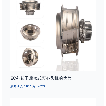
EC外转子后倾式离心风机的优势
新闻动态
/
10 1 月, 2023