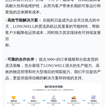
高耐久性和低维护性，从而为客户带来长期的可靠运行和
更低的总体拥有成本。
·
高效节能解决方案：
在能耗日益成为企业关注焦点的今
天，
LONGWELL的贯流风机以其显著的节能特性，帮助
客户大幅降低运营成本，同时助力其实现绿色可持续发展
目
标。
·
可靠的合作伙伴：
批次
3000+的订单规模和分批发货的
灵活策略，充分展现了LONGWELL强大的生产能力、高
效的物流管理和对大型项目的驾驭能力。我们不仅提供产
品，更提供值得信赖的解决方案和持续的支持。