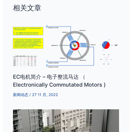
相关文章
EC电机简介 – 电子整流马达 （
Electronically Commutated Motors )
新闻动态
/
27 11 月, 2022