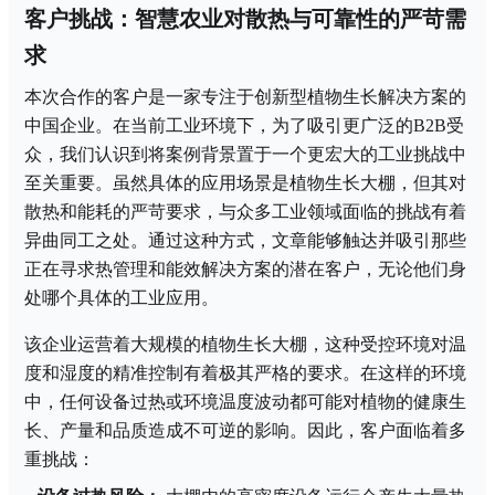
客户挑战：智慧农业对散热与可靠性的严苛需
求
本次合作的客户是一家专注于创新型植物生长解决方案的
中国企业。在当前工业环境下，为了吸引更广泛的
B2B受
众，我们认识到将案例背景置于一个更宏大的工业挑战中
至关重要。虽然具体的应用场景是植物生长大棚，但其对
散热和能耗的严苛要求，与众多工业领域面临的挑战有着
异曲同工之处。通过这种方式，文章能够触达并吸引那些
正在寻求热管理和能效解决方案的潜在客户，无论他们身
处哪个具体的工业应用。
该企业运营着大规模的植物生长大棚，这种受控环境对温
度和湿度的精准控制有着极其严格的要求。在这样的环境
中，任何设备过热或环境温度波动都可能对植物的健康生
长、产量和品质造成不可逆的影响。因此，客户面临着多
重挑战：