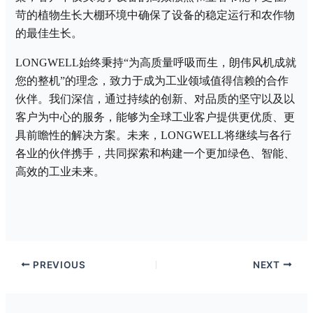
苛的植物生长大棚环境中确保了设备的稳定运行和农作物
的最佳生长。
LONGWELL始终秉持“
为高质量呼吸而生，朗伟风机成就
您的整机
”的理念，致力于成为工业领域值得信赖的合作
伙伴。我们深信，通过持续的创新、对品质的坚守以及以
客户为中心的服务，能够为全球工业客户提供更优质、更
具前瞻性的解决方案。未来，LONGWELL将继续与各行
各业的伙伴携手，共同探索和构建一个更加绿色、智能、
高效的工业未来。
PREVIOUS
NEXT