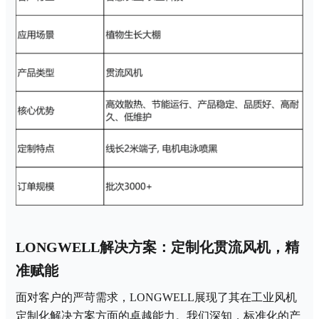
LONGWELL解决方案：定制化贯流风机，精
准赋能
面对客户的严苛需求，
LONGWELL展现了其在工业风机
定制化解决方案方面的卓越能力。我们深知，标准化的产