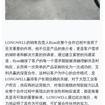
LONGWELL的销售负责人Ryan在整个合作过程中发挥了
至关重要的作用。他不仅是产品的推介者，更是客户需求
的倾听者和解决方案的协调者。通过建立紧密的沟通渠
道，Ryan确保了客户的每一个需求都能被准确理解并及时
响应，从而将一次简单的产品采购转化为一次成功的、互
利共赢的深度合作。这种以客户为中心的合作模式，是
LONGWELL赢得客户长期信赖的关键。对于大型工业客
户而言，供应商的运营能力、对项目规模的驾驭能力以及
在整个合作过程中展现出的专业性和响应速度，都是衡量
其是否可靠的重要标准。LONGWELL通过此次项目，有
力地证明了其作为可信赖、可扩展合作伙伴的实力。