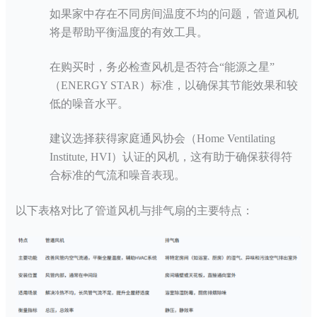
如果家中存在不同房间温度不均的问题，管道风机
将是帮助平衡温度的有效工具。
在购买时，务必检查风机是否符合
“能源之星”
（ENERGY STAR）标准，以确保其节能效果和较
低的噪音水平。
建议选择获得家庭通风协会（
Home Ventilating
Institute, HVI）认证的风机，这有助于确保获得符
合标准的气流和噪音表现。
以下表格对比了管道风机与排气扇的主要特点：