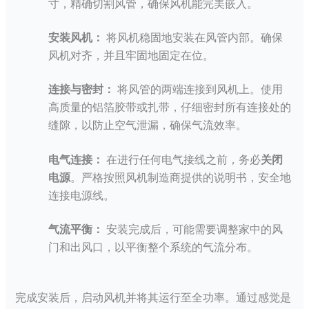
寸，精确切割风管，确保风机能完美嵌入。
安装风机：
将风机稳固地安装在风管内部。确保
风机对齐，并且牢固地固定在位。
连接与密封：
将风管的两端连接到风机上。使用
高质量的铝箔胶带或扎带，仔细密封所有连接处的
缝隙，以防止空气泄漏，确保气流效率。
电气连接：
在进行任何电气接线之前，务必
关闭
电源
。严格按照风机制造商提供的说明书，安全地
连接电源线。
气流平衡：
安装完成后，可能需要调整家中的风
门和出风口，以平衡整个系统的气流分布。
完成安装后，启动风机并将其运行至全功率。通过感觉是