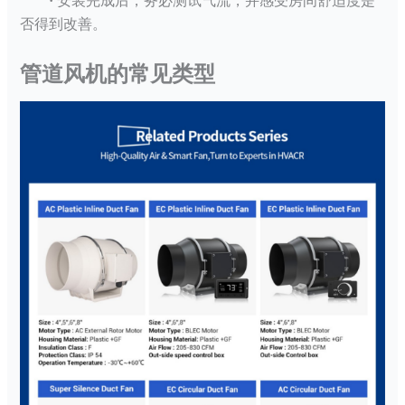
·
安装完成后，务必测试气流，并感受房间舒适度是
否得到改善。
管道风机的常见类型