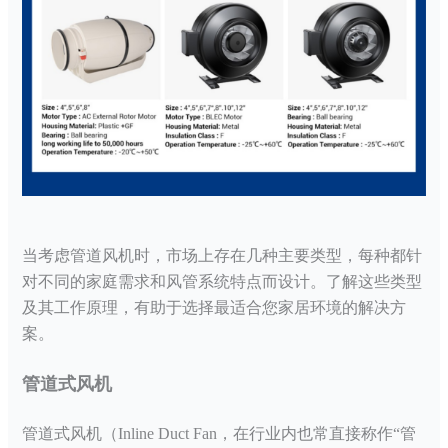
当考虑管道风机时，市场上存在几种主要类型，每种都针
对不同的家庭需求和风管系统特点而设计。了解这些类型
及其工作原理，有助于选择最适合您家居环境的解决方
案。
管道式风机
管道式风机（
Inline Duct Fan，在行业内也常直接称作“管