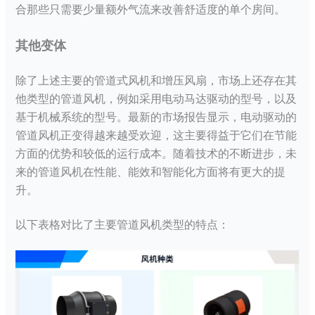
合那些只需要少量额外气流来改善舒适度的单个房间。
其他变体
除了上述主要的管道式风机和增压风扇，市场上还存在其
他类型的管道风机，例如采用电动马达驱动的型号，以及
基于机械系统的型号。最新的市场报告显示，电动驱动的
管道风机正变得越来越受欢迎，这主要得益于它们在节能
方面的优势和较低的运行成本。随着技术的不断进步，未
来的管道风机在性能、能效和智能化方面将有更大的提
升。
以下表格对比了主要管道风机类型的特点：