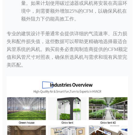
量。如果计划使用碳过滤器或风机将安装在高温环
境中，则需要额外增加25%的CFM，以确保风机在
额外阻力下仍能高效工作。
专业的建筑设计手册通常会提供详细的气流速率、压力损
失和配件损失值，这些数据可以帮助更精确地选择最适合
风管系统的风机。购买前务必查阅制造商提供的
CFM额定
值和风管尺寸对照表，确保所选风机与需求和现有风管完
美匹配。