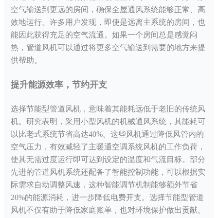
空气输送到更远的房间，确保全屋通风系统能够正常、高
效地运行。许多用户发现，即使是远离主系统的房间，也
能因此获得充足的空气流通。如果一个房间总是感觉闷
热，管道风机可以通过将更多空气输送到需要的地方来提
供帮助。
提升能源效率，节约开支
选择节能型管道风机，意味着其能耗远低于老旧的传统风
机。研究表明，采用小型风机的机械通风系统，其能耗可
以比老式系统节省高达
40%。这些风机通过降低风管内的
空气压力，有效减轻了主暖通空调系统风机的工作负荷，
使其无需过度运行即可达到设定的温度和气流目标。部分
先进的管道风机系统还配备了智能控制功能，可以根据实
际需求自动调整风速，这种智能调节机制能够额外节省
20%的能源消耗，进一步降低电费开支。选择节能型管道
风机不仅有助于降低家庭账单，也对环境保护做出贡献。