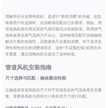
理解并区分这两种风机，是进行
“精准消费”的关键。这意
味着用户在选择时，必须精准匹配自己的需求。例如，用
管道风机来代替浴室排气扇可能无法有效除湿，而用排气
扇来改善全屋气流则力不从心。这种精准匹配不仅能确保
解决方案的有效性，还能避免不必要的浪费。对于追求实
用性和性价比的消费者而言，这种“不花冤枉钱”的理念非
常重要，通过清晰的区分提供了这种价值。
管道风机安装指南
尺寸选择与匹配：确保最佳性能
正确选择管道风机的尺寸对于实现良好的气流效果至关重
要。需要将风机与房间大小和风管尺寸进行匹配。