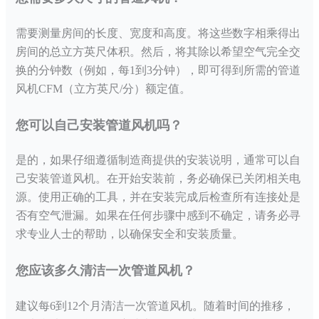
需要测量房间的长度、宽度和高度。将这些数字相乘得出
房间的总立方英尺体积。然后，将其除以希望空气完全交
换的分钟数（例如，每
1到3分钟），即可得到所需的管道
风机CFM（立方英尺/分）额定值。
您可以自己安装管道风机吗？
是的，如果仔细遵循制造商提供的安装说明，通常可以自
己安装管道风机。在开始安装前，务必确保已关闭相关电
源。使用正确的工具，并在安装完成后检查所有连接处是
否有空气泄漏。如果在任何步骤中感到不确定，请务必寻
求专业人士的帮助，以确保安全和安装质量。
您应该多久清洁一次管道风机？
建议每
6到12个月清洁一次管道风机。随着时间的推移，