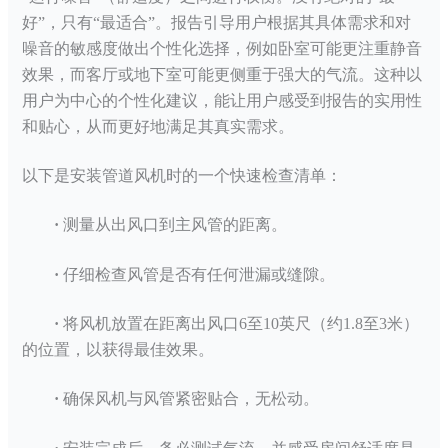
好”，只有“最适合”。报告引导用户根据其具体需求和对
噪音的敏感度做出个性化选择，例如卧室可能更注重静音
效果，而客厅或地下室可能更侧重于强大的气流。这种以
用户为中心的个性化建议，能让用户感受到报告的实用性
和贴心，从而更好地满足其真实需求。
以下是安装管道风机时的一个快速检查清单：
·
测量从出风口到主风管的距离。
·
仔细检查风管是否有任何泄漏或缝隙。
·
将风机放置在距离出风口
6至10英尺（约1.8至3米）
的位置，以获得最佳效果。
·
确保风机与风管紧密贴合，无松动。