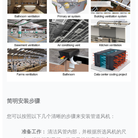
简明安装步骤
您可以按照以下几个清晰的步骤来安装管道风机：
准备工作：
清洁风管内部，并根据所选风机的尺