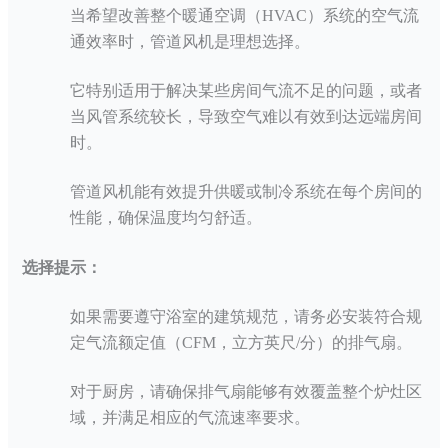
当希望改善整个暖通空调（
HVAC）系统的空气流
通效率时，管道风机是理想选择。
它特别适用于解决某些房间气流不足的问题，或者
当风管系统较长，导致空气难以有效到达远端房间
时。
管道风机能有效提升供暖或制冷系统在每个房间的
性能，确保温度均匀舒适。
选择提示：
如果需要遵守浴室的建筑规范，请务必安装符合规
定气流额定值（
CFM，立方英尺/分）的排气扇。
对于厨房，请确保排气扇能够有效覆盖整个炉灶区
域，并满足相应的气流速率要求。