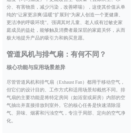
分、有害物质，减少污染，改善哮喘），这使其价值从单
纯的“让家更凉爽/温暖”扩展到“为家人创造一个更健康、
更洁净的呼吸环境”。强调其对儿童、老人或有过敏史家
庭成员的益处，能够触及消费者最深层的家庭关怀，从而
极大地提升产品的吸引力和购买意愿。
管道风机与排气扇：有何不同？
核心功能与应用场景差异
尽管管道风机和排气扇（
Exhaust Fan）都用于移动空气，
但它们的设计目的、工作方式和适用场景却截然不同。排
气扇的主要功能是将特定房间（如浴室或厨房）内部的空
气抽出并直接排放到室外。它的核心任务是快速清除湿
气、异味、烟雾和污浊空气，专注于局部、定向的空气净
化。