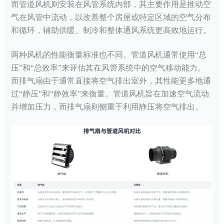
而管道风机则安装在风管系统内部，其主要作用是推动空
气在风管中流动，以改善整个房屋或特定区域的空气分布
和循环，辅助供暖、制冷和整体通风系统更高效地运行。
两种风机的性能衡量标准也不同。管道风机通常使用
“总
压”和“总效率”来评估其在风管系统中的空气移动能力。
而排气扇由于通常直接将空气排出室外，其性能更多地通
过“静压”和“静效率”来衡量。管道风机旨在加速空气流动
并增加压力，而排气扇则侧重于利用静压将空气排出。