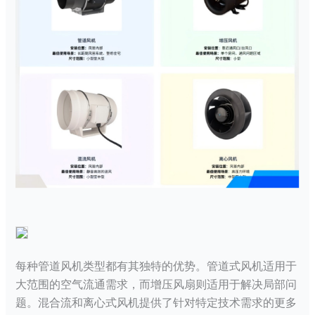
每种管道风机类型都有其独特的优势。管道式风机适用于
大范围的空气流通需求，而增压风扇则适用于解决局部问
题。混合流和离心式风机提供了针对特定技术需求的更多