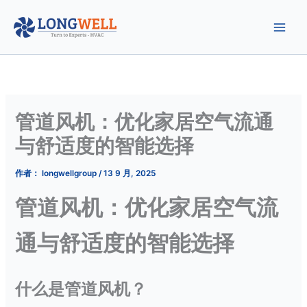
跳
至
内
容
管道风机：优化家居空气流通
与舒适度的智能选择
作者：
longwellgroup
/
13 9 月, 2025
管道风机：优化家居空气流
通与舒适度的智能选择
什么是管道风机？