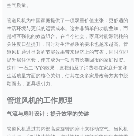
空气质量。
管道风机为中国家庭提供了一项双重价值主张：更舒适的
生活环境与更低的运营成本。这并非简单的功能叠加，而
是相互强化的效益组合。在当今社会，家庭对能源消耗的
关注度日益提升，同时对生活品质的要求也越来越高。管
道风机通过显著的节能效果带来经济上的节省，同时立即
提升居住体验，使其成为一项具有长期回报的家庭投资。
这种
“一石二鸟”的效果，直接触及了消费者在家庭开支和
生活质量方面的核心关切，使其在众多家居改善方案中脱
颖而出，更具吸引力。
管道风机的工作原理
气流与扇叶设计：提升效率的关键
管道风机通过其内部高速旋转的扇叶来移动空气。当风机