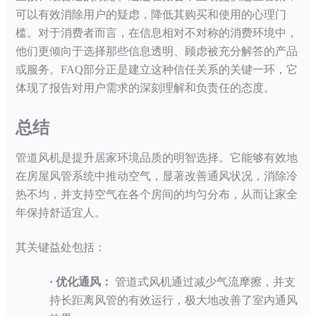
可以有效消除用户的疑虑，降低其购买和使用的心理门
槛。对于消费者而言，在信息相对不对称的消费环境中，
他们更倾向于选择那些信息透明、顾虑被充分解答的产品
或服务。
FAQ部分正是建立这种信任关系的关键一环，它
体现了报告对用户需求的深刻理解和负责任的态度。
总结
管道风机是提升居家环境品质的明智选择。它能够有效地
在房屋风管系统中推动空气，显著改善通风状况，消除冷
热不均，并支持空气在各个房间的均匀分布，从而让家全
年保持舒适宜人。
其关键益处包括：
·
优化通风：
管道式风机通过减少气流摩擦，并支
持长距离风管的有效运行，极大地改善了室内通风