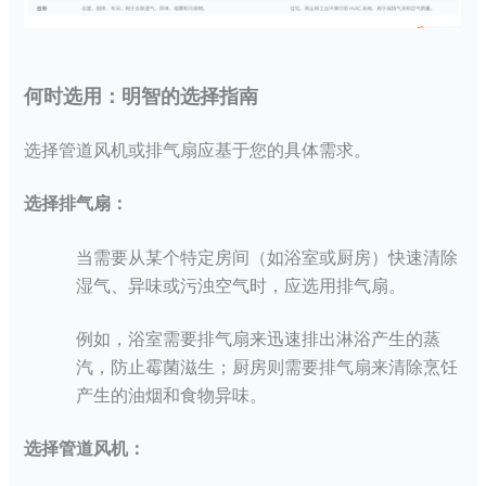
何时选用：明智的选择指南
选择管道风机或排气扇应基于您的具体需求。
选择排气扇：
当需要从某个特定房间（如浴室或厨房）快速清除
湿气、异味或污浊空气时，应选用排气扇。
例如，浴室需要排气扇来迅速排出淋浴产生的蒸
汽，防止霉菌滋生；厨房则需要排气扇来清除烹饪
产生的油烟和食物异味。
选择管道风机：