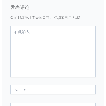
发表评论
您的邮箱地址不会被公开。
必填项已用
*
标注
在
此
输
入...
Name*
电