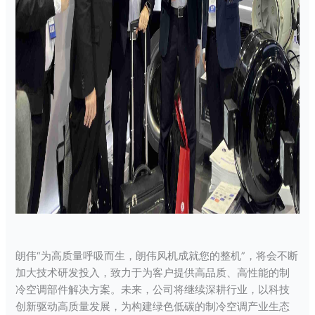
朗伟“为高质量呼吸而生，朗伟风机成就您的整机”，将会不断
加大技术研发投入，致力于为客户提供高品质、高性能的制
冷空调部件解决方案。未来，公司将继续深耕行业，以科技
创新驱动高质量发展，为构建绿色低碳的制冷空调产业生态