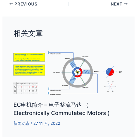
PREVIOUS
NEXT
相关文章
EC电机简介 – 电子整流马达 （
Electronically Commutated Motors )
新闻动态
/
27 11 月, 2022