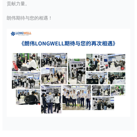
贡献力量。
朗伟期待与您的相遇！