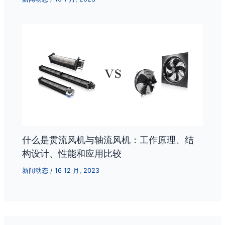
什么是贯流风机与轴流风机：工作原理、结
构设计、性能和应用比较
新闻动态
/
16 12 月, 2023