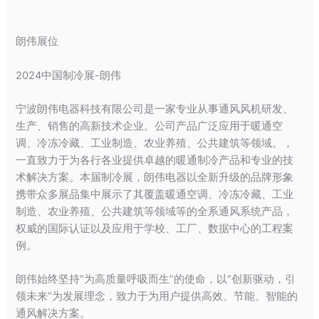
朗伟展位
2024中国制冷展-朗伟
宁波朗伟电器科技有限公司是一家专业从事通风风机研发、
生产、销售的高新技术企业。公司产品广泛应用于暖通空
调、冷冻冷藏、工业制造、农业养殖、公共建筑等领域。，
一直致力于为各行各业提供卓越的暖通制冷产品和专业的技
术解决方案。本届制冷展，朗伟电器以全新升级的品牌形象
携带众多展品集中展示了其覆盖暖通空调、冷冻冷藏、工业
制造、农业养殖、公共建筑等领域等的全系通风系统产品，
权威的国际认证以及应用于学校、工厂、数据中心的工程案
例。
朗伟始终坚持“为高质量呼吸而生”的使命，以“创新驱动，引
领未来”为发展理念，致力于为用户提供高效、节能、智能的
通风解决方案。