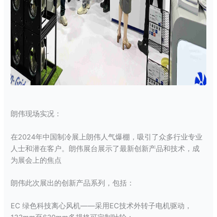
朗伟现场实况：
在2024年中国制冷展上朗伟人气爆棚，吸引了众多行业专业
人士和潜在客户。朗伟展台展示了最新创新产品和技术，成
为展会上的焦点
朗伟此次展出的创新产品系列，包括：
EC 绿色科技离心风机——采用EC技术外转子电机驱动，