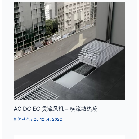
AC DC EC 贯流风机 – 横流散热扇
新闻动态
/
28 12 月, 2022