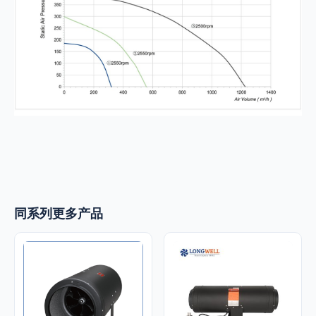
同系列更多产品