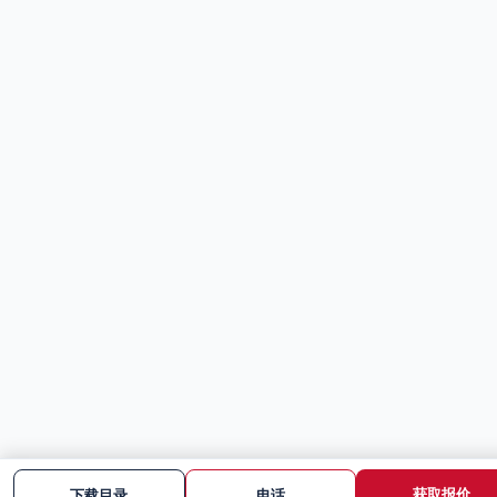
获取报价
下载目录
电话