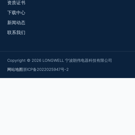
资质证书
下载中心
新闻动态
联系我们
Copyright © 2026 LONGWELL 宁波朗伟电器科技有限公司
网站地图
浙ICP备2022025947号-2