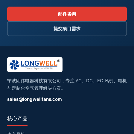
邮件咨询
提交项目需求
宁波朗伟电器科技有限公司，专注 AC、DC、EC 风机、电机
与定制化空气管理解决方案。
sales@longwellfans.com
核心产品