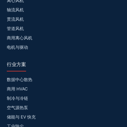
离心风机
轴流风机
贯流风机
管道风机
商用离心风机
电机与驱动
行业方案
数据中心散热
商用 HVAC
制冷与冷链
空气源热泵
储能与 EV 快充
工业除尘