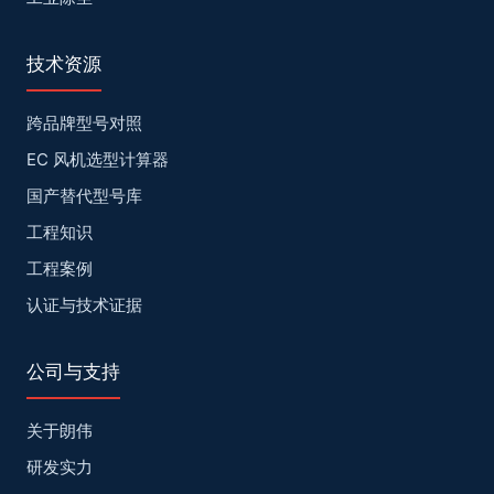
技术资源
跨品牌型号对照
EC 风机选型计算器
国产替代型号库
工程知识
工程案例
认证与技术证据
公司与支持
关于朗伟
研发实力