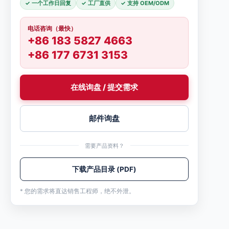
✓ 一个工作日回复
✓ 工厂直供
✓ 支持 OEM/ODM
电话咨询（最快）
+86 183 5827 4663
+86 177 6731 3153
在线询盘 / 提交需求
邮件询盘
需要产品资料？
下载产品目录 (PDF)
* 您的需求将直达销售工程师，绝不外泄。