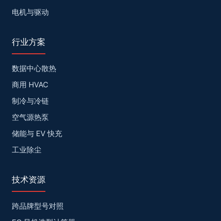
电机与驱动
行业方案
数据中心散热
商用 HVAC
制冷与冷链
空气源热泵
储能与 EV 快充
工业除尘
技术资源
跨品牌型号对照