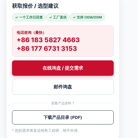
获取报价 / 选型建议
✓ 一个工作日回复
✓ 工厂直供
✓ 支持 OEM/ODM
电话咨询（最快）
+86 183 5827 4663
+86 177 6731 3153
在线询盘 / 提交需求
邮件询盘
需要产品资料？
下载产品目录 (PDF)
* 您的需求将直达销售工程师，绝不外泄。