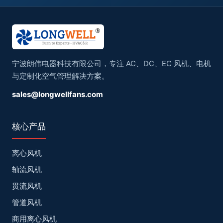
宁波朗伟电器科技有限公司，专注 AC、DC、EC 风机、电机
与定制化空气管理解决方案。
sales@longwellfans.com
核心产品
离心风机
轴流风机
贯流风机
管道风机
商用离心风机