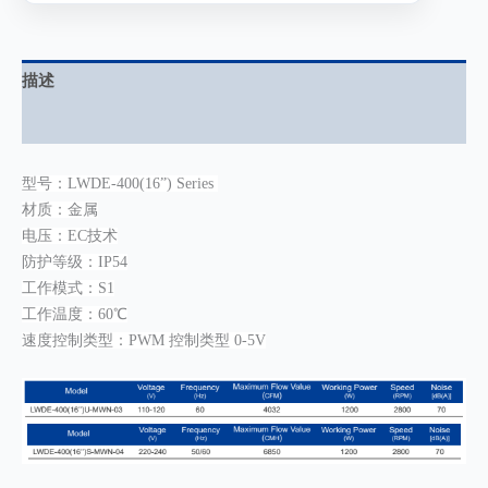
描述
用户评价 (0)
型号：LWDE-400(16”) Series
材质：金属
电压：EC技术
防护等级：IP54
工作模式：S1
工作温度：60℃
速度控制类型：PWM 控制类型 0-5V