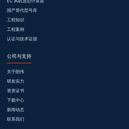
EC 风机选型计算器
国产替代型号库
工程知识
工程案例
认证与技术证据
公司与支持
关于朗伟
研发实力
资质证书
下载中心
新闻动态
联系我们