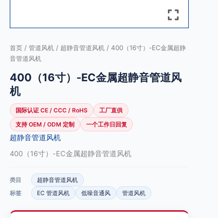
首页
/
管道风机
/
超静音管道风机
/ 400（16寸）-EC金属超静
音管道风机
400（16寸）-EC金属超静音管道风
机
国际认证 CE / CCC / RoHS
工厂直供
支持 OEM / ODM 定制
一个工作日回复
超静音管道风机
400（16寸）-EC金属超静音管道风机
类目
超静音管道风机
标签
EC 管道风机
低噪音通风
管道风机