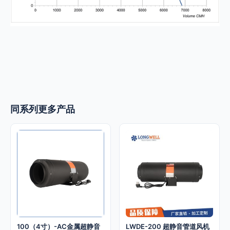
同系列更多产品
100（4寸）-AC金属超静音
LWDE-200 超静音管道风机