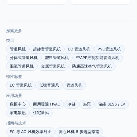
探索更多
类目
管道风机
超静音管道风机
EC 管道风机
PVC管道风机
分体式管道风机
塑料管道风机
带APP控制功能管道风机
混流管道风机
金属管道风机
防腐高速换气管道风机
特性标签
EC 管道风机
低噪音通风
管道风机
应用场景
数据中心
商用暖通 HVAC
冷链
热泵
储能 BESS / EV
家电散热
住宅新风
指南与技术
EC 与 AC 风机效率对比
离心风机 8 步选型指南