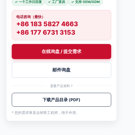
✓ 一个工作日回复
✓ 工厂直供
✓ 支持 OEM/ODM
电话咨询（最快）
+86 183 5827 4663
+86 177 6731 3153
在线询盘 / 提交需求
邮件询盘
需要产品资料？
下载产品目录 (PDF)
* 您的需求将直达销售工程师，绝不外泄。