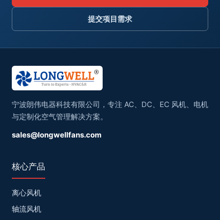
提交项目需求
宁波朗伟电器科技有限公司，专注 AC、DC、EC 风机、电机
与定制化空气管理解决方案。
sales@longwellfans.com
核心产品
离心风机
轴流风机