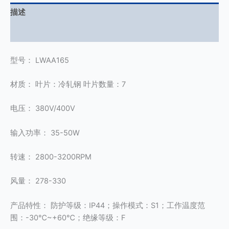
描述
用户评价 (0)
型号： LWAA165
材质： 叶片：冷轧钢 叶片数量：7
电压： 380V/400V
输入功率： 35-50W
转速： 2800-3200RPM
风量： 278-330
产品特性： 防护等级：IP44；操作模式：S1；工作温度范
围：-30℃~+60℃；绝缘等级：F