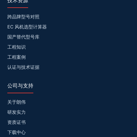
技术资源
跨品牌型号对照
EC 风机选型计算器
国产替代型号库
工程知识
工程案例
认证与技术证据
公司与支持
关于朗伟
研发实力
资质证书
下载中心