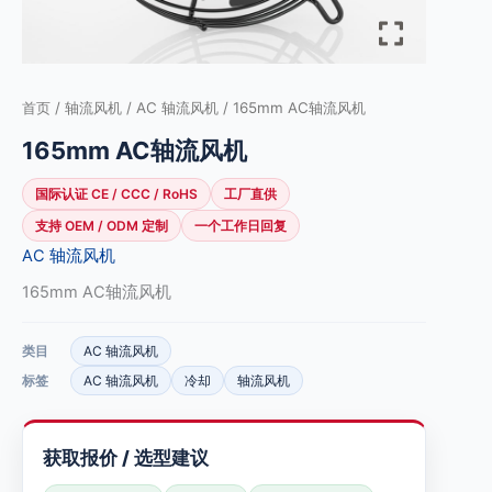
首页
/
轴流风机
/
AC 轴流风机
/ 165mm AC轴流风机
165mm AC轴流风机
国际认证 CE / CCC / RoHS
工厂直供
支持 OEM / ODM 定制
一个工作日回复
AC 轴流风机
165mm AC轴流风机
类目
AC 轴流风机
标签
AC 轴流风机
冷却
轴流风机
获取报价 / 选型建议