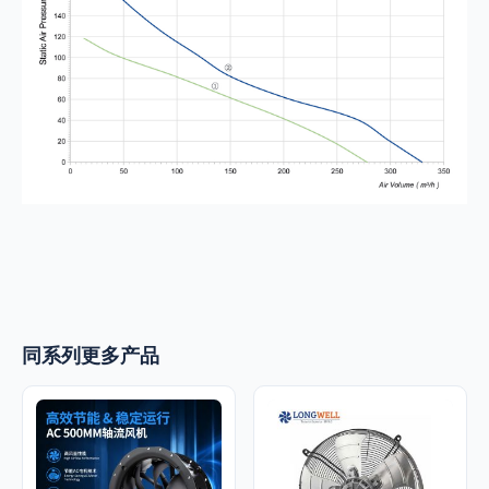
同系列更多产品