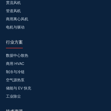
贯流风机
管道风机
商用离心风机
电机与驱动
行业方案
数据中心散热
商用 HVAC
制冷与冷链
空气源热泵
储能与 EV 快充
工业除尘