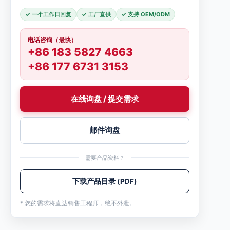
✓ 一个工作日回复
✓ 工厂直供
✓ 支持 OEM/ODM
电话咨询（最快）
+86 183 5827 4663
+86 177 6731 3153
在线询盘 / 提交需求
邮件询盘
需要产品资料？
下载产品目录 (PDF)
* 您的需求将直达销售工程师，绝不外泄。