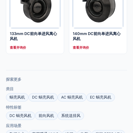
133mm DC前向单进风离心
140mm DC前向单进风离心
风机
风机
查看并询价
查看并询价
探索更多
类目
蜗壳风机
DC 蜗壳风机
AC 蜗壳风机
EC 蜗壳风机
特性标签
DC 蜗壳风机
前向风机
系统送排风
应用场景