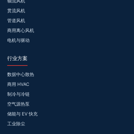
轴流风机
贯流风机
管道风机
商用离心风机
电机与驱动
行业方案
数据中心散热
商用 HVAC
制冷与冷链
空气源热泵
储能与 EV 快充
工业除尘