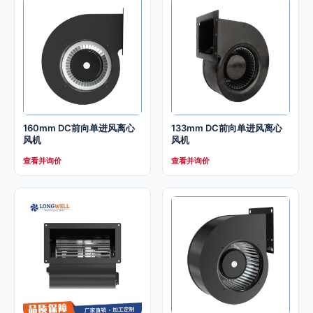
160mm DC前向单进风离心
133mm DC前向单进风离心
风机
风机
查看并询价
查看并询价