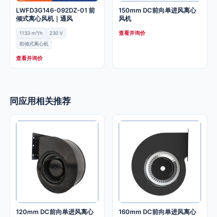
LWFD3G146-092DZ-01 前
150mm DC前向单进风离心
倾式离心风机｜通风
风机
查看并询价
1133 m³/h
230 V
前倾式离心机
查看并询价
同应用相关推荐
120mm DC前向单进风离心
160mm DC前向单进风离心