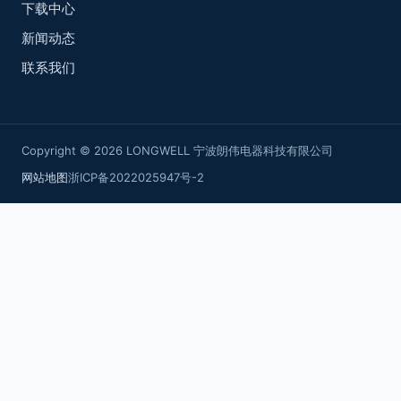
下载中心
新闻动态
联系我们
Copyright © 2026 LONGWELL 宁波朗伟电器科技有限公司
网站地图
浙ICP备2022025947号-2