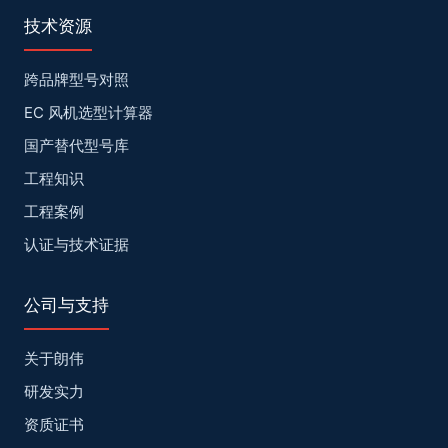
技术资源
跨品牌型号对照
EC 风机选型计算器
国产替代型号库
工程知识
工程案例
认证与技术证据
公司与支持
关于朗伟
研发实力
资质证书