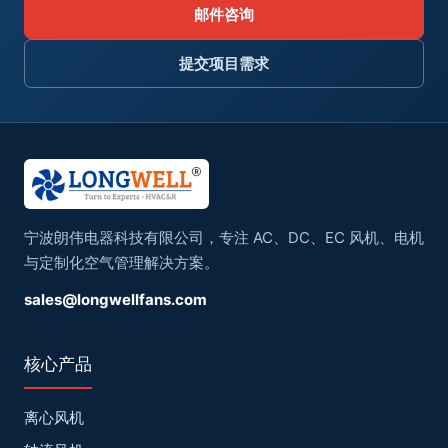
邮件咨询
提交项目需求
宁波朗伟电器科技有限公司，专注 AC、DC、EC 风机、电机
与定制化空气管理解决方案。
sales@longwellfans.com
核心产品
离心风机