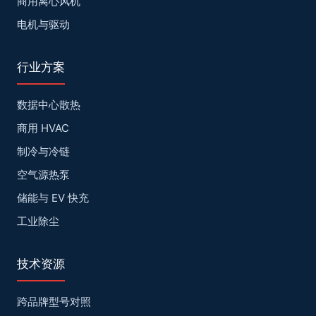
商用离心风机
电机与驱动
行业方案
数据中心散热
商用 HVAC
制冷与冷链
空气源热泵
储能与 EV 快充
工业除尘
技术资源
跨品牌型号对照