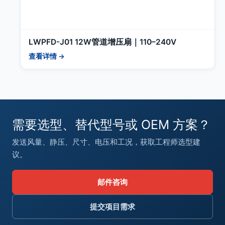
LWPFD-J01 12W管道增压扇｜110–240V
查看详情 →
需要选型、替代型号或 OEM 方案？
发送风量、静压、尺寸、电压和工况，获取工程师选型建
议。
邮件咨询
提交项目需求