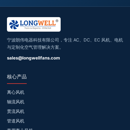
宁波朗伟电器科技有限公司，专注 AC、DC、EC 风机、电机
与定制化空气管理解决方案。
sales@longwellfans.com
核心产品
离心风机
轴流风机
贯流风机
管道风机