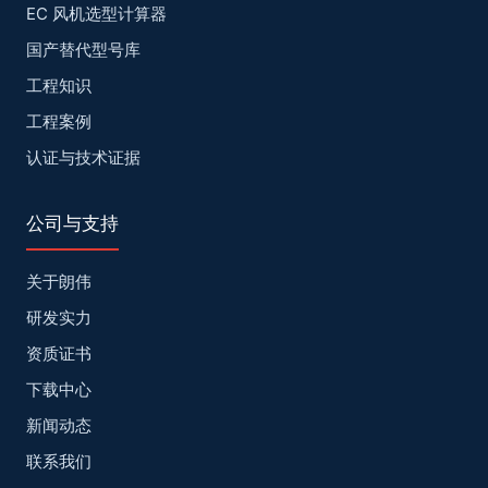
EC 风机选型计算器
国产替代型号库
工程知识
工程案例
认证与技术证据
公司与支持
关于朗伟
研发实力
资质证书
下载中心
新闻动态
联系我们