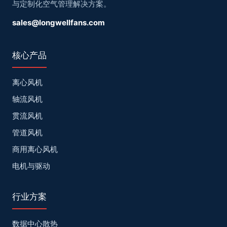
与定制化空气管理解决方案。
sales@longwellfans.com
核心产品
离心风机
轴流风机
贯流风机
管道风机
商用离心风机
电机与驱动
行业方案
数据中心散热