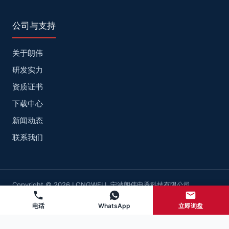
公司与支持
关于朗伟
研发实力
资质证书
下载中心
新闻动态
联系我们
Copyright © 2026 LONGWELL 宁波朗伟电器科技有限公司
网站地图
浙ICP备2022025947号-2
电话
WhatsApp
立即询盘