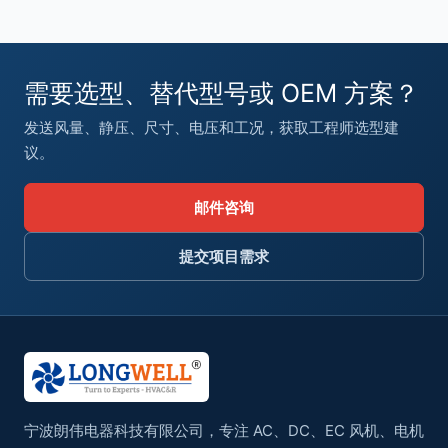
需要选型、替代型号或 OEM 方案？
发送风量、静压、尺寸、电压和工况，获取工程师选型建
议。
邮件咨询
提交项目需求
宁波朗伟电器科技有限公司，专注 AC、DC、EC 风机、电机