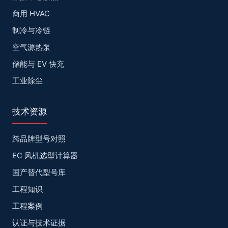
商用 HVAC
制冷与冷链
空气源热泵
储能与 EV 快充
工业除尘
技术资源
跨品牌型号对照
EC 风机选型计算器
国产替代型号库
工程知识
工程案例
认证与技术证据