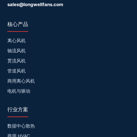
sales@longwellfans.com
核心产品
离心风机
轴流风机
贯流风机
管道风机
商用离心风机
电机与驱动
行业方案
数据中心散热
商用 HVAC