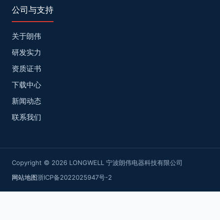
公司与支持
关于朗伟
研发实力
资质证书
下载中心
新闻动态
联系我们
Copyright © 2026 LONGWELL 宁波朗伟电器科技有限公司
网站地图
浙ICP备2022025947号-2