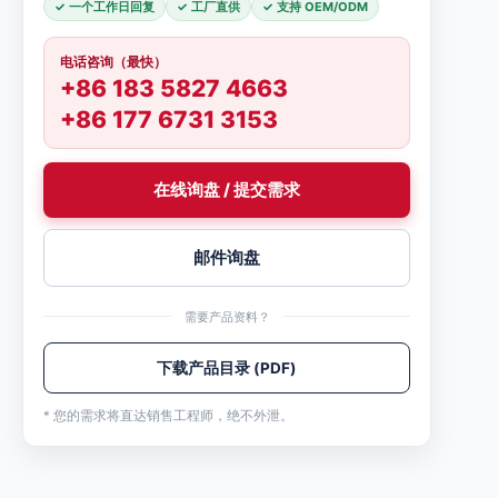
✓ 一个工作日回复
✓ 工厂直供
✓ 支持 OEM/ODM
电话咨询（最快）
+86 183 5827 4663
+86 177 6731 3153
在线询盘 / 提交需求
邮件询盘
需要产品资料？
下载产品目录 (PDF)
* 您的需求将直达销售工程师，绝不外泄。