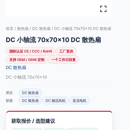
首页
/
散热扇
/
DC 散热扇
/ DC 小轴流 70x70x10 DC 散热扇
DC 小轴流 70x70x10 DC 散热扇
国际认证 CE / CCC / RoHS
工厂直供
支持 OEM / ODM 定制
一个工作日回复
DC 散热扇
DC 小轴流 70x70x10
类目
DC 散热扇
标签
DC 散热扇
DC 轴流风机
直流电机
获取报价 / 选型建议