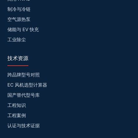
制冷与冷链
空气源热泵
储能与 EV 快充
工业除尘
技术资源
跨品牌型号对照
EC 风机选型计算器
国产替代型号库
工程知识
工程案例
认证与技术证据