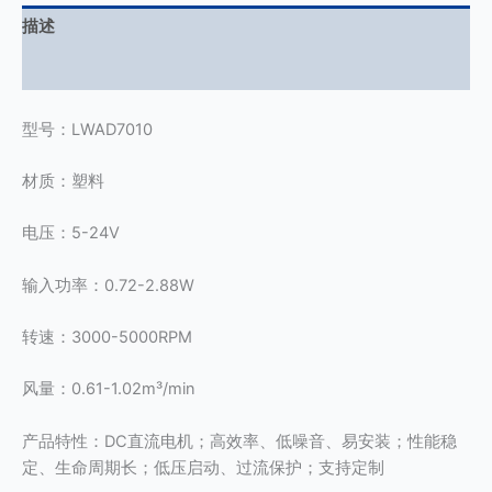
描述
用户评价 (0)
型号：LWAD7010
材质：塑料
电压：5-24V
输入功率：0.72-2.88W
转速：3000-5000RPM
风量：0.61-1.02m³/min
产品特性：DC直流电机；高效率、低噪音、易安装；性能稳
定、生命周期长；低压启动、过流保护；支持定制