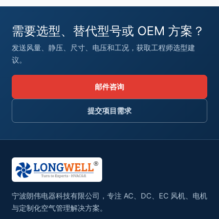
需要选型、替代型号或 OEM 方案？
发送风量、静压、尺寸、电压和工况，获取工程师选型建
议。
邮件咨询
提交项目需求
宁波朗伟电器科技有限公司，专注 AC、DC、EC 风机、电机
与定制化空气管理解决方案。