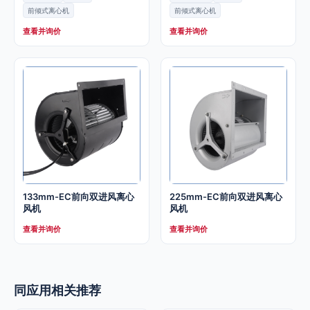
前倾式离心机
前倾式离心机
查看并询价
查看并询价
133mm-EC前向双进风离心
225mm-EC前向双进风离心
风机
风机
查看并询价
查看并询价
同应用相关推荐