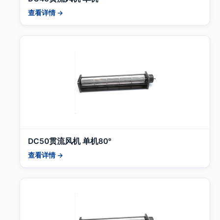
查看详情 →
DC50贯流风机 单机80°
查看详情 →