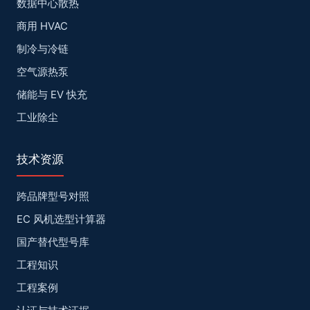
数据中心散热
商用 HVAC
制冷与冷链
空气源热泵
储能与 EV 快充
工业除尘
技术资源
跨品牌型号对照
EC 风机选型计算器
国产替代型号库
工程知识
工程案例