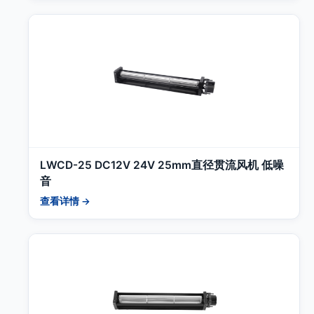
LWCD-25 DC12V 24V 25mm直径贯流风机 低噪
音
查看详情 →