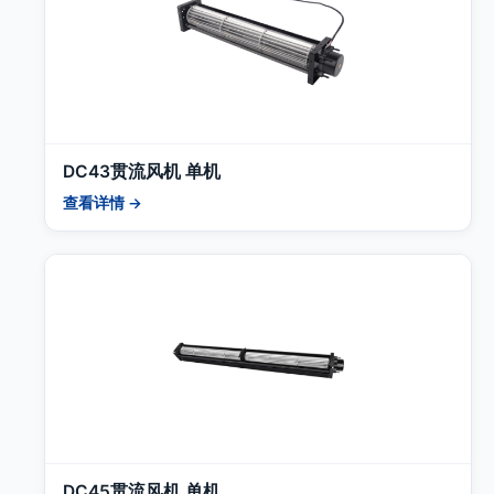
DC43贯流风机 单机
查看详情 →
DC45贯流风机 单机