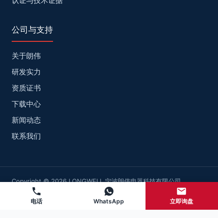
认证与技术证据
公司与支持
关于朗伟
研发实力
资质证书
下载中心
新闻动态
联系我们
Copyright © 2026 LONGWELL 宁波朗伟电器科技有限公司
网站地图
浙ICP备2022025947号-2
电话
WhatsApp
立即询盘