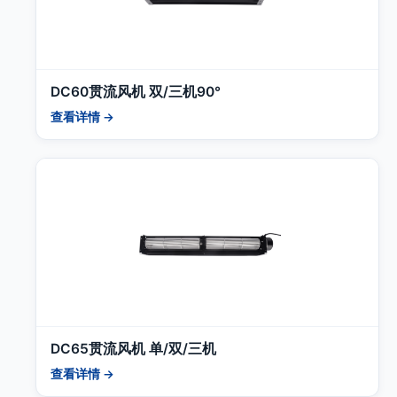
DC60贯流风机 双/三机90°
查看详情 →
DC65贯流风机 单/双/三机
查看详情 →