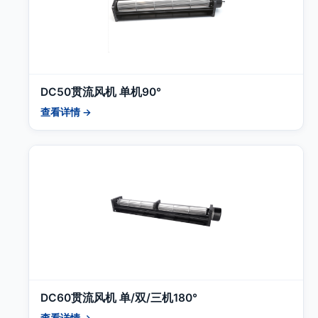
DC50贯流风机 单机90°
查看详情 →
DC60贯流风机 单/双/三机180°
查看详情 →