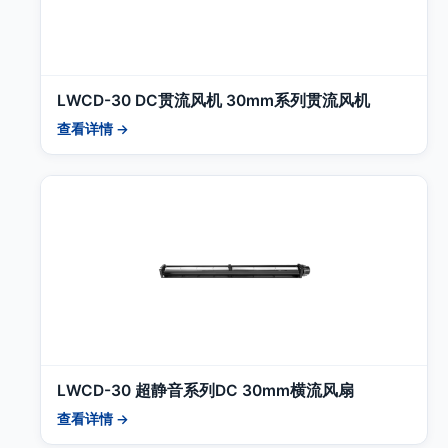
LWCD-30 DC贯流风机 30mm系列贯流风机
查看详情 →
LWCD-30 超静音系列DC 30mm横流风扇
查看详情 →