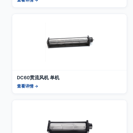
DC60贯流风机 单机
查看详情 →