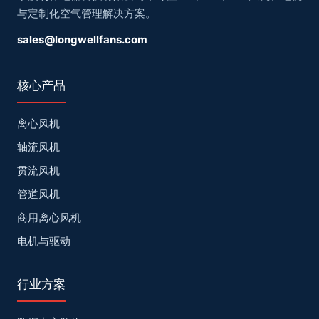
与定制化空气管理解决方案。
sales@longwellfans.com
核心产品
离心风机
轴流风机
贯流风机
管道风机
商用离心风机
电机与驱动
行业方案