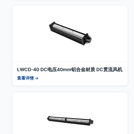
LWCD-40 DC电压40mm铝合金材质 DC贯流风机
查看详情 →