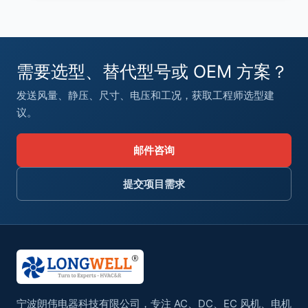
需要选型、替代型号或 OEM 方案？
发送风量、静压、尺寸、电压和工况，获取工程师选型建
议。
邮件咨询
提交项目需求
宁波朗伟电器科技有限公司，专注 AC、DC、EC 风机、电机