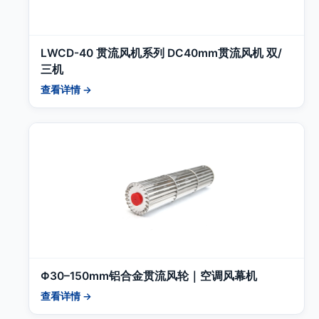
LWCD-40 贯流风机系列 DC40mm贯流风机 双/
三机
查看详情 →
Φ30–150mm铝合金贯流风轮｜空调风幕机
查看详情 →