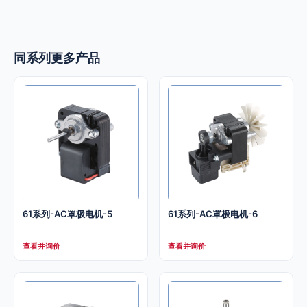
同系列更多产品
61系列-AC罩极电机-5
61系列-AC罩极电机-6
查看并询价
查看并询价