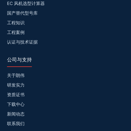
EC 风机选型计算器
国产替代型号库
工程知识
工程案例
认证与技术证据
公司与支持
关于朗伟
研发实力
资质证书
下载中心
新闻动态
联系我们