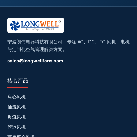
宁波朗伟电器科技有限公司，专注 AC、DC、EC 风机、电机
与定制化空气管理解决方案。
sales@longwellfans.com
核心产品
离心风机
轴流风机
贯流风机
管道风机