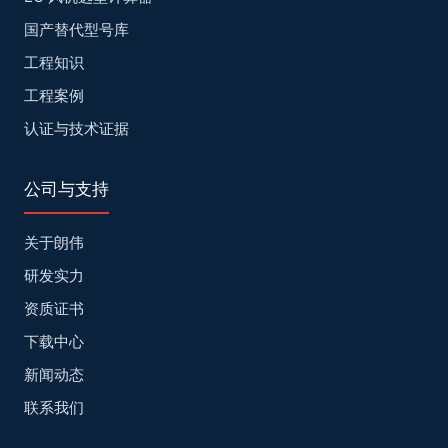
国产替代型号库
工程知识
工程案例
认证与技术证据
公司与支持
关于朗伟
研发实力
资质证书
下载中心
新闻动态
联系我们