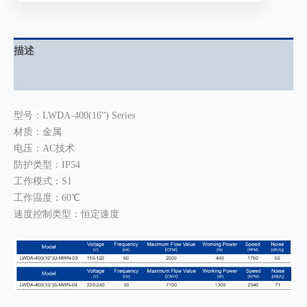
描述
用户评价 (0)
型号：LWDA-400(16”) Series
材质：金属
电压：AC技术
防护类型：IP54
工作模式：S1
工作温度：60℃
速度控制类型：恒定速度