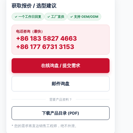
获取报价 / 选型建议
✓ 一个工作日回复
✓ 工厂直供
✓ 支持 OEM/ODM
电话咨询（最快）
+86 183 5827 4663
+86 177 6731 3153
在线询盘 / 提交需求
邮件询盘
需要产品资料？
下载产品目录 (PDF)
* 您的需求将直达销售工程师，绝不外泄。