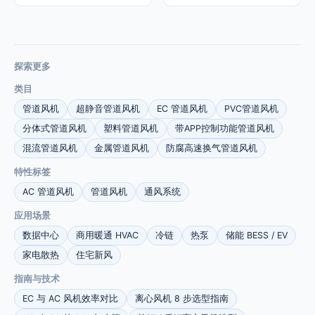
探索更多
类目
管道风机
超静音管道风机
EC 管道风机
PVC管道风机
分体式管道风机
塑料管道风机
带APP控制功能管道风机
混流管道风机
金属管道风机
防腐高速换气管道风机
特性标签
AC 管道风机
管道风机
通风系统
应用场景
数据中心
商用暖通 HVAC
冷链
热泵
储能 BESS / EV
家电散热
住宅新风
指南与技术
EC 与 AC 风机效率对比
离心风机 8 步选型指南