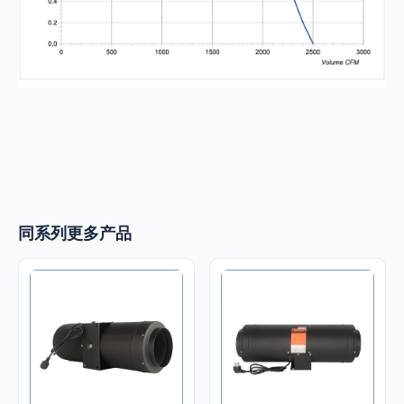
同系列更多产品