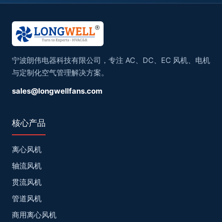
宁波朗伟电器科技有限公司，专注 AC、DC、EC 风机、电机
与定制化空气管理解决方案。
sales@longwellfans.com
核心产品
离心风机
轴流风机
贯流风机
管道风机
商用离心风机