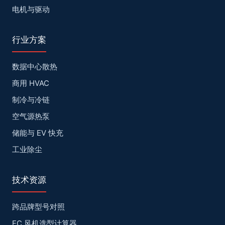
电机与驱动
行业方案
数据中心散热
商用 HVAC
制冷与冷链
空气源热泵
储能与 EV 快充
工业除尘
技术资源
跨品牌型号对照
EC 风机选型计算器