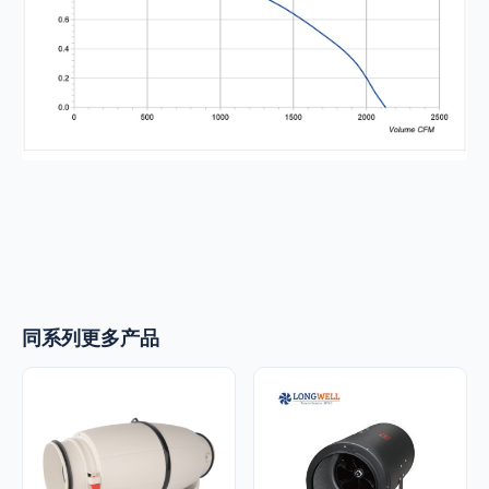
同系列更多产品