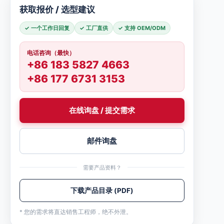
获取报价 / 选型建议
✓ 一个工作日回复
✓ 工厂直供
✓ 支持 OEM/ODM
电话咨询（最快）
+86 183 5827 4663
+86 177 6731 3153
在线询盘 / 提交需求
邮件询盘
需要产品资料？
下载产品目录 (PDF)
* 您的需求将直达销售工程师，绝不外泄。