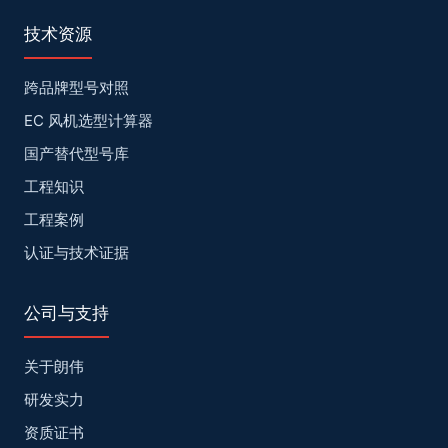
技术资源
跨品牌型号对照
EC 风机选型计算器
国产替代型号库
工程知识
工程案例
认证与技术证据
公司与支持
关于朗伟
研发实力
资质证书