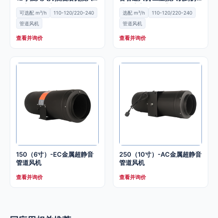
卫生间换气扇
排风扇家用换气扇
可选配 m³/h
110-120/220-240
选配 m³/h
110-120/220-240
管道风机
管道风机
查看并询价
查看并询价
150（6寸）-EC金属超静音
250（10寸）-AC金属超静音
管道风机
管道风机
查看并询价
查看并询价