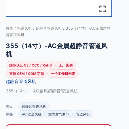
首页
/
管道风机
/
超静音管道风机
/ 355（14寸）-AC金属超静
音管道风机
355（14寸）-AC金属超静音管道风
机
国际认证 CE / CCC / RoHS
工厂直供
支持 OEM / ODM 定制
一个工作日回复
超静音管道风机
355（14寸）-AC金属超静音管道风机
类目
超静音管道风机
标签
AC 管道风机
室内空气调节
管道风机