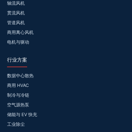
轴流风机
贯流风机
管道风机
商用离心风机
电机与驱动
行业方案
数据中心散热
商用 HVAC
制冷与冷链
空气源热泵
储能与 EV 快充
工业除尘