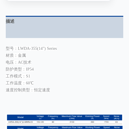
描述
用户评价 (0)
型号：LWDA-355(14”) Series
材质：金属
电压：AC技术
防护类型：IP54
工作模式：S1
工作温度：60℃
速度控制类型：恒定速度