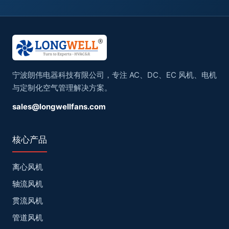
宁波朗伟电器科技有限公司，专注 AC、DC、EC 风机、电机
与定制化空气管理解决方案。
sales@longwellfans.com
核心产品
离心风机
轴流风机
贯流风机
管道风机