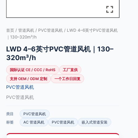
首页
/
管道风机
/
PVC管道风机
/ LWD 4–6英寸PVC管道风机
｜130–320m³/h
LWD 4–6英寸PVC管道风机｜130–
320m³/h
国际认证 CE / CCC / RoHS
工厂直供
支持 OEM / ODM 定制
一个工作日回复
PVC管道风机
PVC管道风机
类目
PVC管道风机
标签
AC 管道风机
PVC管道风机
嵌入式管道安装