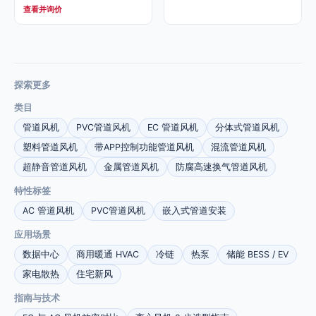
查看并询价
探索更多
类目
管道风机
PVC管道风机
EC 管道风机
分体式管道风机
塑料管道风机
带APP控制功能管道风机
混流管道风机
超静音管道风机
金属管道风机
防腐高速换气管道风机
特性标签
AC 管道风机
PVC管道风机
嵌入式管道安装
应用场景
数据中心
商用暖通 HVAC
冷链
热泵
储能 BESS / EV
家电散热
住宅新风
指南与技术