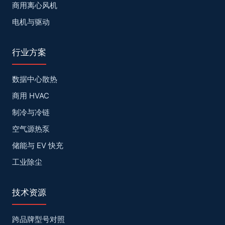
商用离心风机
电机与驱动
行业方案
数据中心散热
商用 HVAC
制冷与冷链
空气源热泵
储能与 EV 快充
工业除尘
技术资源
跨品牌型号对照