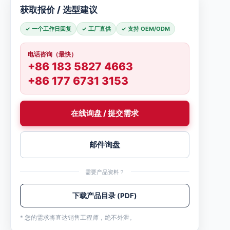
获取报价 / 选型建议
✓ 一个工作日回复
✓ 工厂直供
✓ 支持 OEM/ODM
电话咨询（最快）
+86 183 5827 4663
+86 177 6731 3153
在线询盘 / 提交需求
邮件询盘
需要产品资料？
下载产品目录 (PDF)
* 您的需求将直达销售工程师，绝不外泄。