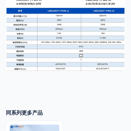
同系列更多产品