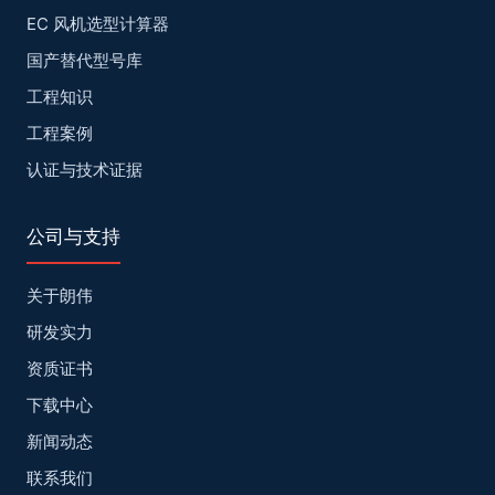
EC 风机选型计算器
国产替代型号库
工程知识
工程案例
认证与技术证据
公司与支持
关于朗伟
研发实力
资质证书
下载中心
新闻动态
联系我们