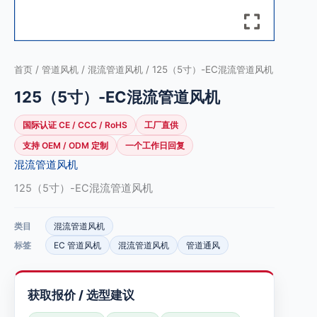
首页
/
管道风机
/
混流管道风机
/ 125（5寸）-EC混流管道风机
125（5寸）-EC混流管道风机
国际认证 CE / CCC / RoHS
工厂直供
支持 OEM / ODM 定制
一个工作日回复
混流管道风机
125（5寸）-EC混流管道风机
类目
混流管道风机
标签
EC 管道风机
混流管道风机
管道通风
获取报价 / 选型建议