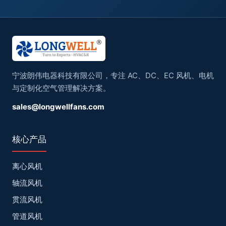
宁波朗伟电器科技有限公司，专注 AC、DC、EC 风机、电机
与定制化空气管理解决方案。
sales@longwellfans.com
核心产品
离心风机
轴流风机
贯流风机
管道风机