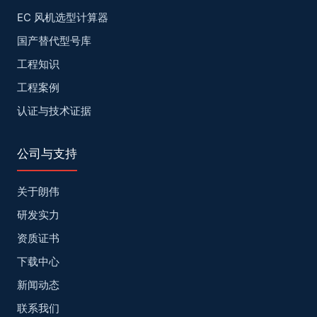
EC 风机选型计算器
国产替代型号库
工程知识
工程案例
认证与技术证据
公司与支持
关于朗伟
研发实力
资质证书
下载中心
新闻动态
联系我们