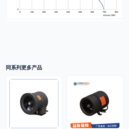
同系列更多产品