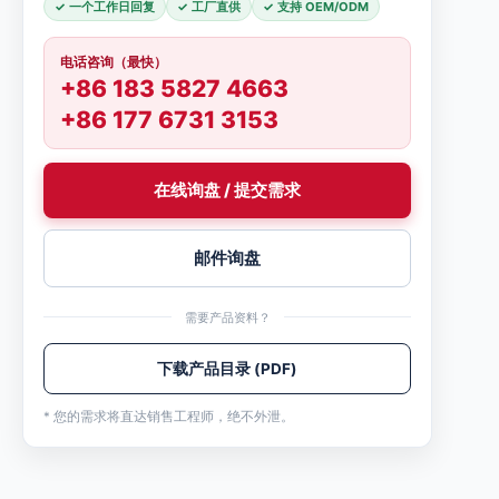
✓ 一个工作日回复
✓ 工厂直供
✓ 支持 OEM/ODM
电话咨询（最快）
+86 183 5827 4663
+86 177 6731 3153
在线询盘 / 提交需求
邮件询盘
需要产品资料？
下载产品目录 (PDF)
* 您的需求将直达销售工程师，绝不外泄。