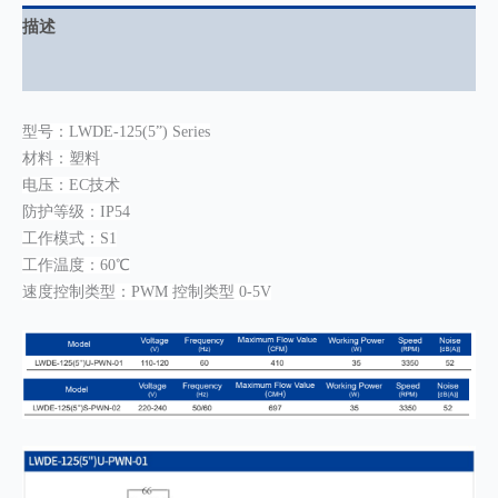
描述
用户评价 (0)
型号：LWDE-125(5”) Series
材料：塑料
电压：EC技术
防护等级：IP54
工作模式：S1
工作温度：60℃
速度控制类型：PWM 控制类型 0-5V