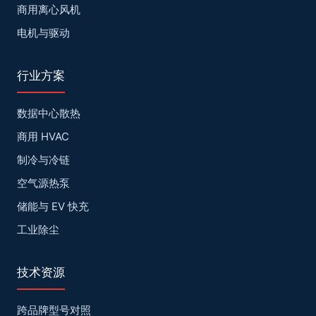
商用离心风机
电机与驱动
行业方案
数据中心散热
商用 HVAC
制冷与冷链
空气源热泵
储能与 EV 快充
工业除尘
技术资源
跨品牌型号对照