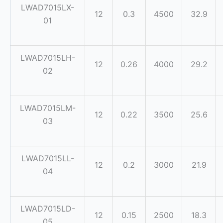
LWAD7015LX-
12
0.3
4500
32.9
01
LWAD7015LH-
12
0.26
4000
29.2
02
LWAD7015LM-
12
0.22
3500
25.6
03
LWAD7015LL-
12
0.2
3000
21.9
04
LWAD7015LD-
12
0.15
2500
18.3
05