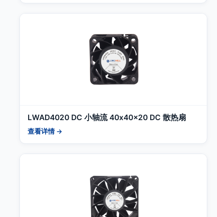
LWAD4020 DC 小轴流 40x40x20 DC 散热扇
查看详情 →