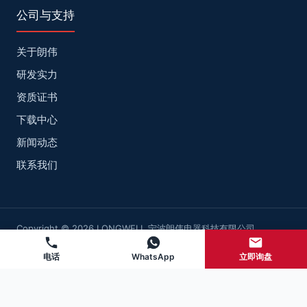
公司与支持
关于朗伟
研发实力
资质证书
下载中心
新闻动态
联系我们
Copyright © 2026 LONGWELL 宁波朗伟电器科技有限公司
网站地图
浙ICP备2022025947号-2
电话
WhatsApp
立即询盘