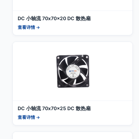
DC 小轴流 70x70x20 DC 散热扇
查看详情 →
DC 小轴流 70x70x25 DC 散热扇
查看详情 →