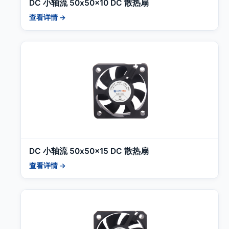
DC 小轴流 50x50x10 DC 散热扇
查看详情 →
DC 小轴流 50x50x15 DC 散热扇
查看详情 →