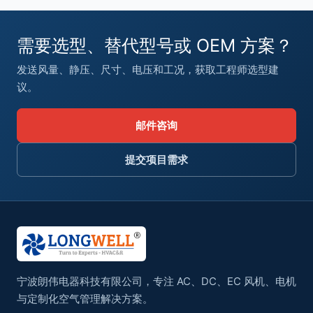
需要选型、替代型号或 OEM 方案？
发送风量、静压、尺寸、电压和工况，获取工程师选型建
议。
邮件咨询
提交项目需求
宁波朗伟电器科技有限公司，专注 AC、DC、EC 风机、电机
与定制化空气管理解决方案。