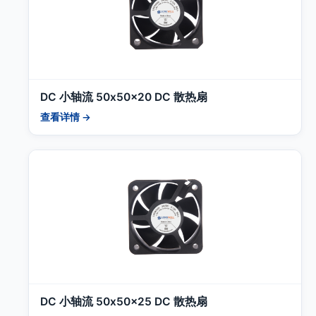
DC 小轴流 50x50x20 DC 散热扇
查看详情 →
DC 小轴流 50x50x25 DC 散热扇