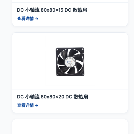
DC 小轴流 80x80x15 DC 散热扇
查看详情 →
DC 小轴流 80x80x20 DC 散热扇
查看详情 →