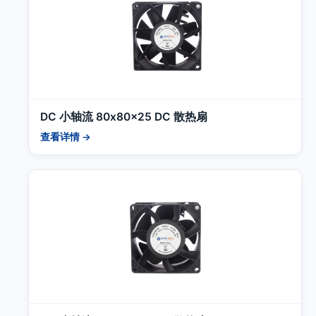
DC 小轴流 80x80x25 DC 散热扇
查看详情 →