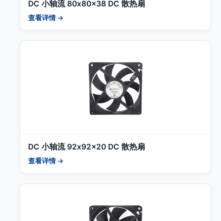
DC 小轴流 80x80x38 DC 散热扇
查看详情 →
DC 小轴流 92x92x20 DC 散热扇
查看详情 →