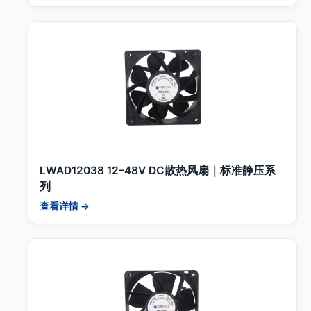
LWAD12038 12–48V DC散热风扇｜标准静压系
列
查看详情 →