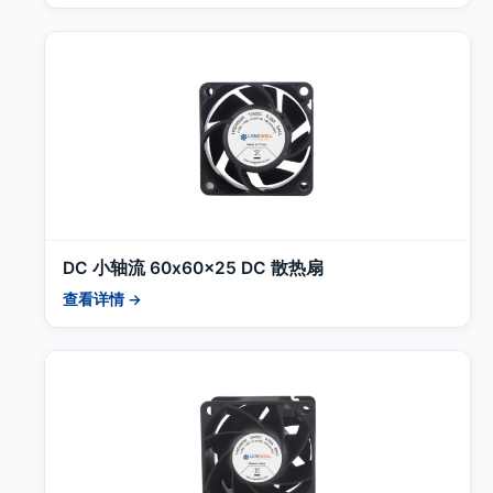
DC 小轴流 60x60x25 DC 散热扇
查看详情 →