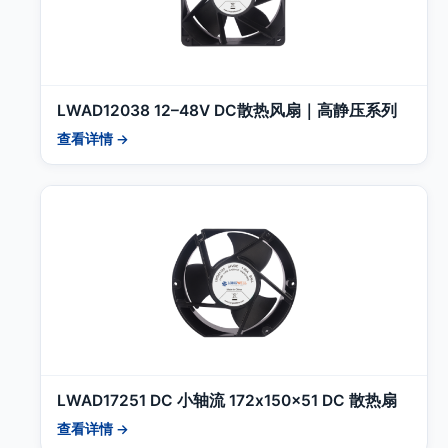
LWAD12038 12–48V DC散热风扇｜高静压系列
查看详情 →
LWAD17251 DC 小轴流 172x150x51 DC 散热扇
查看详情 →