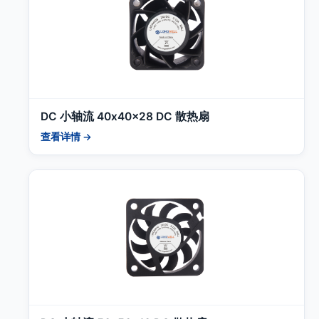
DC 小轴流 40x40x28 DC 散热扇
查看详情 →