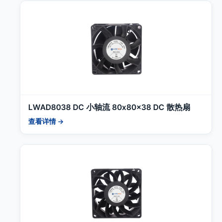
LWAD8038 DC 小轴流 80x80x38 DC 散热扇
查看详情 →