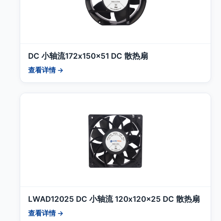
DC 小轴流172x150x51 DC 散热扇
查看详情 →
LWAD12025 DC 小轴流 120x120x25 DC 散热扇
查看详情 →