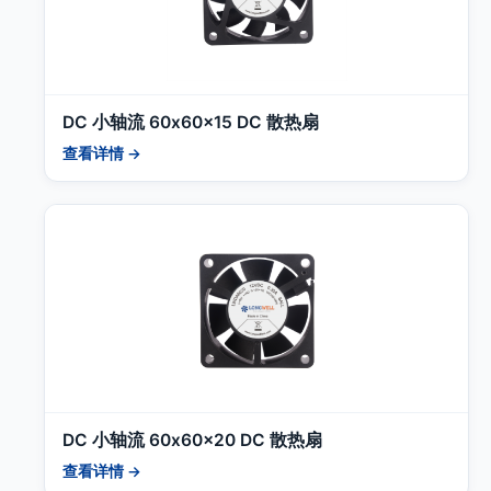
DC 小轴流 60x60x15 DC 散热扇
查看详情 →
DC 小轴流 60x60x20 DC 散热扇
查看详情 →