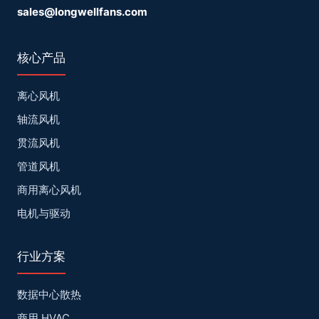
sales@longwellfans.com
核心产品
离心风机
轴流风机
贯流风机
管道风机
商用离心风机
电机与驱动
行业方案
数据中心散热
商用 HVAC