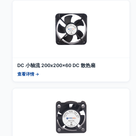
DC 小轴流 200x200x60 DC 散热扇
查看详情 →