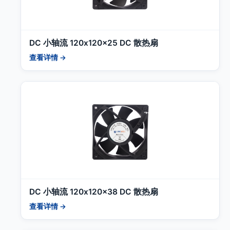
DC 小轴流 120x120x25 DC 散热扇
查看详情 →
DC 小轴流 120x120x38 DC 散热扇
查看详情 →