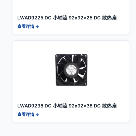
LWAD9225 DC 小轴流 92x92x25 DC 散热扇
查看详情 →
LWAD9238 DC 小轴流 92x92x38 DC 散热扇
查看详情 →