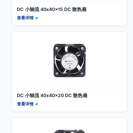
DC 小轴流 40x40x15 DC 散热扇
查看详情 →
DC 小轴流 40x40x20 DC 散热扇
查看详情 →