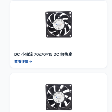
DC 小轴流 70x70x15 DC 散热扇
查看详情 →