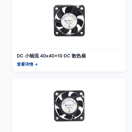
DC 小轴流 40x40x10 DC 散热扇
查看详情 →