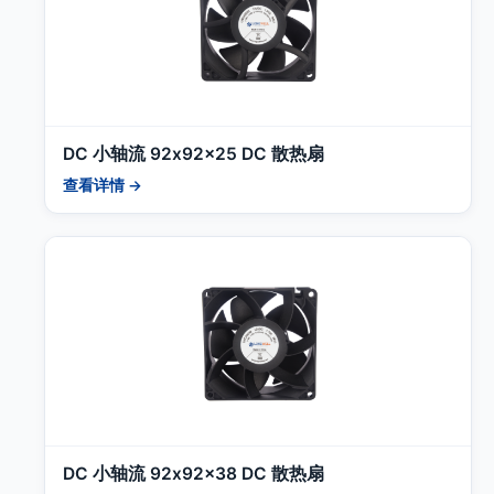
DC 小轴流 92x92x25 DC 散热扇
查看详情 →
DC 小轴流 92x92x38 DC 散热扇