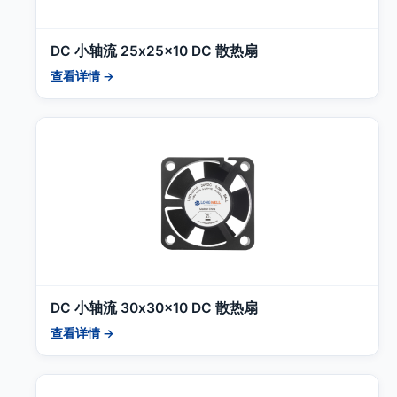
DC 小轴流 25x25x10 DC 散热扇
查看详情 →
DC 小轴流 30x30x10 DC 散热扇
查看详情 →