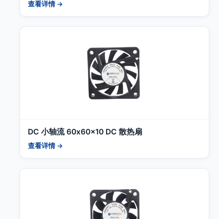
查看详情 →
DC 小轴流 60x60x10 DC 散热扇
查看详情 →