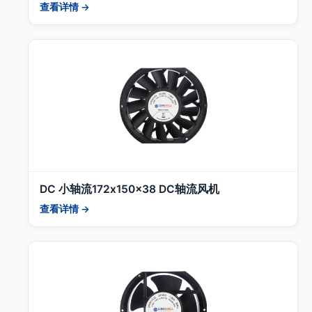
查看详情 →
DC 小轴流172x150x38 DC轴流风机
查看详情 →