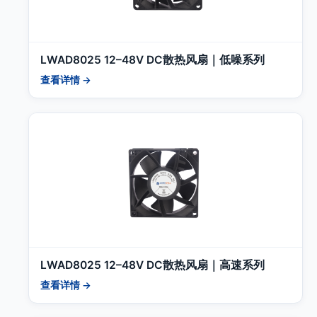
LWAD8025 12–48V DC散热风扇｜低噪系列
查看详情 →
LWAD8025 12–48V DC散热风扇｜高速系列
查看详情 →