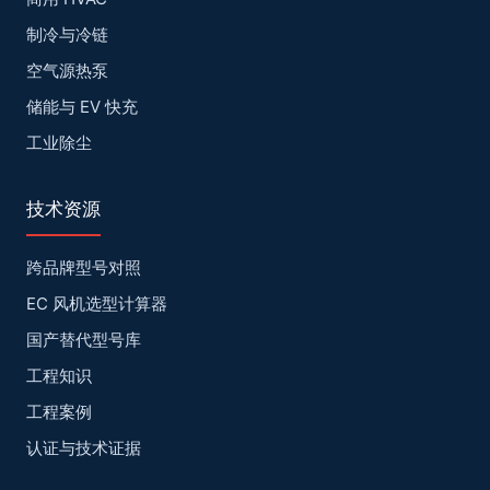
制冷与冷链
空气源热泵
储能与 EV 快充
工业除尘
技术资源
跨品牌型号对照
EC 风机选型计算器
国产替代型号库
工程知识
工程案例
认证与技术证据