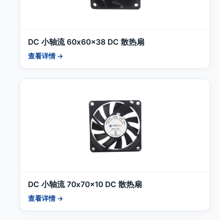
DC 小轴流 60x60x38 DC 散热扇
查看详情 →
DC 小轴流 70x70x10 DC 散热扇
查看详情 →