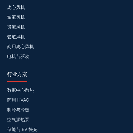
离心风机
轴流风机
贯流风机
管道风机
商用离心风机
电机与驱动
行业方案
数据中心散热
商用 HVAC
制冷与冷链
空气源热泵
储能与 EV 快充