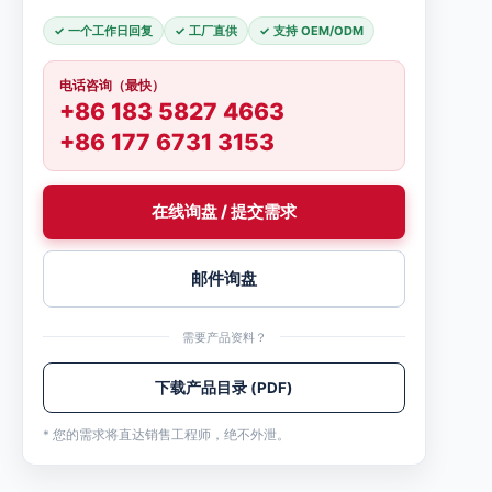
✓ 一个工作日回复
✓ 工厂直供
✓ 支持 OEM/ODM
电话咨询（最快）
+86 183 5827 4663
+86 177 6731 3153
在线询盘 / 提交需求
邮件询盘
需要产品资料？
下载产品目录 (PDF)
* 您的需求将直达销售工程师，绝不外泄。