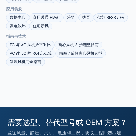
应用场景
数据中心
商用暖通 HVAC
冷链
热泵
储能 BESS / EV
家电散热
住宅新风
指南与技术
EC 与 AC 风机效率对比
离心风机 8 步选型指南
AC 改 EC 的 ROI 怎么算
前倾 / 后倾离心风机选型
轴流风机完全指南
需要选型、替代型号或 OEM 方案？
发送风量、静压、尺寸、电压和工况，获取工程师选型建