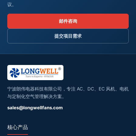
议。
邮件咨询
提交项目需求
宁波朗伟电器科技有限公司，专注 AC、DC、EC 风机、电机
与定制化空气管理解决方案。
sales@longwellfans.com
核心产品