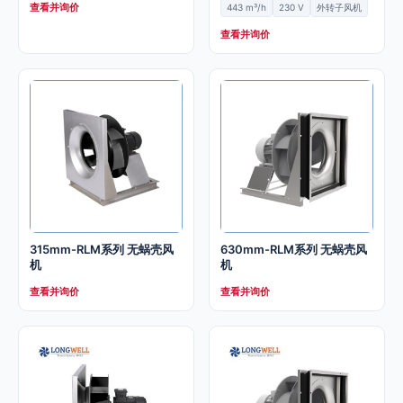
查看并询价
443 m³/h
230 V
外转子风机
查看并询价
315mm-RLM系列 无蜗壳风
630mm-RLM系列 无蜗壳风
机
机
查看并询价
查看并询价