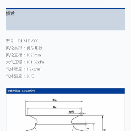
描述
用户评价 (0)
型号：RLM E-900
风轮类型：翼型形状
风轮直径：1023mm
大气压强：101.32kPa
气体密度：1.2kg/m²
气体温度：20℃