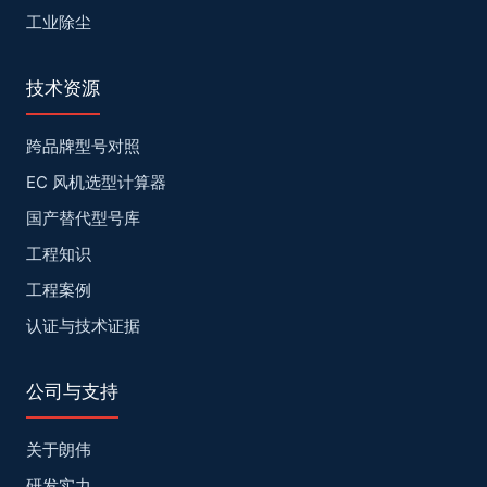
工业除尘
技术资源
跨品牌型号对照
EC 风机选型计算器
国产替代型号库
工程知识
工程案例
认证与技术证据
公司与支持
关于朗伟
研发实力