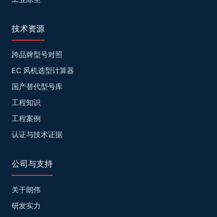
技术资源
跨品牌型号对照
EC 风机选型计算器
国产替代型号库
工程知识
工程案例
认证与技术证据
公司与支持
关于朗伟
研发实力