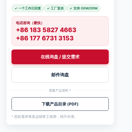
✓ 一个工作日回复
✓ 工厂直供
✓ 支持 OEM/ODM
电话咨询（最快）
+86 183 5827 4663
+86 177 6731 3153
在线询盘 / 提交需求
邮件询盘
需要产品资料？
下载产品目录 (PDF)
* 您的需求将直达销售工程师，绝不外泄。