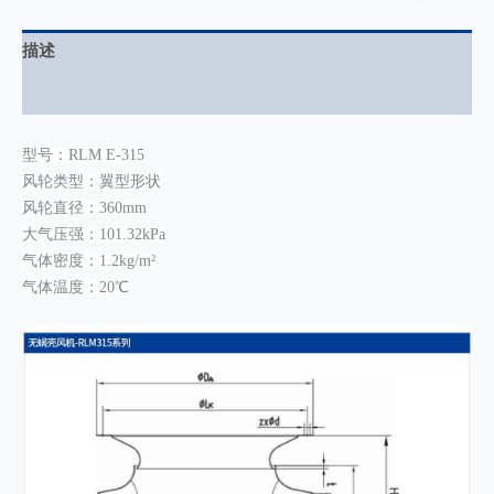
描述
用户评价 (0)
型号：RLM E-315
风轮类型：翼型形状
风轮直径：360mm
大气压强：101.32kPa
气体密度：1.2kg/m²
气体温度：20℃