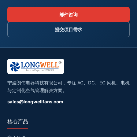
邮件咨询
提交项目需求
宁波朗伟电器科技有限公司，专注 AC、DC、EC 风机、电机
与定制化空气管理解决方案。
sales@longwellfans.com
核心产品