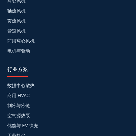
离心风机
轴流风机
贯流风机
管道风机
商用离心风机
电机与驱动
行业方案
数据中心散热
商用 HVAC
制冷与冷链
空气源热泵
储能与 EV 快充
工业除尘