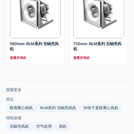
560mm-RLM系列 无蜗壳风
710mm-RLM系列 无蜗壳风
机
机
查看并询价
查看并询价
探索更多
类目
商用离心风机
RLM系列 无蜗壳风机
外转子直联离心风机
特性标签
无蜗壳风机
空气处理
风机