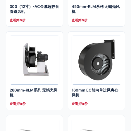
300（12寸）-AC金属超静音
450mm-RLM系列 无蜗壳风
管道风机
机
查看并询价
查看并询价
280mm-RLM系列 无蜗壳风
160mm EC前向单进风离心
机
风机
查看并询价
查看并询价