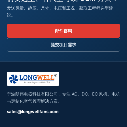
发送风量、静压、尺寸、电压和工况，获取工程师选型建
议。
邮件咨询
提交项目需求
宁波朗伟电器科技有限公司，专注 AC、DC、EC 风机、电机
与定制化空气管理解决方案。
sales@longwellfans.com