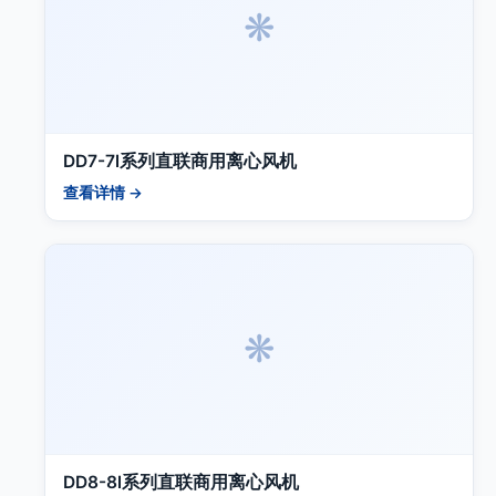
❋
DD7-7l系列直联商用离心风机
查看详情 →
❋
DD8-8l系列直联商用离心风机