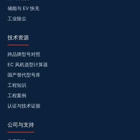
储能与 EV 快充
工业除尘
技术资源
跨品牌型号对照
EC 风机选型计算器
国产替代型号库
工程知识
工程案例
认证与技术证据
公司与支持