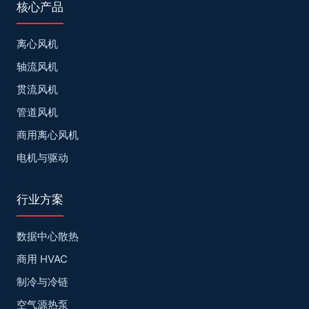
核心产品
离心风机
轴流风机
贯流风机
管道风机
商用离心风机
电机与驱动
行业方案
数据中心散热
商用 HVAC
制冷与冷链
空气源热泵