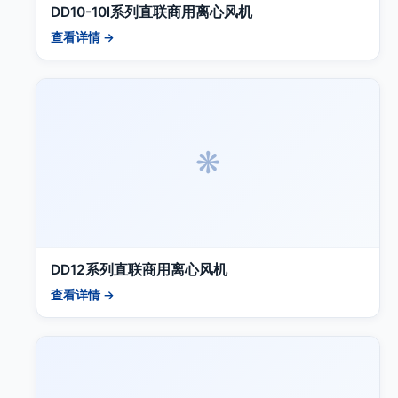
DD10-10l系列直联商用离心风机
查看详情 →
❋
DD12系列直联商用离心风机
查看详情 →