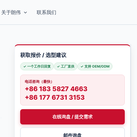
关于朗伟
联系我们
获取报价 / 选型建议
✓ 一个工作日回复
✓ 工厂直供
✓ 支持 OEM/ODM
电话咨询（最快）
+86 183 5827 4663
+86 177 6731 3153
在线询盘 / 提交需求
邮件询盘