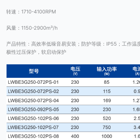
转速：1710-4100RPM
风量：1150-2900m³/h
产品特性：高效率低噪音易安装；防护等级：IP55；工作温度：
极性过压保护，软启动保护