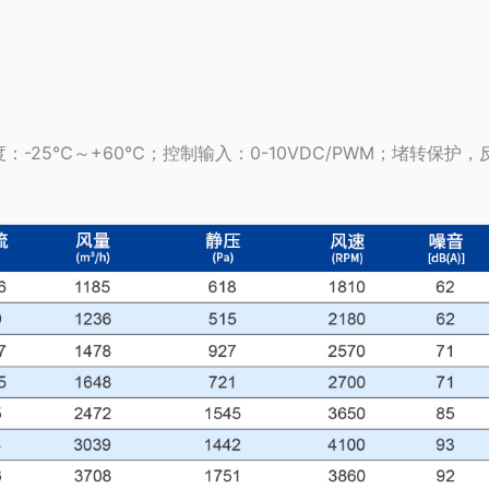
-25℃～+60℃；控制输入：0-10VDC/PWM；堵转保护，