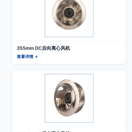
355mm DC后向离心风机
查看详情 →