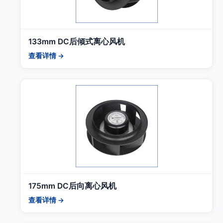
133mm DC后倾式离心风机
查看详情 →
175mm DC后向离心风机
查看详情 →