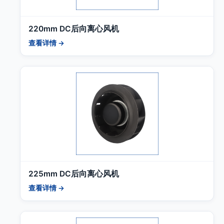
220mm DC后向离心风机
查看详情 →
225mm DC后向离心风机
查看详情 →