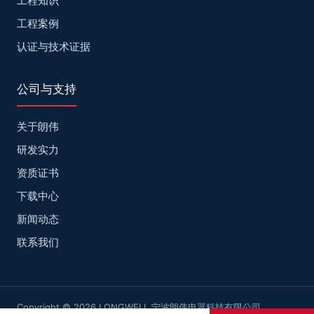
工程知识
工程案例
认证与技术证据
公司与支持
关于朗伟
研发实力
资质证书
下载中心
新闻动态
联系我们
Copyright © 2026 LONGWELL 宁波朗伟电器科技有限公司