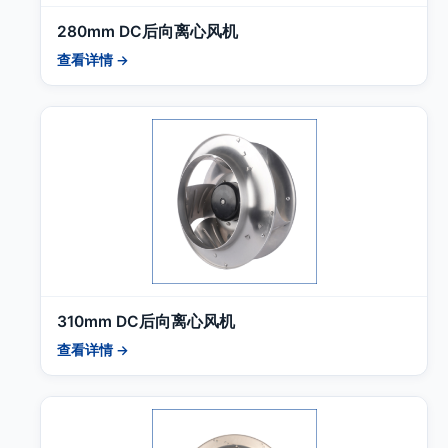
280mm DC后向离心风机
查看详情 →
310mm DC后向离心风机
查看详情 →