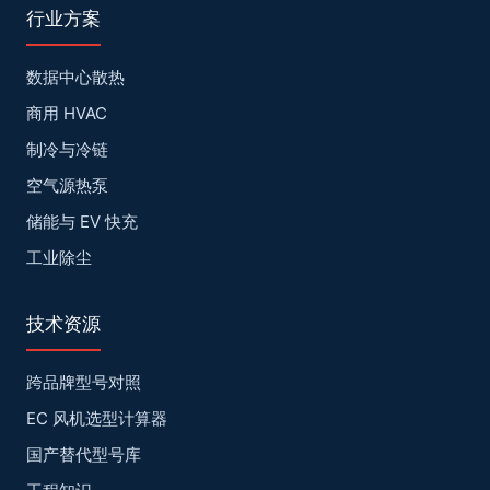
行业方案
数据中心散热
商用 HVAC
制冷与冷链
空气源热泵
储能与 EV 快充
工业除尘
技术资源
跨品牌型号对照
EC 风机选型计算器
国产替代型号库