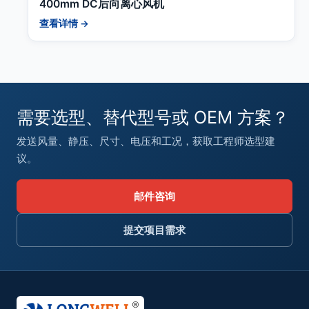
400mm DC后向离心风机
查看详情 →
需要选型、替代型号或 OEM 方案？
发送风量、静压、尺寸、电压和工况，获取工程师选型建
议。
邮件咨询
提交项目需求