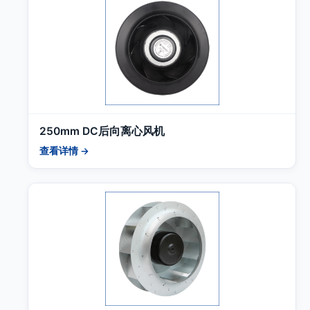
250mm DC后向离心风机
查看详情 →