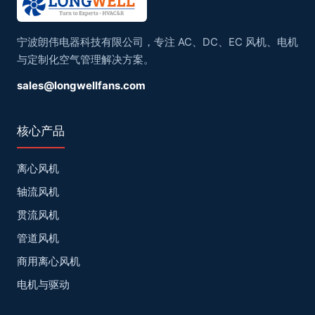
宁波朗伟电器科技有限公司，专注 AC、DC、EC 风机、电机
与定制化空气管理解决方案。
sales@longwellfans.com
核心产品
离心风机
轴流风机
贯流风机
管道风机
商用离心风机
电机与驱动