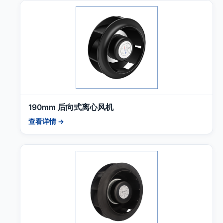
190mm 后向式离心风机
查看详情 →