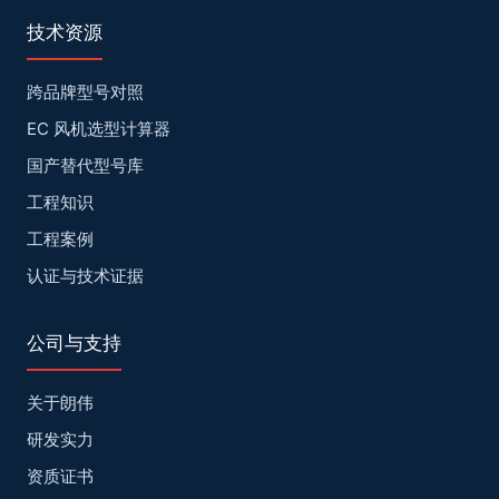
技术资源
跨品牌型号对照
EC 风机选型计算器
国产替代型号库
工程知识
工程案例
认证与技术证据
公司与支持
关于朗伟
研发实力
资质证书