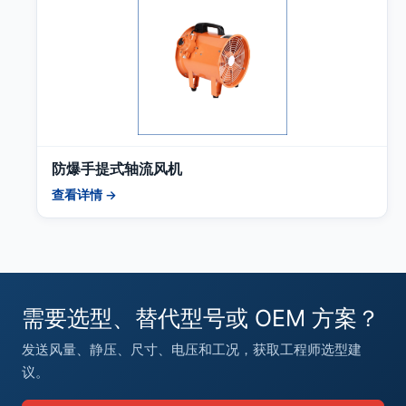
防爆手提式轴流风机
查看详情 →
需要选型、替代型号或 OEM 方案？
发送风量、静压、尺寸、电压和工况，获取工程师选型建
议。