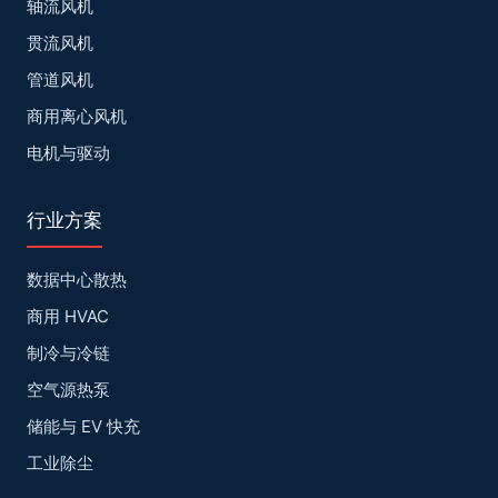
轴流风机
贯流风机
管道风机
商用离心风机
电机与驱动
行业方案
数据中心散热
商用 HVAC
制冷与冷链
空气源热泵
储能与 EV 快充
工业除尘