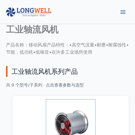
跳
至
内
容
工业轴流风机
产品名称：移动风扇产品特性：•高空气流量•耐磨•耐腐蚀性•
节能，低功耗•低噪音•在许多工业场所使用
工业轴流风机系列产品
共 9 个型号/子系列 · 点击查看参数与选型