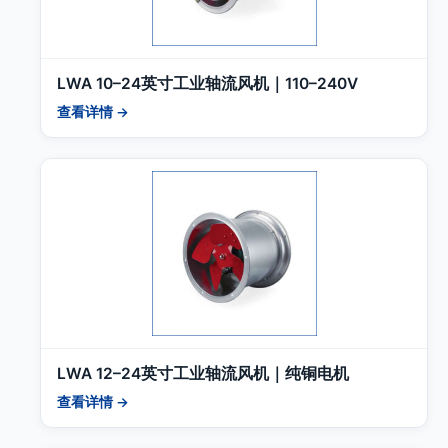
LWA 10–24英寸工业轴流风机｜110–240V
查看详情 →
LWA 12–24英寸工业轴流风机｜纯铜电机
查看详情 →