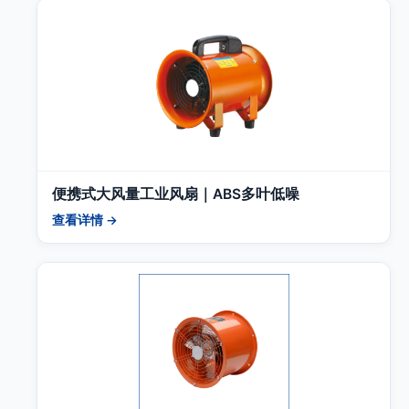
便携式大风量工业风扇｜ABS多叶低噪
查看详情 →