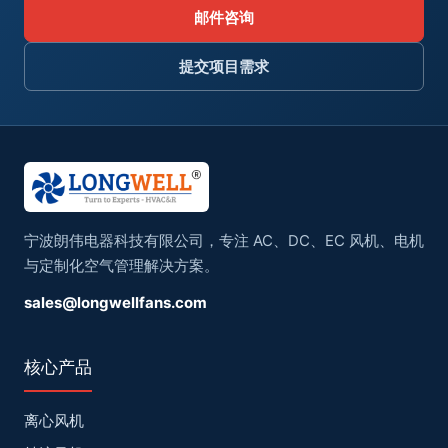
邮件咨询
提交项目需求
宁波朗伟电器科技有限公司，专注 AC、DC、EC 风机、电机
与定制化空气管理解决方案。
sales@longwellfans.com
核心产品
离心风机