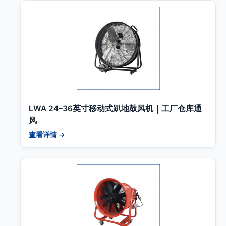
LWA 24–36英寸移动式趴地鼓风机｜工厂仓库通
风
查看详情 →