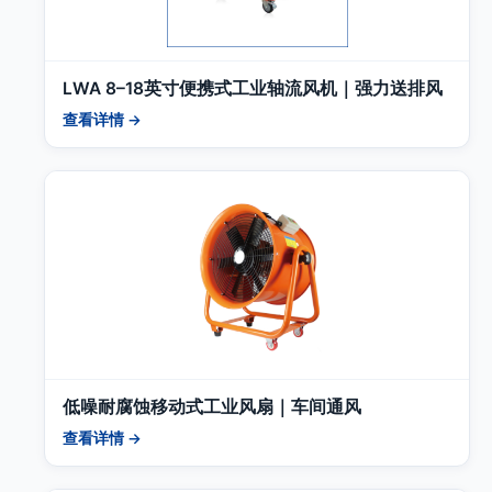
LWA 8–18英寸便携式工业轴流风机｜强力送排风
查看详情 →
低噪耐腐蚀移动式工业风扇｜车间通风
查看详情 →