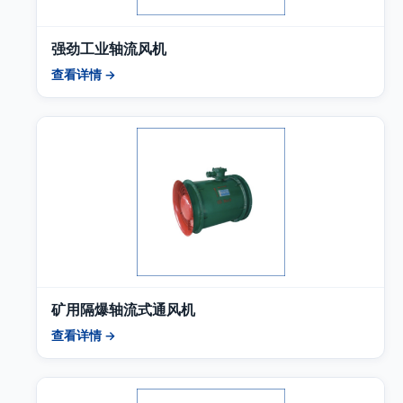
强劲工业轴流风机
查看详情 →
矿用隔爆轴流式通风机
查看详情 →