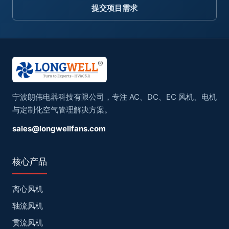
提交项目需求
宁波朗伟电器科技有限公司，专注 AC、DC、EC 风机、电机
与定制化空气管理解决方案。
sales@longwellfans.com
核心产品
离心风机
轴流风机
贯流风机