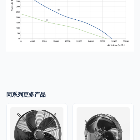
同系列更多产品