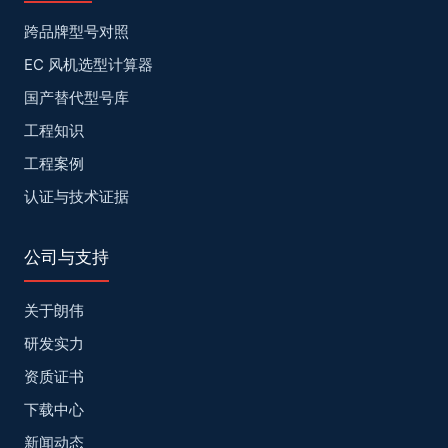
跨品牌型号对照
EC 风机选型计算器
国产替代型号库
工程知识
工程案例
认证与技术证据
公司与支持
关于朗伟
研发实力
资质证书
下载中心
新闻动态