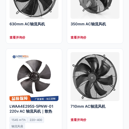
630mm AC轴流风机
350mm AC轴流风机
查看并询价
查看并询价
LWAA4E295S-5PNW-01
710mm AC轴流风机
220v AC 轴流风机｜散热
查看并询价
1545 m³/h
220~400
轴流风扇