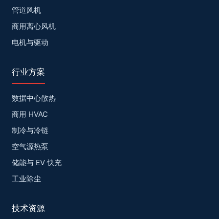
管道风机
商用离心风机
电机与驱动
行业方案
数据中心散热
商用 HVAC
制冷与冷链
空气源热泵
储能与 EV 快充
工业除尘
技术资源