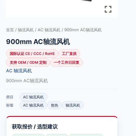
首页
/
轴流风机
/
AC 轴流风机
/ 900mm AC轴流风机
900mm AC轴流风机
国际认证 CE / CCC / RoHS
工厂直供
支持 OEM / ODM 定制
一个工作日回复
AC 轴流风机
900mm AC轴流风机
类目
AC 轴流风机
标签
AC 轴流风机
散热
轴流风机
获取报价 / 选型建议