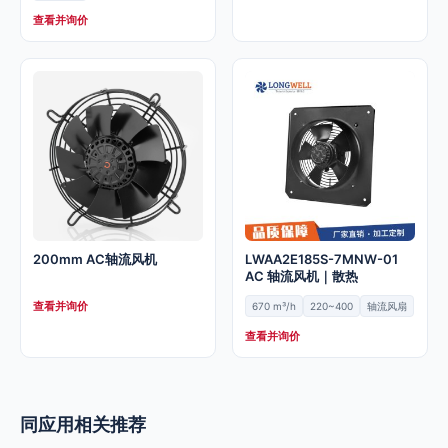
查看并询价
200mm AC轴流风机
LWAA2E185S-7MNW-01
AC 轴流风机｜散热
查看并询价
670 m³/h
220~400
轴流风扇
查看并询价
同应用相关推荐