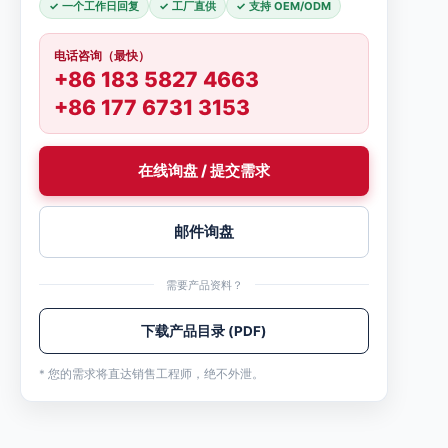
✓ 一个工作日回复
✓ 工厂直供
✓ 支持 OEM/ODM
电话咨询（最快）
+86 183 5827 4663
+86 177 6731 3153
在线询盘 / 提交需求
邮件询盘
需要产品资料？
下载产品目录 (PDF)
* 您的需求将直达销售工程师，绝不外泄。