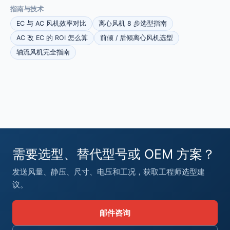
指南与技术
EC 与 AC 风机效率对比
离心风机 8 步选型指南
AC 改 EC 的 ROI 怎么算
前倾 / 后倾离心风机选型
轴流风机完全指南
需要选型、替代型号或 OEM 方案？
发送风量、静压、尺寸、电压和工况，获取工程师选型建
议。
邮件咨询