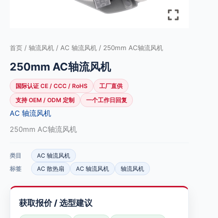
首页
/
轴流风机
/
AC 轴流风机
/ 250mm AC轴流风机
250mm AC轴流风机
国际认证 CE / CCC / RoHS
工厂直供
支持 OEM / ODM 定制
一个工作日回复
AC 轴流风机
250mm AC轴流风机
类目
AC 轴流风机
标签
AC 散热扇
AC 轴流风机
轴流风机
获取报价 / 选型建议