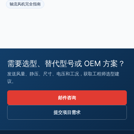
轴流风机完全指南
需要选型、替代型号或 OEM 方案？
发送风量、静压、尺寸、电压和工况，获取工程师选型建
议。
邮件咨询
提交项目需求