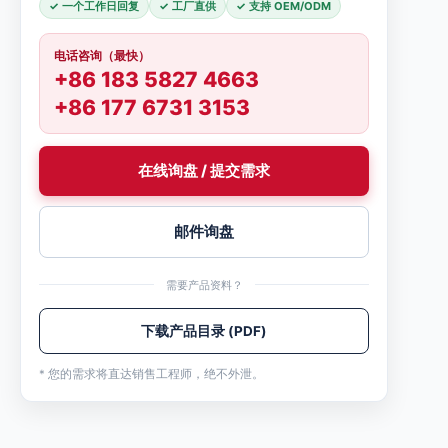
✓ 一个工作日回复
✓ 工厂直供
✓ 支持 OEM/ODM
电话咨询（最快）
+86 183 5827 4663
+86 177 6731 3153
在线询盘 / 提交需求
邮件询盘
需要产品资料？
下载产品目录 (PDF)
* 您的需求将直达销售工程师，绝不外泄。