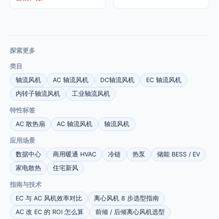
探索更多
类目
轴流风机
AC 轴流风机
DC轴流风机
EC 轴流风机
内转子轴流风机
工业轴流风机
特性标签
AC 散热扇
AC 轴流风机
轴流风机
应用场景
数据中心
商用暖通 HVAC
冷链
热泵
储能 BESS / EV
家电散热
住宅新风
指南与技术
EC 与 AC 风机效率对比
离心风机 8 步选型指南
AC 改 EC 的 ROI 怎么算
前倾 / 后倾离心风机选型