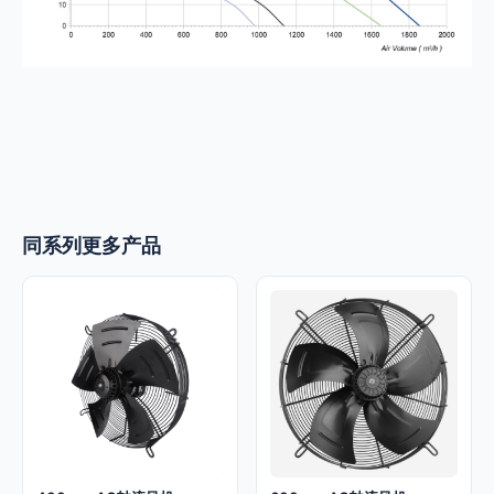
同系列更多产品