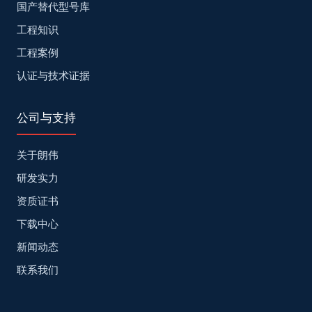
国产替代型号库
工程知识
工程案例
认证与技术证据
公司与支持
关于朗伟
研发实力
资质证书
下载中心
新闻动态
联系我们