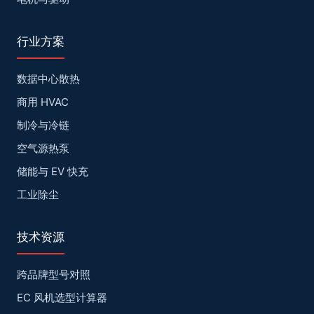
行业方案
数据中心散热
商用 HVAC
制冷与冷链
空气源热泵
储能与 EV 快充
工业除尘
技术资源
跨品牌型号对照
EC 风机选型计算器