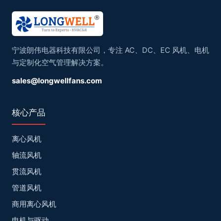
宁波朗伟电器科技有限公司，专注 AC、DC、EC 风机、电机
与定制化空气管理解决方案。
sales@longwellfans.com
核心产品
离心风机
轴流风机
贯流风机
管道风机
商用离心风机
电机与驱动