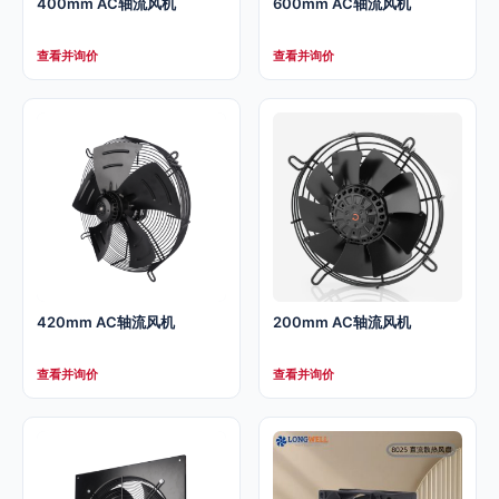
400mm AC轴流风机
600mm AC轴流风机
查看并询价
查看并询价
420mm AC轴流风机
200mm AC轴流风机
查看并询价
查看并询价