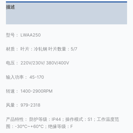
描述
用户评价 (0)
型号： LWAA250
材质： 叶片：冷轧钢 叶片数量：5/7
电压： 220V/230V/ 380V/400V
输入功率： 45-170
转速： 1400-2900RPM
风量： 979-2318
产品特性： 防护等级：IP44；操作模式：S1；工作温度范
围：-30℃~+60℃；绝缘等级：F