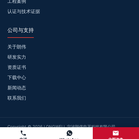
工程案例
认证与技术证据
公司与支持
关于朗伟
研发实力
资质证书
下载中心
新闻动态
联系我们
Copyright © 2026 LONGWELL 宁波朗伟电器科技有限公司
网站地图
浙ICP备2022025947号-2