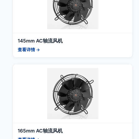
145mm AC轴流风机
查看详情 →
165mm AC轴流风机