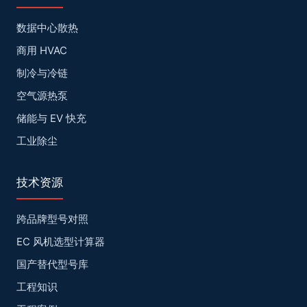
数据中心散热
商用 HVAC
制冷与冷链
空气源热泵
储能与 EV 快充
工业除尘
技术资源
跨品牌型号对照
EC 风机选型计算器
国产替代型号库
工程知识