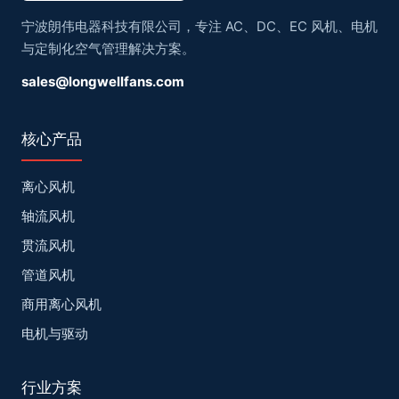
宁波朗伟电器科技有限公司，专注 AC、DC、EC 风机、电机
与定制化空气管理解决方案。
sales@longwellfans.com
核心产品
离心风机
轴流风机
贯流风机
管道风机
商用离心风机
电机与驱动
行业方案