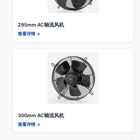
295mm AC轴流风机
查看详情 →
300mm AC轴流风机
查看详情 →