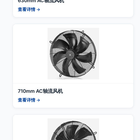
630mm AC轴流风机
查看详情 →
710mm AC轴流风机
查看详情 →