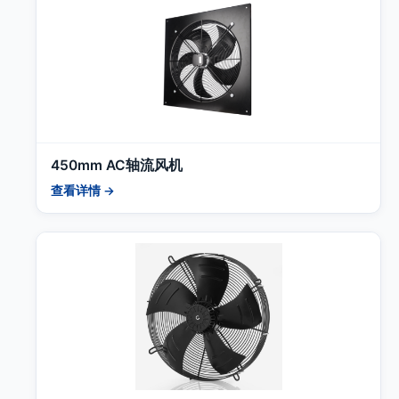
450mm AC轴流风机
查看详情 →