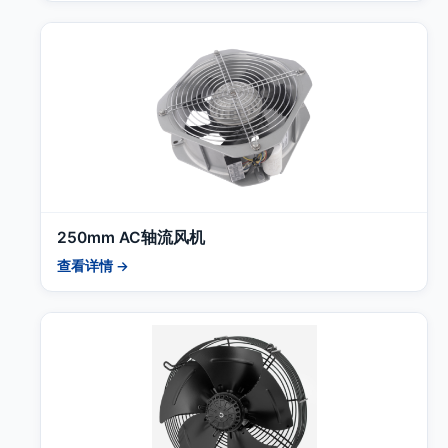
250mm AC轴流风机
查看详情 →