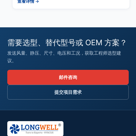
查看详情 →
需要选型、替代型号或 OEM 方案？
发送风量、静压、尺寸、电压和工况，获取工程师选型建
议。
邮件咨询
提交项目需求