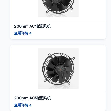
200mm AC轴流风机
查看详情 →
230mm AC轴流风机
查看详情 →