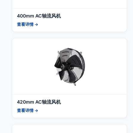
400mm AC轴流风机
查看详情 →
420mm AC轴流风机
查看详情 →