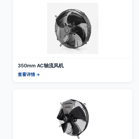
350mm AC轴流风机
查看详情 →