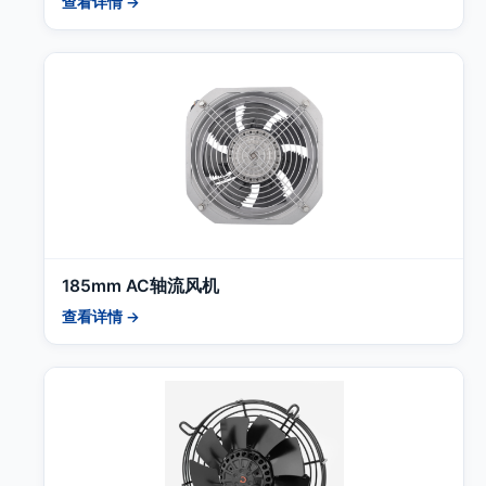
查看详情 →
185mm AC轴流风机
查看详情 →