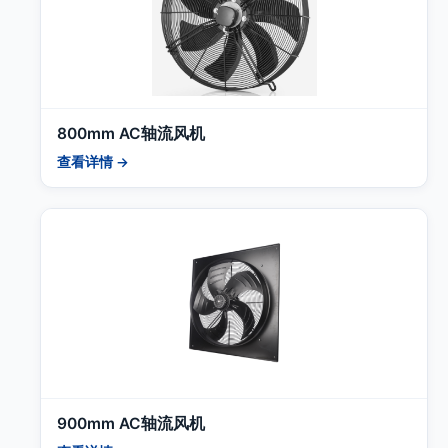
800mm AC轴流风机
查看详情 →
900mm AC轴流风机