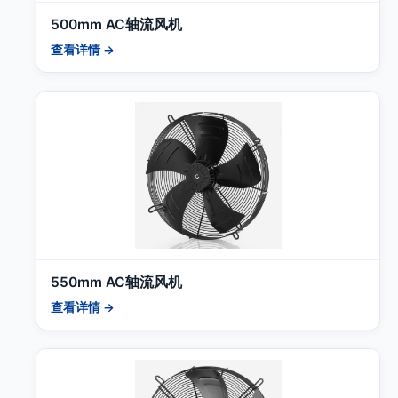
500mm AC轴流风机
查看详情 →
550mm AC轴流风机
查看详情 →